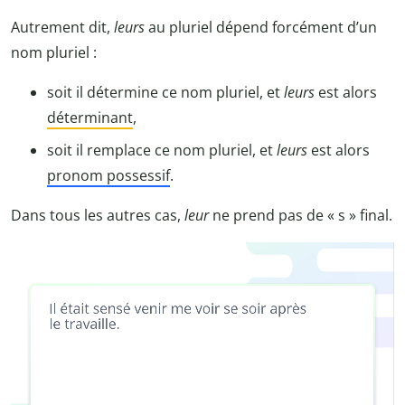
Autrement dit,
leurs
au pluriel dépend forcément d’un
nom pluriel
:
soit il détermine ce nom pluriel, et
leurs
est alors
déterminant
,
soit il remplace ce nom pluriel, et
leurs
est alors
pronom possessif
.
Dans tous les autres cas,
leur
ne prend pas de « s » final.