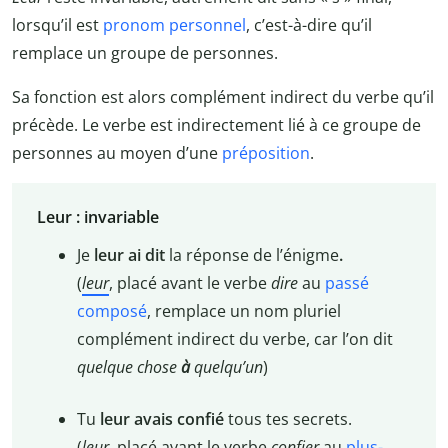
lorsqu’il est
pronom personnel
, c’est-à-dire qu’il
remplace un groupe de personnes.
Sa fonction est alors complément indirect du verbe qu’il
précède. Le verbe est indirectement lié à ce groupe de
personnes au moyen d’une
préposition
.
Leur : invariable
Je
leur ai dit
la réponse de l’énigme
.
(
leur
, placé avant le verbe
dire
au
passé
composé
, remplace un nom pluriel
complément indirect du verbe, car l’on dit
quelque chose
à
quelqu’un
)
Tu
leur avais confié
tous tes secrets.
(
leur
, placé avant le verbe
confier
au
plus-