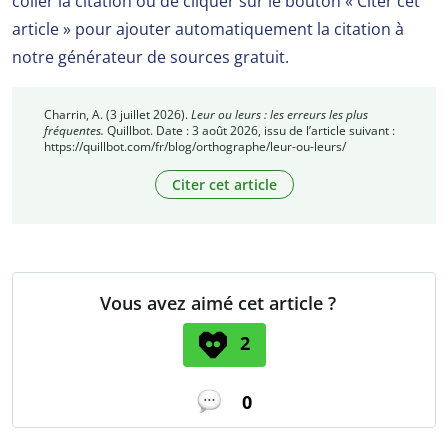
coller la citation ou de cliquer sur le bouton « Citer cet
article » pour ajouter automatiquement la citation à
notre générateur de sources gratuit.
Charrin, A. (3 juillet 2026).
Leur ou leurs : les erreurs les plus
fréquentes.
Quillbot. Date : 3 août 2026, issu de l’article suivant :
https://quillbot.com/fr/blog/orthographe/leur-ou-leurs/
Citer cet article
Vous avez aimé cet article ?
2
0