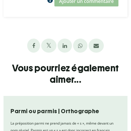
Ajouter un commentaire
Vous pourriez également
aimer...
Parmi ou parmis | Orthographe
La préposition parmi ne prend jamais de « s », même devant un
nom pluriel. Parmis est un « s » est donc incorrect en français.