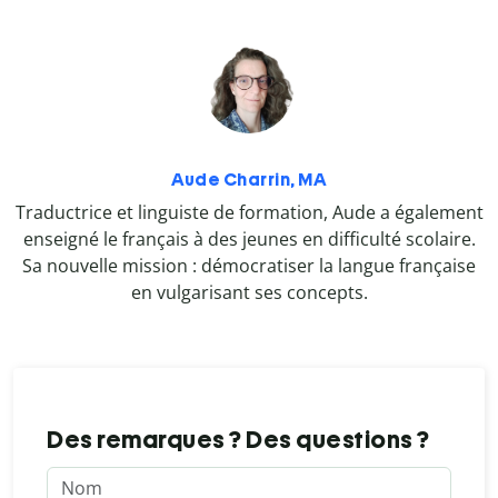
Aude Charrin, MA
Traductrice et linguiste de formation, Aude a également
enseigné le français à des jeunes en difficulté scolaire.
Sa nouvelle mission : démocratiser la langue française
en vulgarisant ses concepts.
Des remarques ? Des questions ?