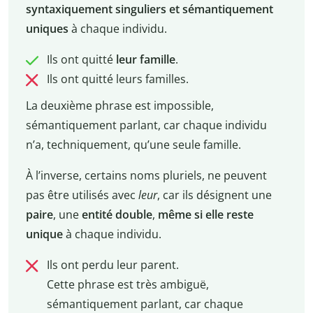
syntaxiquement singuliers et sémantiquement
uniques
à chaque individu.
Ils ont quitté
leur famille
.
Ils ont quitté leurs familles.
La deuxième phrase est impossible,
sémantiquement parlant, car chaque individu
n’a, techniquement, qu’une seule famille.
À l’inverse, certains noms pluriels, ne peuvent
pas être utilisés avec
leur
, car ils désignent une
paire
, une
entité double
,
même si elle reste
unique
à chaque individu.
Ils ont perdu leur parent.
Cette phrase est très ambiguë,
sémantiquement parlant, car chaque