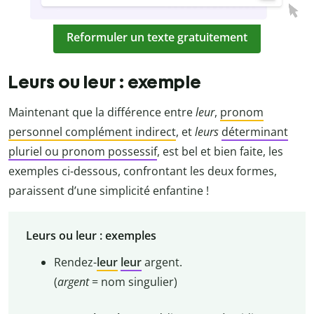
Reformuler un texte gratuitement
Leurs ou leur : exemple
Maintenant que la différence entre
leur
,
pronom
personnel complément indirect
, et
leurs
déterminant
pluriel ou pronom possessif
, est bel et bien faite, les
exemples ci-dessous, confrontant les deux formes,
paraissent d’une simplicité enfantine !
Leurs ou leur : exemples
Rendez-
leur
leur
argent.
(
argent
= nom singulier)