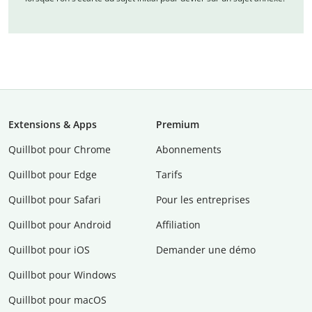
Extensions & Apps
Premium
Quillbot pour Chrome
Abonnements
Quillbot pour Edge
Tarifs
Quillbot pour Safari
Pour les entreprises
Quillbot pour Android
Affiliation
Quillbot pour iOS
Demander une démo
Quillbot pour Windows
Quillbot pour macOS