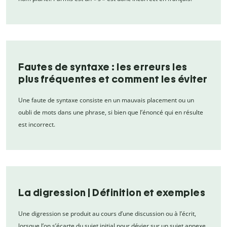
Fautes de syntaxe : les erreurs les
plus fréquentes et comment les éviter
Une faute de syntaxe consiste en un mauvais placement ou un
oubli de mots dans une phrase, si bien que l’énoncé qui en résulte
est incorrect.
La digression | Définition et exemples
Une digression se produit au cours d’une discussion ou à l’écrit,
lorsque l’on s’écarte du sujet initial pour dévier sur un sujet annexe.