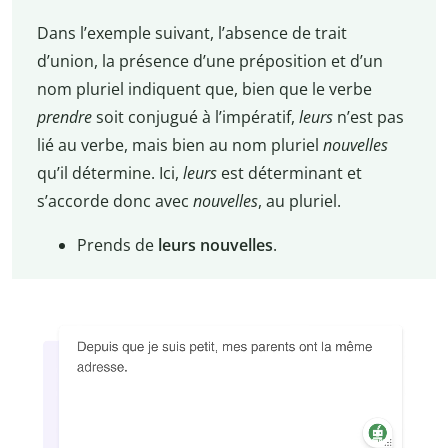
Dans l’exemple suivant, l’absence de trait
d’union, la présence d’une préposition et d’un
nom pluriel indiquent que, bien que le verbe
prendre
soit conjugué à l’impératif,
leurs
n’est pas
lié au verbe, mais bien au nom pluriel
nouvelles
qu’il détermine. Ici,
leurs
est déterminant et
s’accorde donc avec
nouvelles
, au pluriel.
Prends de
leurs nouvelles
.