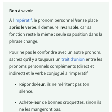
Bon à savoir
À l’
impératif
, le pronom personnel
leur
se place
après le verbe
. Il demeure
invariable
, car sa
fonction reste la même
; seule sa position dans la
phrase change.
Pour ne pas le confondre avec un autre pronom,
sachez qu’il y a
toujours
un
trait d’union
entre les
pronoms personnels compléments (direct et
indirect) et le verbe conjugué à l’impératif.
Réponds
-leur
, ils ne méritent pas ton
silence.
Achète
-leur
de bonnes croquettes, sinon ils
ne les mangeront pas.