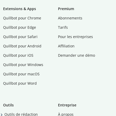
Extensions & Apps
Premium
Quillbot pour Chrome
Abonnements
Quillbot pour Edge
Tarifs
Quillbot pour Safari
Pour les entreprises
Quillbot pour Android
Affiliation
Quillbot pour iOS
Demander une démo
Quillbot pour Windows
Quillbot pour macOS
Quillbot pour Word
Outils
Entreprise
Outils de rédaction
À propos