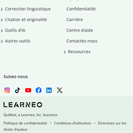
Correction linguistique
Confidentialité
Citation et originalité
Carrière
Outils d’IA
Centre d’aide
Autres outils
Contactez-nous
Ressources
Suivez-nous
Quillbot, a Learneo, Inc. business
Politique de confidentialité
Conditions d’utilisation
Directives sur les
droits d’auteur