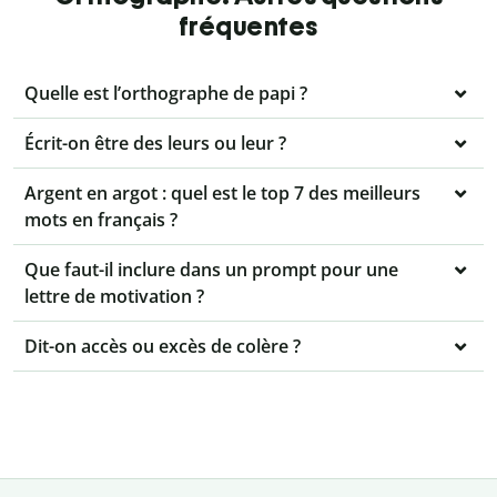
fréquentes
Quelle est l’orthographe de papi ?
Écrit-on être des leurs ou leur ?
Argent en argot : quel est le top 7 des meilleurs
mots en français ?
Que faut-il inclure dans un prompt pour une
lettre de motivation ?
Dit-on accès ou excès de colère ?