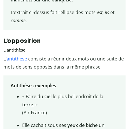
L’extrait ci-dessus fait l’ellipse des mots
est
,
ils
et
comme
.
L’opposition
L’antithèse
L’
antithèse
consiste à réunir deux mots ou une suite de
mots de sens opposés dans la même phrase.
Antithèse : exemples
« Faire du
ciel
le plus bel endroit de la
terre
. »
(Air France)
Elle cachait sous ses
yeux de biche
un