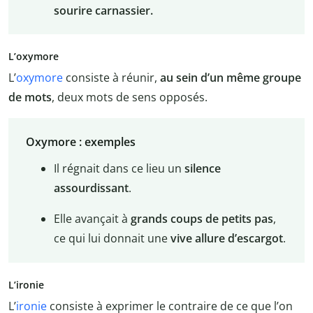
sourire carnassier.
L’oxymore
L’
oxymore
consiste à réunir,
au sein d’un même groupe
de mots
, deux mots de sens opposés.
Oxymore : exemples
Il régnait dans ce lieu un
silence
assourdissant
.
Elle avançait à
grands coups de petits pas
,
ce qui lui donnait une
vive allure d’escargot
.
L’ironie
L’
ironie
consiste à exprimer le contraire de ce que l’on