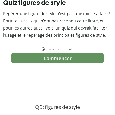
Quiz figures de style
Repérer une figure de style n’est pas une mince affaire !
Pour tous ceux qui n’ont pas reconnu cette litote, et
pour les autres aussi, voici un quiz qui devrait faciliter
l’usage et le repérage des principales figures de style.