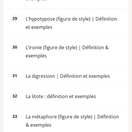
L’hypotypose (figure de style) | Définition
et exemples
L’ironie (figure de style) | Définition &
exemples
La digression | Définition et exemples
La litote : définition et exemples
La métaphore (figure de style) | Définition
& exemples