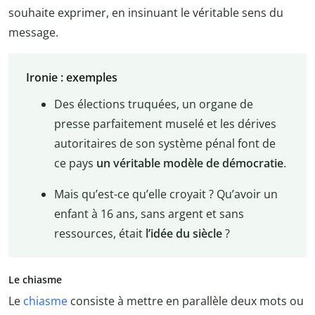
souhaite exprimer, en insinuant le véritable sens du
message.
Ironie : exemples
Des élections truquées, un organe de
presse parfaitement muselé et les dérives
autoritaires de son système pénal font de
ce pays
un véritable modèle de démocratie
.
Mais qu’est-ce qu’elle croyait ? Qu’avoir un
enfant à 16 ans, sans argent et sans
ressources, était
l’idée du siècle
?
Le chiasme
Le
chiasme
consiste à mettre en parallèle deux mots ou