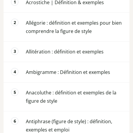
Acrostiche | Définition & exemples
Allégorie : définition et exemples pour bien
comprendre la figure de style
Allitération : définition et exemples
Ambigramme : Définition et exemples
Anacoluthe : définition et exemples de la
figure de style
Antiphrase (figure de style) : définition,
exemples et emploi