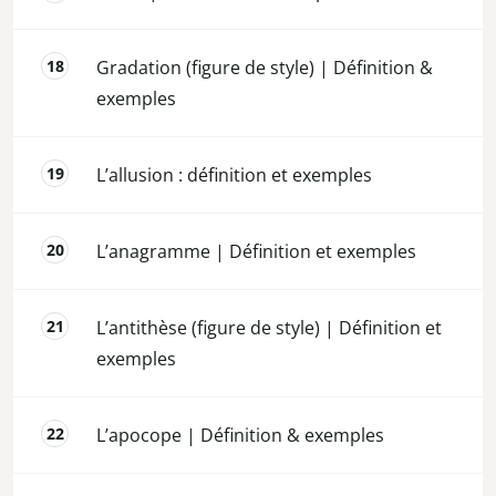
Gradation (figure de style) | Définition &
exemples
L’allusion : définition et exemples
L’anagramme | Définition et exemples
L’antithèse (figure de style) | Définition et
exemples
L’apocope | Définition & exemples