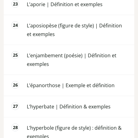
L’aporie | Définition et exemples
L’aposiopèse (figure de style) | Définition
et exemples
L’enjambement (poésie) | Définition et
exemples
L’épanorthose | Exemple et définition
L’hyperbate | Définition & exemples
L’hyperbole (figure de style) : définition &
exemples