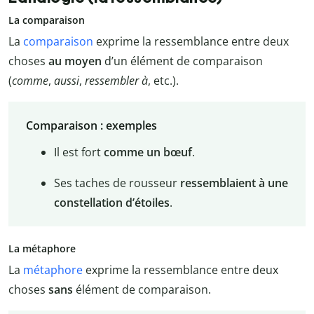
La comparaison
La
comparaison
exprime la ressemblance entre deux
choses
au moyen
d’un élément de comparaison
(
comme
,
aussi
,
ressembler à
, etc.).
Comparaison : exemples
Il est fort
comme un bœuf
.
Ses taches de rousseur
ressemblaient à une
constellation d’étoiles
.
La métaphore
La
métaphore
exprime la ressemblance entre deux
choses
sans
élément de comparaison.