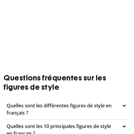
Questions fréquentes sur les
figures de style
Quelles sont les différentes figures de style en
français ?
Quelles sont les 10 principales figures de style
en français ?