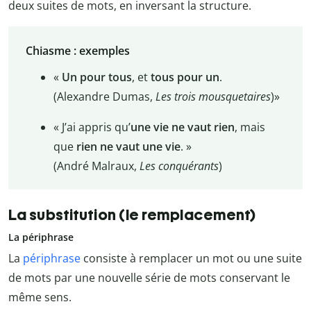
deux suites de mots, en inversant la structure.
Chiasme : exemples
«
Un pour tous
, et
tous pour un
.
(Alexandre Dumas,
Les trois mousquetaires
)»
« J’ai appris qu’
une vie ne vaut rien
, mais
que
rien ne vaut une vie
. »
(André Malraux,
Les conquérants
)
La substitution (le remplacement)
La périphrase
La
périphrase
consiste à remplacer un mot ou une suite
de mots par une nouvelle série de mots conservant le
même sens.