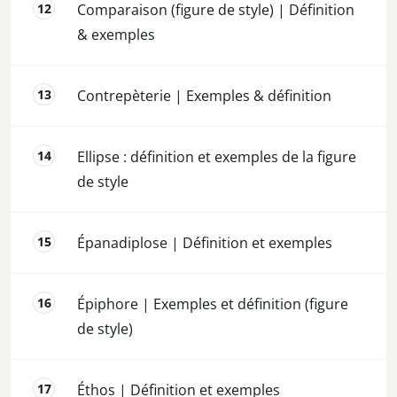
Comparaison (figure de style) | Définition
& exemples
Contrepèterie | Exemples & définition
Ellipse : définition et exemples de la figure
de style
Épanadiplose | Définition et exemples
Épiphore | Exemples et définition (figure
de style)
Éthos | Définition et exemples