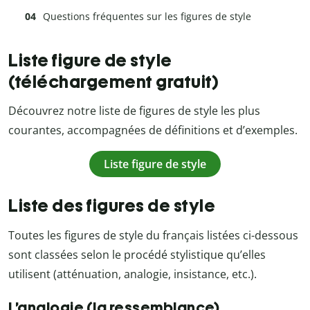
Questions fréquentes sur les figures de style
Liste figure de style
(téléchargement gratuit)
Découvrez notre liste de figures de style les plus
courantes, accompagnées de définitions et d’exemples.
Liste figure de style
Liste des figures de style
Toutes les figures de style du français listées ci-dessous
sont classées selon le procédé stylistique qu’elles
utilisent (atténuation, analogie, insistance, etc.).
L’analogie (la ressemblance)