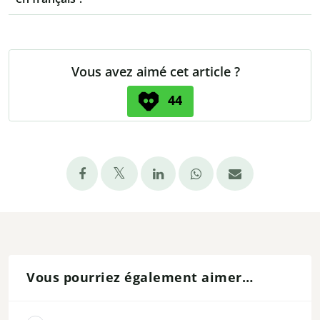
Vous avez aimé cet article ?
44
Vous pourriez également aimer…