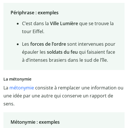
Périphrase : exemples
C’est dans la
Ville Lumière
que se trouve la
tour Eiffel.
Les
forces de l’ordre
sont intervenues pour
épauler les
soldats du feu
qui faisaient face
à d’intenses brasiers dans le sud de l’île.
La métonymie
La
métonymie
consiste à remplacer une information ou
une idée par une autre qui conserve un rapport de
sens.
Métonymie : exemples