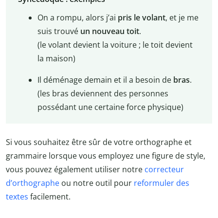
On a rompu, alors j’ai
pris le volant
, et je me
suis trouvé
un nouveau toit
.
(le volant devient la voiture ; le toit devient
la maison)
Il déménage demain et il a besoin de
bras
.
(les bras deviennent des personnes
possédant une certaine force physique)
Si vous souhaitez être sûr de votre orthographe et
grammaire lorsque vous employez une figure de style,
vous pouvez également utiliser notre
correcteur
d’orthographe
ou notre outil pour
reformuler des
textes
facilement.