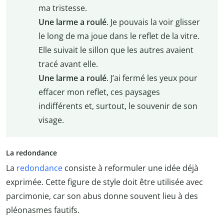
ma tristesse.
Une larme a roulé
. Je pouvais la voir glisser
le long de ma joue dans le reflet de la vitre.
Elle suivait le sillon que les autres avaient
tracé avant elle.
Une larme a roulé
. J’ai fermé les yeux pour
effacer mon reflet, ces paysages
indifférents et, surtout, le souvenir de son
visage.
La redondance
La
redondance
consiste à reformuler une idée déjà
exprimée. Cette figure de style doit être utilisée avec
parcimonie, car son abus donne souvent lieu à des
pléonasmes fautifs.