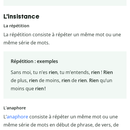
L’insistance
La répétition
La répétition consiste à répéter un même mot ou une
même série de mots.
Répétition : exemples
Sans moi, tu n’es
rien
, tu m’entends,
rien
!
Rien
de plus,
rien
de moins,
rien
de
rien
.
Rien
qu’un
moins que
rien !
L’anaphore
L’
anaphore
consiste à répéter un même mot ou une
même série de mots en début de phrase, de vers, de