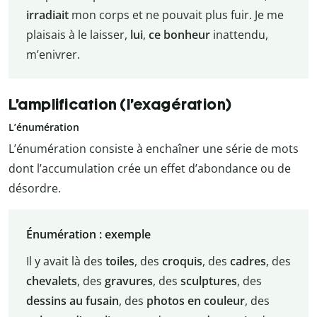
irradiait
mon corps et ne pouvait plus fuir. Je me
plaisais à le laisser,
lui
,
ce bonheur
inattendu,
m’enivrer.
L’amplification (l’exagération)
L’énumération
L’énumération consiste à enchaîner une série de mots
dont l’accumulation crée un effet d’abondance ou de
désordre.
Énumération : exemple
Il y avait là des
toiles
, des
croquis
, des
cadres
, des
chevalets
, des
gravures
, des
sculptures
, des
dessins au fusain
, des
photos en couleur
, des