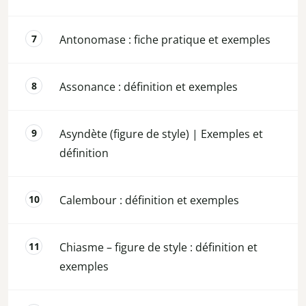
Antonomase : fiche pratique et exemples
Assonance : définition et exemples
Asyndète (figure de style) | Exemples et
définition
Calembour : définition et exemples
Chiasme – figure de style : définition et
exemples