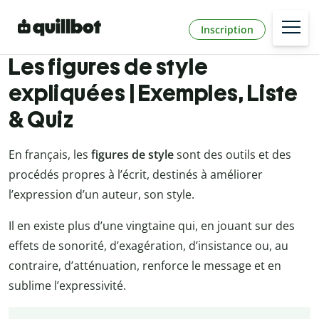
Inscription
Les figures de style
expliquées | Exemples, Liste
& Quiz
En français, les
figures de style
sont des outils et des
procédés propres à l’écrit, destinés à améliorer
l’expression d’un auteur, son style.
Il en existe plus d’une vingtaine qui, en jouant sur des
effets de sonorité, d’exagération, d’insistance ou, au
contraire, d’atténuation, renforce le message et en
sublime l’expressivité.