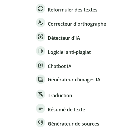
Reformuler des textes
Correcteur d'orthographe
Détecteur d'IA
Logiciel anti-plagiat
Chatbot IA
Générateur d’images IA
Traduction
Résumé de texte
Générateur de sources