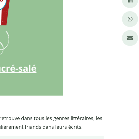
etrouve dans tous les genres littéraires, les
lièrement friands dans leurs écrits.