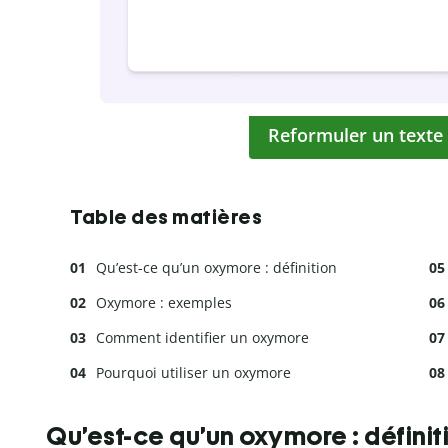
Reformuler un texte
Table des matières
Qu’est-ce qu’un oxymore : définition
Oxymore : exemples
Comment identifier un oxymore
Pourquoi utiliser un oxymore
Qu’est-ce qu’un oxymore : définit