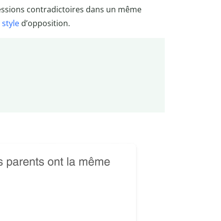
essions contradictoires dans un même
 style
d’opposition.