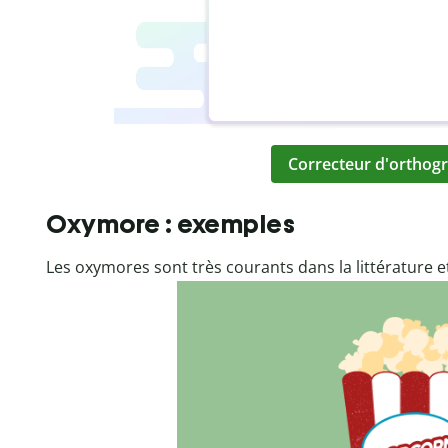
Correcteur d'orthogr
Oxymore : exemples
Les oxymores sont très courants dans la littérature et