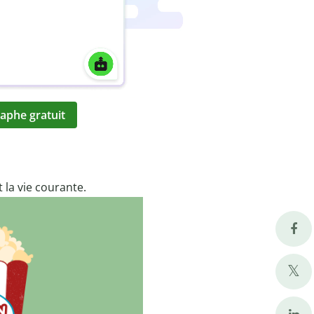
aphe gratuit
 la vie courante.