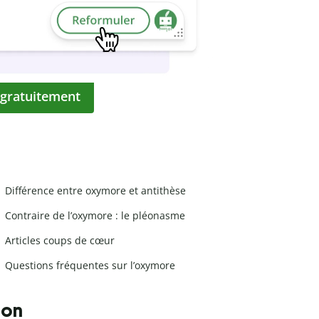
 gratuitement
Différence entre oxymore et antithèse
Contraire de l’oxymore : le pléonasme
Articles coups de cœur
Questions fréquentes sur l’oxymore
ion