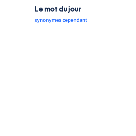
Le mot du jour
synonymes cependant