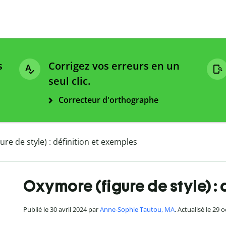
s
Corrigez vos erreurs en un
seul clic.
Correcteur d'orthographe
re de style) : définition et exemples
Oxymore (figure de style) : 
Publié le 30 avril 2024 par
Anne-Sophie Tautou, MA
. Actualisé le 29 