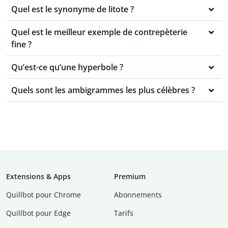
Quel est le synonyme de litote ?
Quel est le meilleur exemple de contrepèterie
fine ?
Qu’est-ce qu’une hyperbole ?
Quels sont les ambigrammes les plus célèbres ?
Extensions & Apps
Premium
Quillbot pour Chrome
Abonnements
Quillbot pour Edge
Tarifs