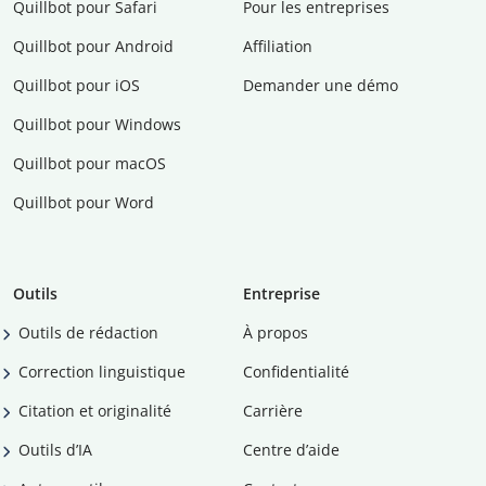
Quillbot pour Safari
Pour les entreprises
Quillbot pour Android
Affiliation
Quillbot pour iOS
Demander une démo
Quillbot pour Windows
Quillbot pour macOS
Quillbot pour Word
Outils
Entreprise
Outils de rédaction
À propos
Correction linguistique
Confidentialité
Citation et originalité
Carrière
Outils d’IA
Centre d’aide