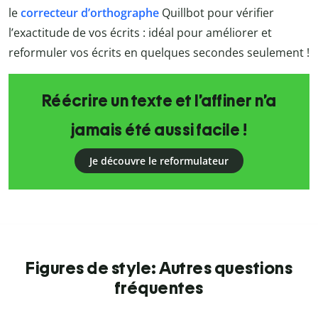
le
correcteur d’orthographe
Quillbot
pour vérifier
l’exactitude de vos écrits : idéal pour améliorer et
reformuler vos écrits en quelques secondes seulement !
Réécrire un texte et l’affiner n’a
jamais été aussi facile !
Je découvre le reformulateur
Figures de style: Autres questions
fréquentes