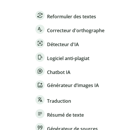
Reformuler des textes
Correcteur d'orthographe
Détecteur d'IA
Logiciel anti-plagiat
Chatbot IA
Générateur d’images IA
Traduction
Résumé de texte
Générateur de sources