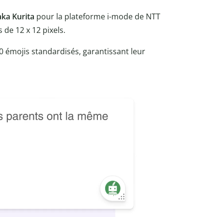
aka Kurita
pour la plateforme i-mode de NTT
de 12 x 12 pixels.
0 émojis standardisés, garantissant leur