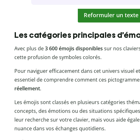
Reformuler un texte
Les catégories principales d’émoji
Avec plus de
3 600 émojis disponibles
sur nos claviers
cette profusion de symboles colorés.
Pour naviguer efficacement dans cet univers visuel et 
essentiel de comprendre comment ces pictogrammes 
réellement
.
Les émojis sont classés en plusieurs catégories thé
concepts, des émotions ou des situations spécifiques
leur recherche sur votre clavier, mais vous aide ég
nuance dans vos échanges quotidiens.