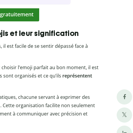
 gratuitement
s et leur signification
, il est facile de se sentir dépassé face à
choisir l’emoji parfait au bon moment, il est
sont organisés et ce qu’ils
représentent
matiques, chacune servant à exprimer des
. Cette organisation facilite non seulement
alement à communiquer avec précision et