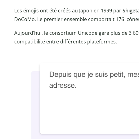
Les émojis ont été créés au Japon en 1999 par
Shiget
DoCoMo. Le premier ensemble comportait 176 icônes 
Aujourd’hui, le consortium Unicode gère plus de 3 60
compatibilité entre différentes plateformes.