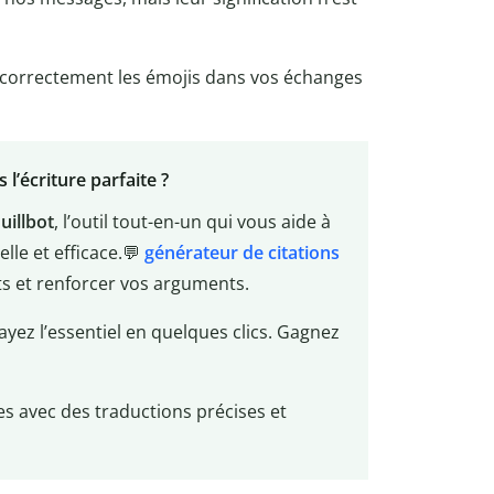
 correctement les émojis dans vos échanges
l’écriture parfaite ?
uillbot
, l’outil tout-en-un qui vous aide à
lle et efficace.💬
générateur de citations
rits et renforcer vos arguments.
rayez l’essentiel en quelques clics. Gagnez
es avec des traductions précises et