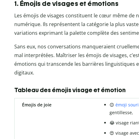
1. Émojis de visages et émotions
Les émojis de visages constituent le cœur même de
numérique. Ils représentent la catégorie la plus vaste 
variations exprimant la palette complète des sentim
Sans eux, nos conversations manqueraient cruelleme
mal interprétées. Maîtriser les émojis de visages, c’
émotions qui transcende les barrières linguistiques 
digitaux.
Tableau des émojis visage et émotion
Émojis de joie
😊
émoji souri
gentillesse,
😂 visage rian
😍 visage ave