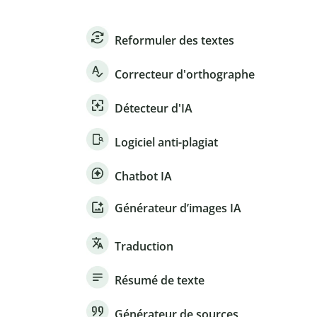
Reformuler des textes
Correcteur d'orthographe
Détecteur d'IA
Logiciel anti-plagiat
Chatbot IA
Générateur d’images IA
Traduction
Résumé de texte
Générateur de sources