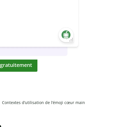
 gratuitement
Contextes d’utilisation de l’émoji cœur main