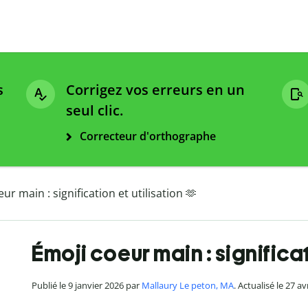
s
Corrigez vos erreurs en un
seul clic.
Correcteur d'orthographe
ur main : signification et utilisation 🫶
Émoji coeur main : significat
Publié le 9 janvier 2026 par
Mallaury Le peton, MA
. Actualisé le 27 av