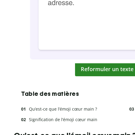
Reformuler un texte
Table des matières
Qu’est-ce que l’émoji cœur main ?
Signification de l’émoji cœur main