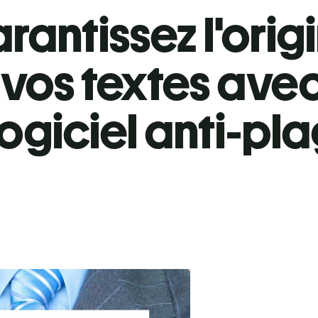
rantissez l'origi
 vos textes avec
logiciel anti-pla