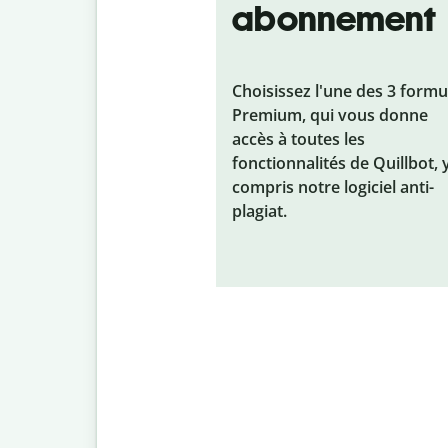
abonnement
Choisissez l'une des 3 formu
Premium, qui vous donne
accès à toutes les
fonctionnalités de Quillbot, 
compris notre logiciel anti-
plagiat.