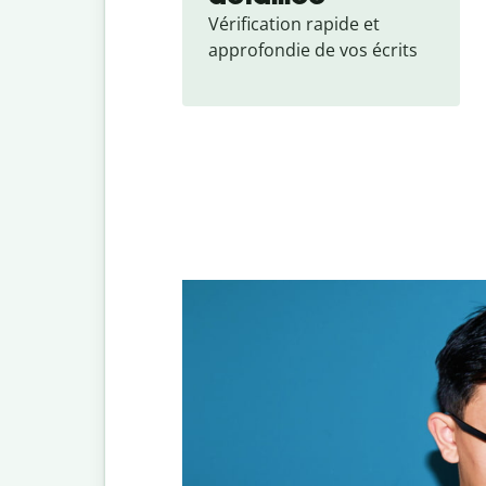
Vérification rapide et 
approfondie de vos écrits