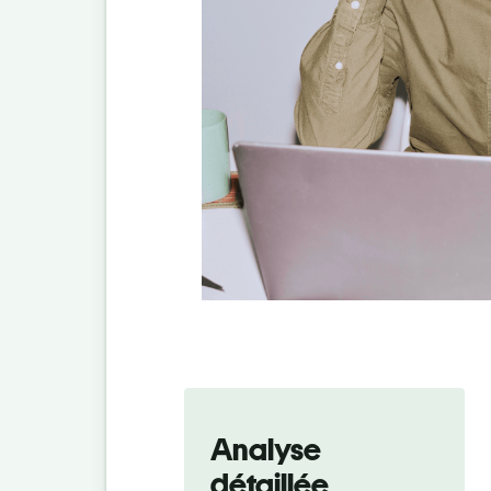
Analyse
détaillée