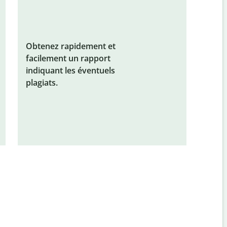
Obtenez rapidement et
facilement un rapport
indiquant les éventuels
plagiats.