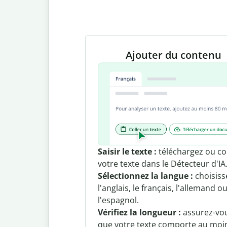
Ajouter du contenu
Saisir le texte :
téléchargez ou co
votre texte dans le Détecteur d'IA
Sélectionnez la langue :
choisiss
l'anglais, le français, l'allemand o
l'espagnol.
Vérifiez la longueur :
assurez-vo
que votre texte comporte au moi