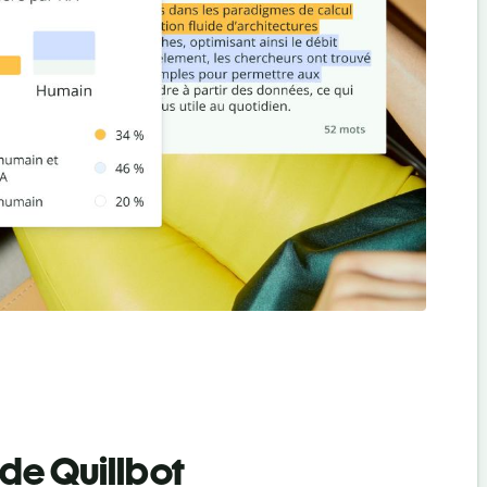
 de Quillbot