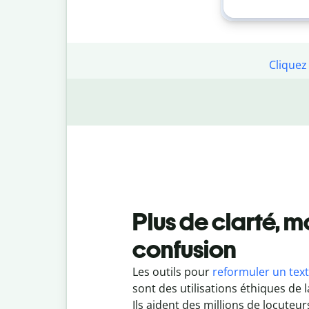
Cliquez 
Plus de clarté, m
confusion
Les outils pour
reformuler un tex
sont des utilisations éthiques de l
Ils aident des millions de locuteur