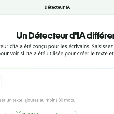
Détecteur IA
Un Détecteur d'IA différe
eur d'IA a été conçu pour les écrivains. Saisissez
our voir si l'IA a été utilisée pour créer le texte