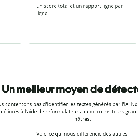
un score total et un rapport ligne par
ligne.
Un meilleur moyen de détecte
 contentons pas d'identifier les textes générés par l'IA. 
améliorés à l'aide de reformulateurs ou de correcteurs gram
nôtres.
Voici ce qui nous différencie des autres.