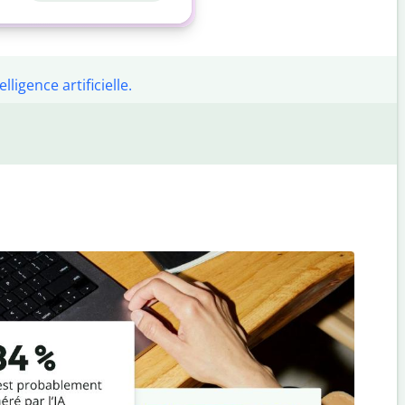
ligence artificielle.