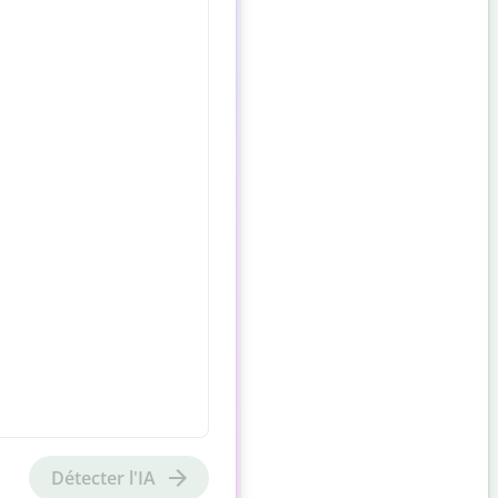
Détecter l'IA