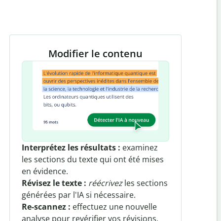
Modifier le contenu
Interprétez les résultats :
examinez
les sections du texte qui ont été mises
en évidence.
Révisez le texte :
réécrivez
les sections
générées par l'IA si nécessaire.
Re-scannez :
effectuez une nouvelle
analyse pour revérifier vos révisions.