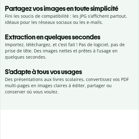
Partagez vos images en toute simplicité
Fini les soucis de compatibilité : les JPG s’affichent partout,
idéaux pour les réseaux sociaux ou les e-mails.
Extraction en quelques secondes
Importez, téléchargez, et c’est fait ! Pas de logiciel, pas de
prise de tête. Des images nettes et prêtes à l’usage en
quelques secondes.
S’adapte à tous vos usages
Des présentations aux livres scolaires, convertissez vos PDF
multi-pages en images claires à éditer, partager ou
conserver où vous voulez.