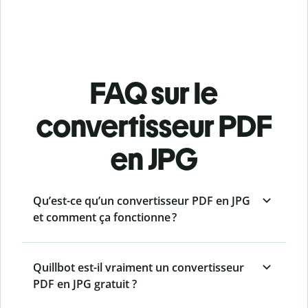
FAQ sur le
convertisseur PDF
en JPG
Qu’est-ce qu’un convertisseur PDF en JPG
et comment ça fonctionne ?
Quillbot est-il vraiment un convertisseur
PDF en JPG gratuit ?