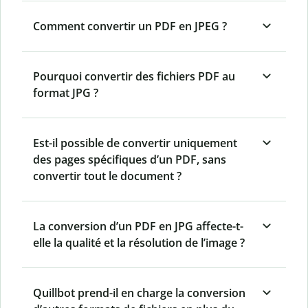
Comment convertir un PDF en JPEG ?
Pourquoi convertir des fichiers PDF au
format JPG ?
Est-il possible de convertir uniquement
des pages spécifiques d’un PDF, sans
convertir tout le document ?
La conversion d’un PDF en JPG affecte-t-
elle la qualité et la résolution de l’image ?
Quillbot prend-il en charge la conversion