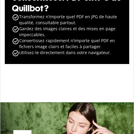
Quillbot ?
Transformez n’importe quel PDF en JPG de haute
qualité, consultable partout.
Gardez des images claires et des mises en page
impeccables.
Convertissez rapidement n’importe quel PDF en
fichiers image clairs et faciles à partager.
Utilisez-le directement dans votre navigateur.