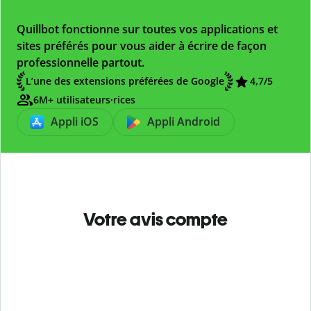
Quillbot fonctionne sur toutes vos applications et
sites préférés pour vous aider à écrire de façon
professionnelle partout.
L’une des extensions préférées de Google
4,7
/5
6M+ utilisateurs·rices
Appli iOS
Appli Android
Votre avis compte