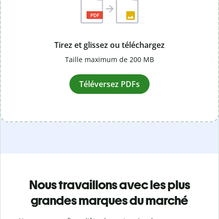
Tirez et glissez ou téléchargez
Taille maximum de 200 MB
Téléversez PDFs
Nous travaillons avec les plus
grandes marques du marché