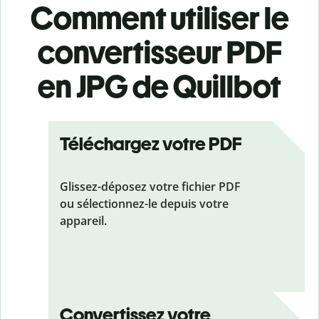
Comment utiliser le
convertisseur PDF
en JPG de Quillbot
Téléchargez votre PDF
Glissez-déposez votre fichier PDF
ou sélectionnez-le depuis votre
appareil.
Convertissez votre