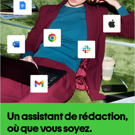
Un assistant de rédaction,
où que vous soyez.