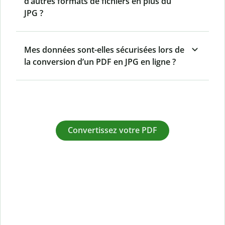
d’autres formats de fichiers en plus du
JPG ?
Mes données sont-elles sécurisées lors de
la conversion d’un PDF en JPG en ligne ?
Convertissez votre PDF