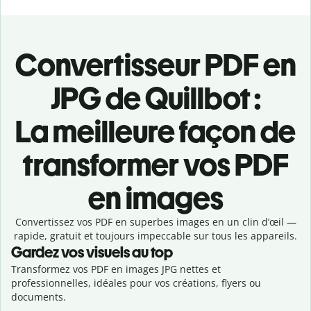
Convertisseur PDF en
JPG de Quillbot :
La meilleure façon de
transformer vos PDF
en images
Convertissez vos PDF en superbes images en un clin d’œil —
rapide, gratuit et toujours impeccable sur tous les appareils.
Gardez vos visuels au top
Transformez vos PDF en images JPG nettes et
professionnelles, idéales pour vos créations, flyers ou
documents.