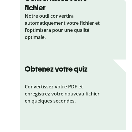
fichier
Notre outil convertira
automatiquement votre fichier et
l’optimisera pour une qualité
optimale.
Obtenez votre quiz
Convertissez votre PDF et
enregistrez votre nouveau fichier
en quelques secondes.