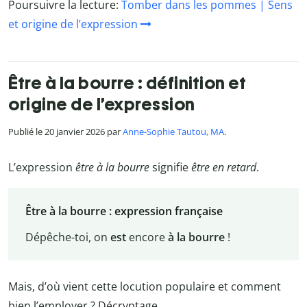
Poursuivre la lecture:
Tomber dans les pommes | Sens
et origine de l’expression
Être à la bourre : définition et
origine de l’expression
Publié le 20 janvier 2026 par
Anne-Sophie Tautou, MA
.
L’expression
être à la bourre
signifie
être en retard
.
Être à la bourre : expression française
Dépêche-toi, on
est
encore
à la bourre
!
Mais, d’où vient cette locution populaire et comment
bien l’employer ? Décryptage.