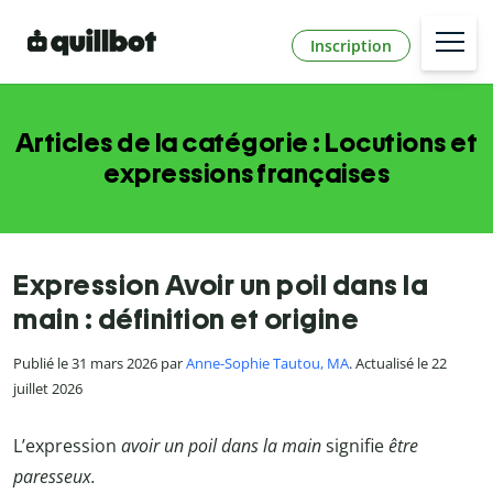
Inscription
Articles de la catégorie : Locutions et
expressions françaises
Expression Avoir un poil dans la
main : définition et origine
Publié le 31 mars 2026 par
Anne-Sophie Tautou, MA
. Actualisé le 22
juillet 2026
L’expression
avoir un poil dans la main
signifie
être
paresseux.