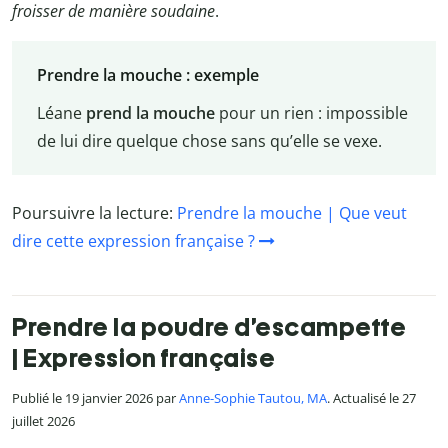
froisser
de manière soudaine
.
Prendre la mouche : exemple
Léane
prend la mouche
pour un rien : impossible
de lui dire quelque chose sans qu’elle se vexe.
Poursuivre la lecture:
Prendre la mouche | Que veut
dire cette expression française ?
Prendre la poudre d’escampette
| Expression française
Publié le 19 janvier 2026 par
Anne-Sophie Tautou, MA
. Actualisé le 27
juillet 2026