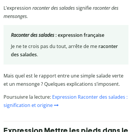
L’expression
raconter des salades
signifie
raconter des
mensonges.
Raconter des salades
:
expression française
Je ne te crois pas du tout, arrête de me
raconter
des salades
.
Mais quel est le rapport entre une simple salade verte
et un mensonge ? Quelques explications s’imposent.
Poursuivre la lecture:
Expression Raconter des salades :
signification et origine
Expression Mettre les pieds dans le