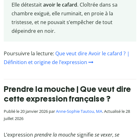
Elle détestait
avoir le cafard
. Cloîtrée dans sa
chambre exiguë, elle ruminait, en proie à la
tristesse, et ne pouvait s’empêcher de tout
dépeindre en noir.
Poursuivre la lecture:
Que veut dire Avoir le cafard ? |
Définition et origine de l’expression
Prendre la mouche | Que veut dire
cette expression française ?
Publié le 20 janvier 2026 par
Anne-Sophie Tautou, MA
. Actualisé le 28
juillet 2026
L’expression
prendre la mouche
signifie
se vexer
,
se