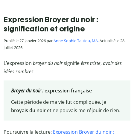
Expression Broyer du noir :
signification et origine
Publié le 27 janvier 2026 par
Anne-Sophie Tautou, MA
. Actualisé le 28
juillet 2026
L’expression
broyer du noir
signifie
être triste
,
avoir des
idées sombres
.
Broyer du noir :
expression française
Cette période de ma vie fut compliquée. Je
broyais du noir
et ne pouvais me réjouir de rien.
Poursuivre la lecture:
Expression Broyer du noir :