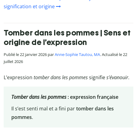
signification et origine
Tomber dans les pommes | Sens et
origine de l’expression
Publié le 22 janvier 2026 par
Anne-Sophie Tautou, MA
. Actualisé le 22
juillet 2026
L’expression
tomber dans les pommes
signifie
s’évanouir
.
Tomber dans les pommes
:
expression française
Il s’est senti mal et a fini par
tomber dans les
pommes
.