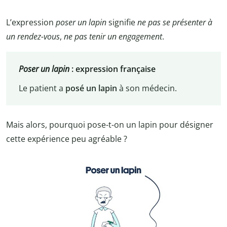
L’expression
poser un lapin
signifie
ne pas se présenter à
un rendez-vous
,
ne pas tenir un engagement
.
Poser un lapin
: expression française
Le patient a
posé un lapin
à son médecin.
Mais alors, pourquoi pose-t-on un lapin pour désigner
cette expérience peu agréable ?