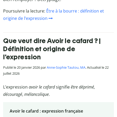
Poursuivre la lecture:
Être à la bourre : définition et
origine de l’expression
Que veut dire Avoir le cafard ? |
Définition et origine de
l’expression
Publié le 20 janvier 2026 par
Anne-Sophie Tautou, MA
. Actualisé le 22
juillet 2026
L’expression
avoir le cafard
signifie
être déprimé,
découragé
,
mélancolique
.
Avoir le cafard : expression française