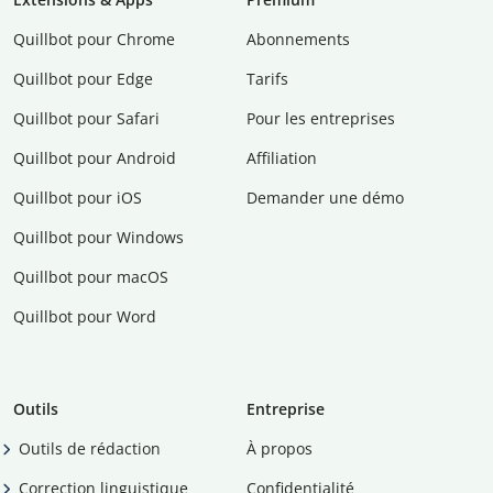
Quillbot pour Chrome
Abonnements
Quillbot pour Edge
Tarifs
Quillbot pour Safari
Pour les entreprises
Quillbot pour Android
Affiliation
Quillbot pour iOS
Demander une démo
Quillbot pour Windows
Quillbot pour macOS
Quillbot pour Word
Outils
Entreprise
Outils de rédaction
À propos
Correction linguistique
Confidentialité