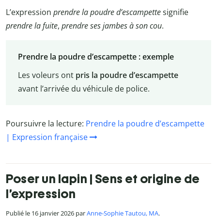
L’expression
prendre la poudre d’escampette
signifie
prendre la fuite
,
prendre ses jambes à son cou
.
Prendre la poudre d’escampette : exemple
Les voleurs ont
pris la poudre d’escampette
avant l’arrivée du véhicule de police.
Poursuivre la lecture:
Prendre la poudre d’escampette
| Expression française
Poser un lapin | Sens et origine de
l’expression
Publié le 16 janvier 2026 par
Anne-Sophie Tautou, MA
.