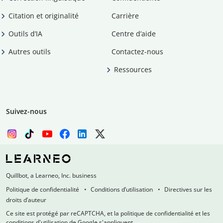
Citation et originalité
Carrière
Outils d’IA
Centre d’aide
Autres outils
Contactez-nous
Ressources
Suivez-nous
Quillbot, a Learneo, Inc. business
Politique de confidentialité
Conditions d’utilisation
Directives sur les
droits d’auteur
Ce site est protégé par reCAPTCHA, et la politique de confidentialité et les
conditions d'utilisation de Google s'appliquent