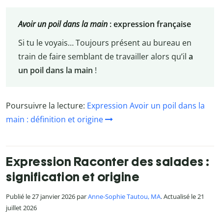
Avoir un poil dans la main
: expression française
Si tu le voyais… Toujours présent au bureau en
train de faire semblant de travailler alors qu’il
a
un poil dans la main
!
Poursuivre la lecture:
Expression Avoir un poil dans la
main : définition et origine
Expression Raconter des salades :
signification et origine
Publié le 27 janvier 2026 par
Anne-Sophie Tautou, MA
. Actualisé le 21
juillet 2026