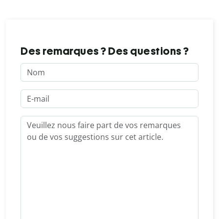
Des remarques ? Des questions ?