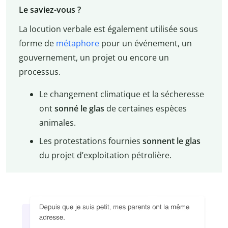
Le saviez-vous ?
La locution verbale est également utilisée sous
forme de
métaphore
pour un événement, un
gouvernement, un projet ou encore un
processus.
Le changement climatique et la sécheresse
ont
sonné le glas
de certaines espèces
animales.
Les protestations fournies
sonnent le glas
du projet d’exploitation pétrolière.