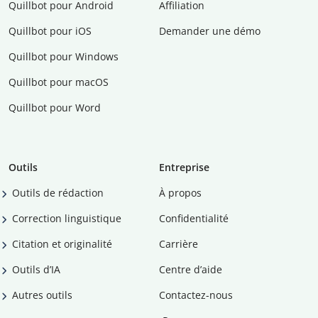
Quillbot pour Android
Affiliation
Quillbot pour iOS
Demander une démo
Quillbot pour Windows
Quillbot pour macOS
Quillbot pour Word
Outils
Entreprise
Outils de rédaction
À propos
Correction linguistique
Confidentialité
Citation et originalité
Carrière
Outils d’IA
Centre d’aide
Autres outils
Contactez-nous