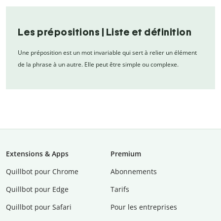
Les prépositions | Liste et définition
Une préposition est un mot invariable qui sert à relier un élément
de la phrase à un autre. Elle peut être simple ou complexe.
Extensions & Apps
Premium
Quillbot pour Chrome
Abonnements
Quillbot pour Edge
Tarifs
Quillbot pour Safari
Pour les entreprises