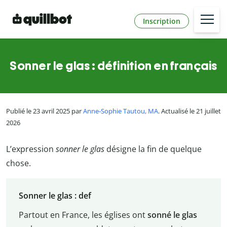
Inscription
Sonner le glas : définition en français
Publié le 23 avril 2025 par
Anne-Sophie Tautou, MA
. Actualisé le 21 juillet
2026
L’expression
sonner le glas
désigne la fin de quelque
chose.
Sonner le glas : def
Partout en France, les églises ont
sonné le glas