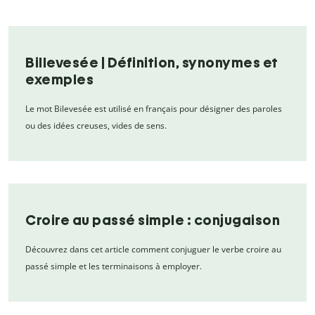
Billevesée | Définition, synonymes et
exemples
Le mot Bilevesée est utilisé en français pour désigner des paroles
ou des idées creuses, vides de sens.
Croire au passé simple : conjugaison
Découvrez dans cet article comment conjuguer le verbe croire au
passé simple et les terminaisons à employer.