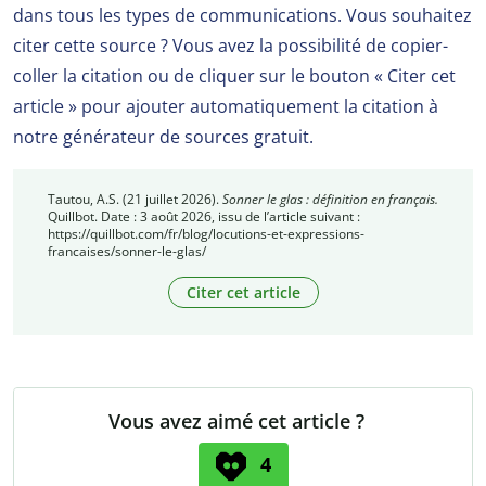
dans tous les types de communications. Vous souhaitez
citer cette source ? Vous avez la possibilité de copier-
coller la citation ou de cliquer sur le bouton « Citer cet
article » pour ajouter automatiquement la citation à
notre générateur de sources gratuit.
Tautou, A.S. (21 juillet 2026).
Sonner le glas : définition en français.
Quillbot. Date : 3 août 2026, issu de l’article suivant :
https://quillbot.com/fr/blog/locutions-et-expressions-
francaises/sonner-le-glas/
Citer cet article
Vous avez aimé cet article ?
4