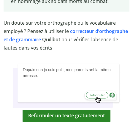
en hommage aux soldats morts au combat.
Un doute sur votre orthographe ou le vocabulaire
employé ? Pensez à utiliser le
correcteur d’orthographe
et de grammaire
Quillbot
pour vérifier l’absence de
fautes dans vos écrits !
Reformuler un texte gratuitement