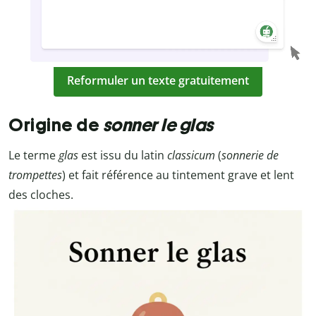
Reformuler un texte gratuitement
Origine de
sonner le glas
Le terme
glas
est issu du latin
classicum
(
sonnerie de
trompettes
) et fait référence au tintement grave et lent
des cloches.