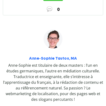
0
Anne-Sophie Tautou, MA
Anne-Sophie est titulaire de deux masters : l’un en
études germaniques, l’autre en médiation culturelle.
Traductrice et enseignante, elle s’intéresse à
l’apprentissage du français, à la rédaction de contenu et
au référencement naturel. Sa passion ? Le
webmarketing de localisation, pour des pages web et
des slogans percutants !