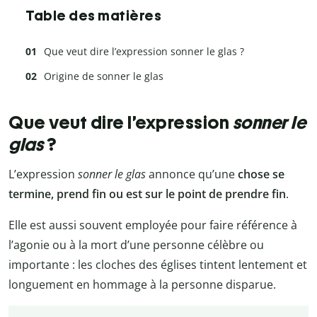
Table des matières
Que veut dire l’expression sonner le glas ?
Origine de sonner le glas
Que veut dire l’expression
sonner le
glas
?
L’expression
sonner le glas
annonce qu’une
chose se
termine, prend fin ou est sur le point de prendre fin
.
Elle est aussi souvent employée pour faire référence à
l’agonie ou à la mort d’une personne célèbre ou
importante : les cloches des églises tintent lentement et
longuement en hommage à la personne disparue.