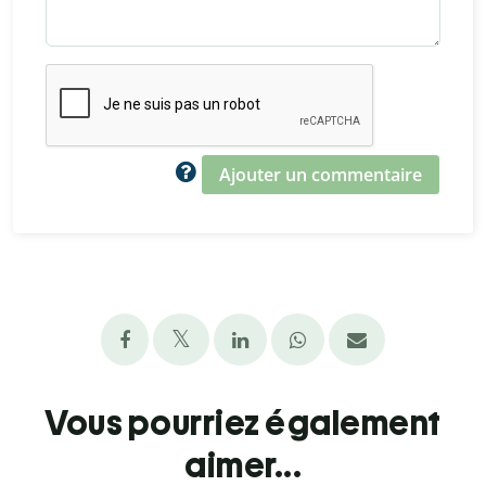
Ajouter un commentaire
Vous pourriez également
aimer...