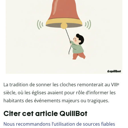
La tradition de sonner les cloches remonterait au VIIIᵉ
siècle, où les églises avaient pour rôle d’informer les
habitants des événements majeurs ou tragiques.
Citer cet article QuillBot
Nous recommandons l’utilisation de sources fiables