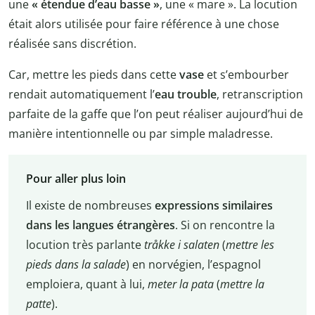
une
« étendue d’eau basse »
, une « mare ». La locution
était alors utilisée pour faire référence à une chose
réalisée sans discrétion.
Car, mettre les pieds dans cette
vase
et s’embourber
rendait automatiquement l’
eau trouble
, retranscription
parfaite de la gaffe que l’on peut réaliser aujourd’hui de
manière intentionnelle ou par simple maladresse.
Pour aller plus loin
Il existe de nombreuses
expressions similaires
dans les langues étrangères
. Si on rencontre la
locution très parlante
tråkke i salaten
(
mettre les
pieds dans la salade
) en norvégien, l’espagnol
emploiera, quant à lui,
meter la pata
(
mettre la
patte
).