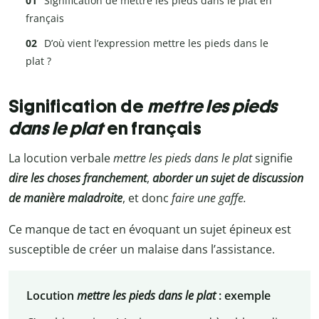
Signification de mettre les pieds dans le plat en
français
D’où vient l’expression mettre les pieds dans le
plat ?
Signification de
mettre les pieds
dans le plat
en français
La locution verbale
mettre les pieds dans le plat
signifie
dire les choses franchement
,
aborder un sujet de discussion
de manière maladroite
, et donc
faire une gaffe.
Ce manque de tact en évoquant un sujet épineux est
susceptible de créer un malaise dans l’assistance.
Locution
mettre les pieds dans le plat
:
exemple