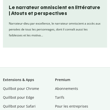
Le narrateur omniscient en littérature
| Atouts et perspectives
Narrateur-dieu par excellence, le narrateur omniscient a accès aux
pensées de tous les personnages, dont il connaît aussi les
faiblesses et les motiva…
Extensions & Apps
Premium
Quillbot pour Chrome
Abonnements
Quillbot pour Edge
Tarifs
Quillbot pour Safari
Pour les entreprises