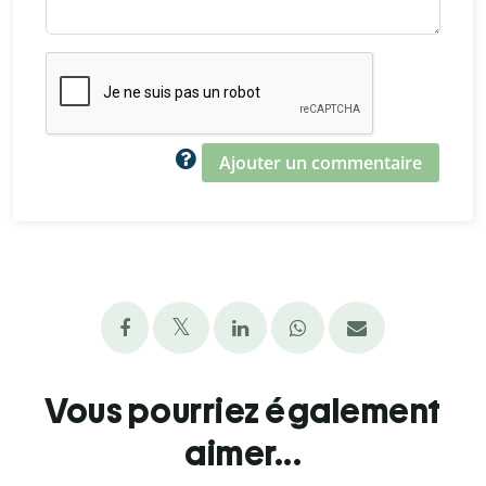
Ajouter un commentaire
Vous pourriez également
aimer...