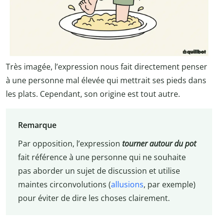
Très imagée, l’expression nous fait directement penser
à une personne mal élevée qui mettrait ses pieds dans
les plats. Cependant, son origine est tout autre.
Remarque
Par opposition, l’expression
tourner autour du pot
fait référence à une personne qui ne souhaite
pas aborder un sujet de discussion et utilise
maintes circonvolutions (
allusions
, par exemple)
pour éviter de dire les choses clairement.