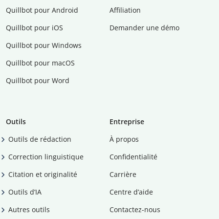
Quillbot pour Android
Affiliation
Quillbot pour iOS
Demander une démo
Quillbot pour Windows
Quillbot pour macOS
Quillbot pour Word
Outils
Entreprise
Outils de rédaction
À propos
Correction linguistique
Confidentialité
Citation et originalité
Carrière
Outils d’IA
Centre d’aide
Autres outils
Contactez-nous