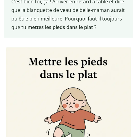
C’est bien toi, ça ! Arriver en retard à table et dire
que la blanquette de veau de belle-maman aurait
pu être bien meilleure. Pourquoi faut-il toujours
que tu
mettes
les pieds dans le plat
?