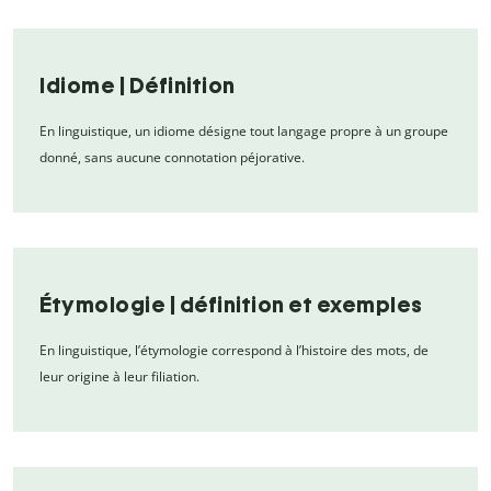
Idiome | Définition
En linguistique, un idiome désigne tout langage propre à un groupe
donné, sans aucune connotation péjorative.
Étymologie | définition et exemples
En linguistique, l’étymologie correspond à l’histoire des mots, de
leur origine à leur filiation.