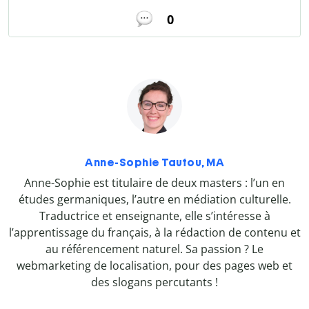
0
Anne-Sophie Tautou, MA
Anne-Sophie est titulaire de deux masters : l’un en
études germaniques, l’autre en médiation culturelle.
Traductrice et enseignante, elle s’intéresse à
l’apprentissage du français, à la rédaction de contenu et
au référencement naturel. Sa passion ? Le
webmarketing de localisation, pour des pages web et
des slogans percutants !