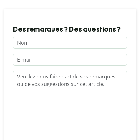
Des remarques ? Des questions ?