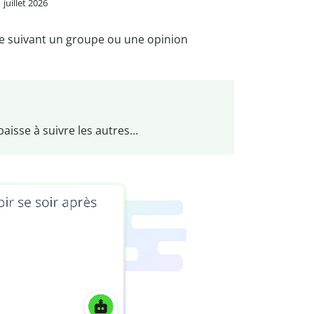
1 juillet 2026
e suivant un groupe ou une opinion
’abaisse à suivre les autres…