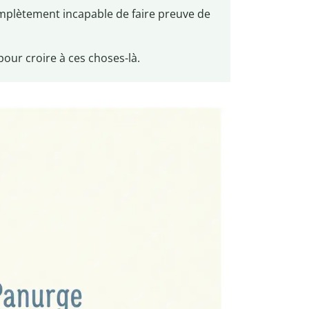
complètement incapable de faire preuve de
our croire à ces choses-là.