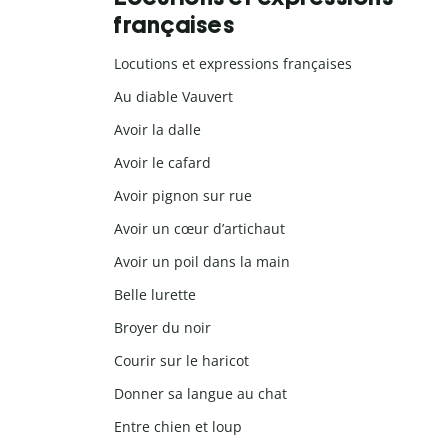
françaises
Locutions et expressions françaises
Au diable Vauvert
Avoir la dalle
Avoir le cafard
Avoir pignon sur rue
Avoir un cœur d’artichaut
Avoir un poil dans la main
Belle lurette
Broyer du noir
Courir sur le haricot
Donner sa langue au chat
Entre chien et loup