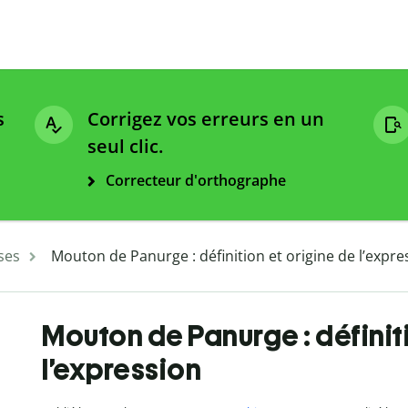
s
Corrigez vos erreurs en un
seul clic.
Correcteur d'orthographe
ses
Mouton de Panurge : définition et origine de l’expre
Mouton de Panurge : définit
l’expression