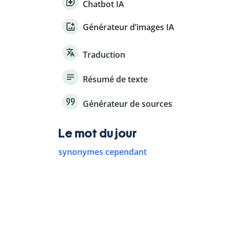
Chatbot IA
Générateur d’images IA
Traduction
Résumé de texte
Générateur de sources
Le mot du jour
synonymes cependant