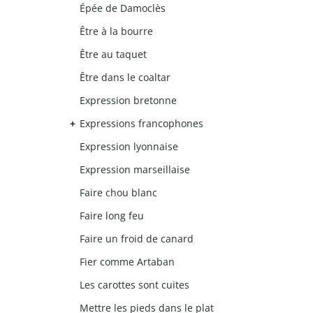
Épée de Damoclès
Être à la bourre
Être au taquet
Être dans le coaltar
Expression bretonne
Expressions francophones
Expression lyonnaise
Expression marseillaise
Faire chou blanc
Faire long feu
Faire un froid de canard
Fier comme Artaban
Les carottes sont cuites
Mettre les pieds dans le plat