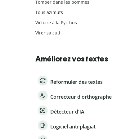
Tomber dans les pommes
Tous azimuts
Victoire à la Pyrrhus
Virer sa cuti
Améliorez vos textes
Reformuler des textes
Correcteur d'orthographe
Détecteur d'IA
Logiciel anti-plagiat