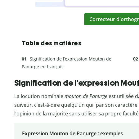
Correcteur d'orthogr
Table des matières
Signification de l’expression Mouton de
Panurge en français
Signification de l’expression Mou
La locution nominale
mouton de Panurge
est utilisée 
suiveur, c’est-à-dire quelqu’un qui, par son caractè
l’opinion de la majorité sans utiliser sa propre facult
Expression Mouton de Panurge : exemples