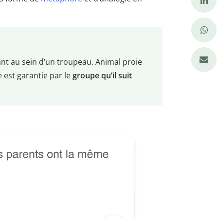
ivant au sein d’un troupeau. Animal proie
e est garantie par le
groupe qu’il suit