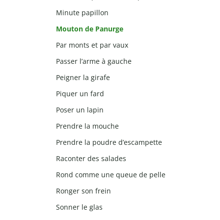
Minute papillon
Mouton de Panurge
Par monts et par vaux
Passer l’arme à gauche
Peigner la girafe
Piquer un fard
Poser un lapin
Prendre la mouche
Prendre la poudre d’escampette
Raconter des salades
Rond comme une queue de pelle
Ronger son frein
Sonner le glas