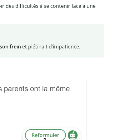
oir des difficultés à se contenir face à une
son frein
et piétinait d’impatience.