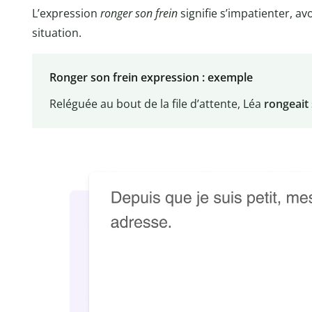
L’expression
ronger son frein
signifie s’impatienter, av
situation.
Ronger son frein expression : exemple
Reléguée au bout de la file d’attente, Léa
rongeait 