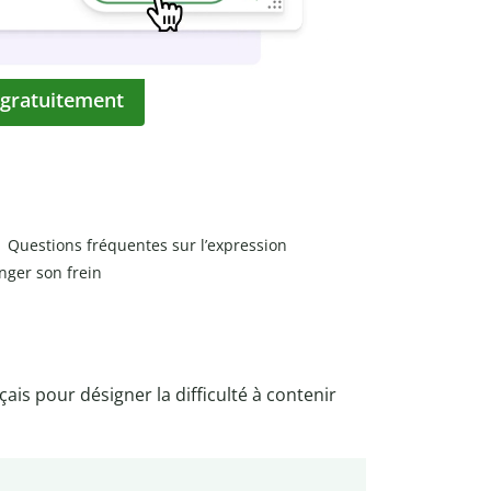
 gratuitement
Questions fréquentes sur l’expression
nger son frein
nçais pour désigner la difficulté à contenir