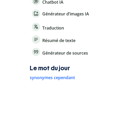
Chatbot IA
Générateur d’images IA
Traduction
Résumé de texte
Générateur de sources
Le mot du jour
synonymes cependant