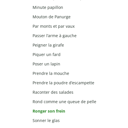
Minute papillon
Mouton de Panurge
Par monts et par vaux
Passer l’arme à gauche
Peigner la girafe
Piquer un fard
Poser un lapin
Prendre la mouche
Prendre la poudre d’escampette
Raconter des salades
Rond comme une queue de pelle
Ronger son frein
Sonner le glas