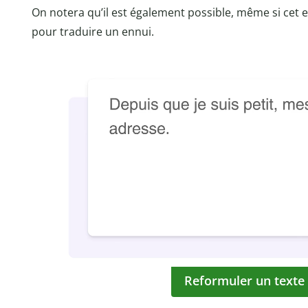
On notera qu’il est également possible, même si cet e
pour traduire un ennui.
Reformuler un texte