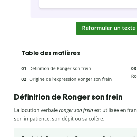
Reformuler un texte
Table des matières
Définition de Ronger son frein
Ro
Origine de l’expression Ronger son frein
Définition de Ronger son frein
La locution verbale
ronger son frein
est utilisée en fra
son impatience, son dépit ou sa colère.