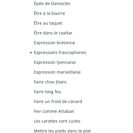
Épée de Damoclès
Être à la bourre
Être au taquet
Être dans le coaltar
Expression bretonne
Expressions francophones
Expression lyonnaise
Expression marseillaise
Faire chou blanc
Faire long feu
Faire un froid de canard
Fier comme Artaban
Les carottes sont cuites
Mettre les pieds dans le plat