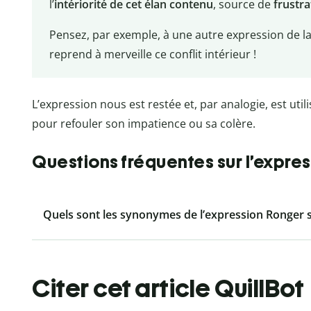
l’
intériorité de cet élan contenu
, source de
frustr
Pensez, par exemple, à une autre expression de la
reprend à merveille ce conflit intérieur !
L’expression nous est restée et, par analogie, est util
pour refouler son impatience ou sa colère.
Questions fréquentes sur l’expres
Quels sont les synonymes de l’expression Ronger s
Citer cet article QuillBot