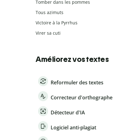
Tomber dans les pommes
Tous azimuts
Victoire à la Pyrrhus
Virer sa cuti
Améliorez vos textes
Reformuler des textes
Correcteur d'orthographe
Détecteur d'IA
Logiciel anti-plagiat