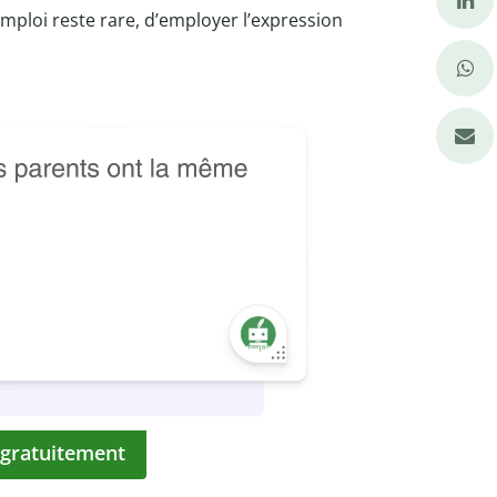
mploi reste rare, d’employer l’expression
 gratuitement