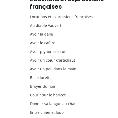
françaises
Locutions et expressions françaises
Au diable Vauvert
Avoir la dalle
Avoir le cafard
Avoir pignon sur rue
Avoir un cœur d’artichaut
Avoir un poil dans la main
Belle lurette
Broyer du noir
Courir sur le haricot
Donner sa langue au chat
Entre chien et loup