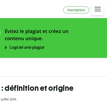
Inscription
Évitez le plagiat et créez un
contenu unique.
Logiciel anti-plagiat
: définition et origine
2 juillet 2026