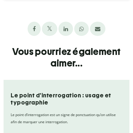
Vous pourriez également
aimer...
Le point d’interrogation : usage et
typographie
Le point d’interrogation est un signe de ponctuation qu’on utilise
afin de marquer une interrogation.