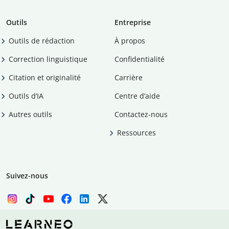
Outils
Entreprise
Outils de rédaction
À propos
Correction linguistique
Confidentialité
Citation et originalité
Carrière
Outils d’IA
Centre d’aide
Autres outils
Contactez-nous
Ressources
Suivez-nous