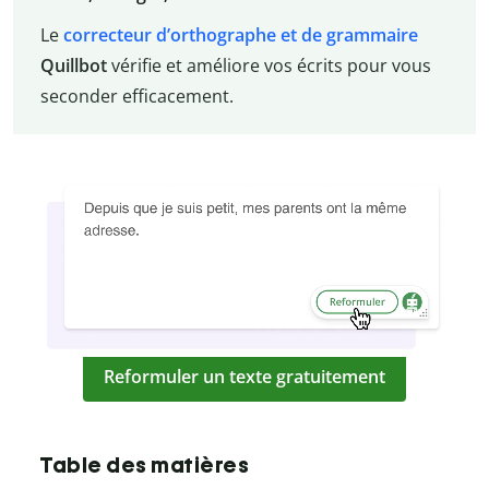
Le
correcteur d’orthographe et de grammaire
Quillbot
vérifie et améliore vos écrits pour vous
seconder efficacement.
Reformuler un texte gratuitement
Table des matières