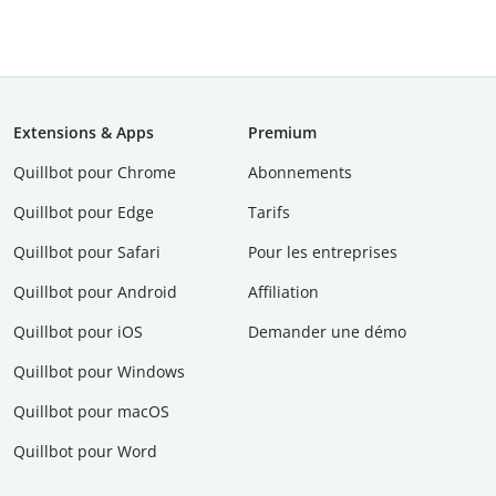
Extensions & Apps
Premium
Quillbot pour Chrome
Abonnements
Quillbot pour Edge
Tarifs
Quillbot pour Safari
Pour les entreprises
Quillbot pour Android
Affiliation
Quillbot pour iOS
Demander une démo
Quillbot pour Windows
Quillbot pour macOS
Quillbot pour Word