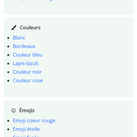
Couleurs
Blanc
Bordeaux
Couleur bleu
Lapis-lazuli
Couleur noir
Couleur rose
Émojis
Emoji coeur rouge
Emoji étoile