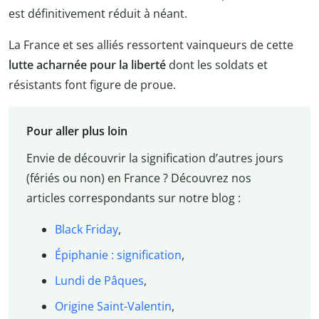
est définitivement réduit à néant.
La France et ses alliés ressortent vainqueurs de cette
lutte acharnée pour la liberté
dont les soldats et
résistants font figure de proue.
Pour aller plus loin
Envie de découvrir la signification d’autres jours
(fériés ou non) en France ? Découvrez nos
articles correspondants sur notre blog :
Black Friday
,
Épiphanie : signification
,
Lundi de Pâques
,
Origine Saint-Valentin
,