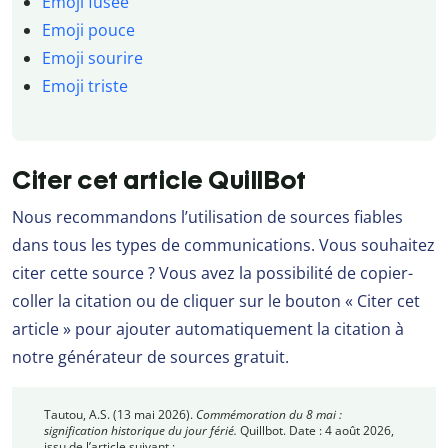
Emoji fusée
Emoji pouce
Emoji sourire
Emoji triste
Citer cet article QuillBot
Nous recommandons l’utilisation de sources fiables
dans tous les types de communications. Vous souhaitez
citer cette source ? Vous avez la possibilité de copier-
coller la citation ou de cliquer sur le bouton « Citer cet
article » pour ajouter automatiquement la citation à
notre générateur de sources gratuit.
Tautou, A.S. (13 mai 2026).
Commémoration du 8 mai :
signification historique du jour férié.
Quillbot. Date : 4 août 2026,
issu de l’article suivant :