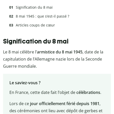
Signification du 8 mai
8 mai 1945 : que s’est-il passé ?
Articles coups de cœur
Signification du 8 mai
Le 8 mai célèbre l’
armistice du 8 mai 1945
, date de la
capitulation de l’Allemagne nazie lors de la Seconde
Guerre mondiale.
Le saviez-vous ?
En France, cette date fait l’objet de
célébrations
.
Lors de ce
jour officiellement férié depuis 1981
,
des cérémonies ont lieu avec dépôt de gerbes et