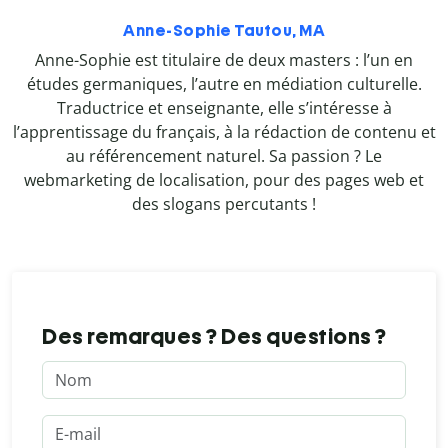
Anne-Sophie Tautou, MA
Anne-Sophie est titulaire de deux masters : l’un en
études germaniques, l’autre en médiation culturelle.
Traductrice et enseignante, elle s’intéresse à
l’apprentissage du français, à la rédaction de contenu et
au référencement naturel. Sa passion ? Le
webmarketing de localisation, pour des pages web et
des slogans percutants !
Des remarques ? Des questions ?