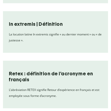
In extremis | Définition
La locution latine In extremis signifie « au dernier moment » ou « de
justesse ».
Retex : définition de l’acronyme en
français
L’abréviation RETEX signifie Retour d’expérience en français et est
employée sous forme d’acronyme.