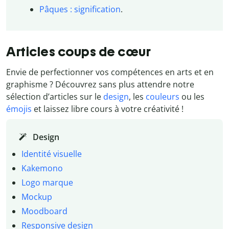
Pâques : signification
.
Articles coups de cœur
Envie de perfectionner vos compétences en arts et en
graphisme ? Découvrez sans plus attendre notre
sélection d’articles sur le
design
, les
couleurs
ou les
émojis
et laissez libre cours à votre créativité !
Design
Identité visuelle
Kakemono
Logo marque
Mockup
Moodboard
Responsive design