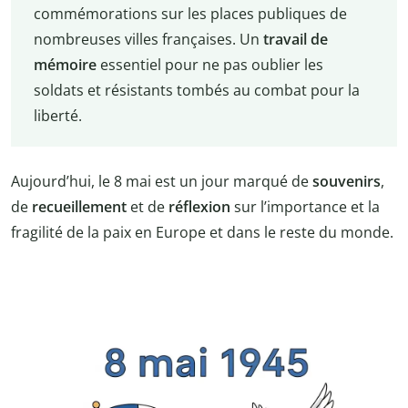
commémorations sur les places publiques de
nombreuses villes françaises. Un
travail de
mémoire
essentiel pour ne pas oublier les
soldats et résistants tombés au combat pour la
liberté.
Aujourd’hui, le 8 mai est un jour marqué de
souvenirs
,
de
recueillement
et de
réflexion
sur l’importance et la
fragilité de la paix en Europe et dans le reste du monde.