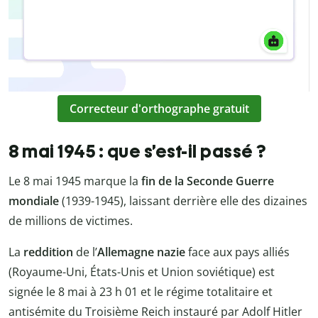
Correcteur d'orthographe gratuit
8 mai 1945 : que s’est-il passé ?
Le 8 mai 1945 marque la
fin de la Seconde Guerre
mondiale
(1939-1945), laissant derrière elle des dizaines
de millions de victimes.
La
reddition
de l’
Allemagne nazie
face aux pays alliés
(Royaume-Uni, États-Unis et Union soviétique) est
signée le 8 mai à 23 h 01 et le régime totalitaire et
antisémite du Troisième Reich instauré par Adolf Hitler