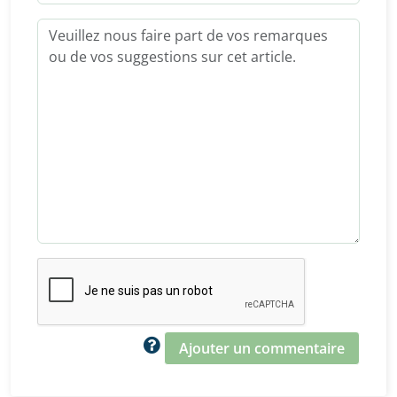
Ajouter un commentaire