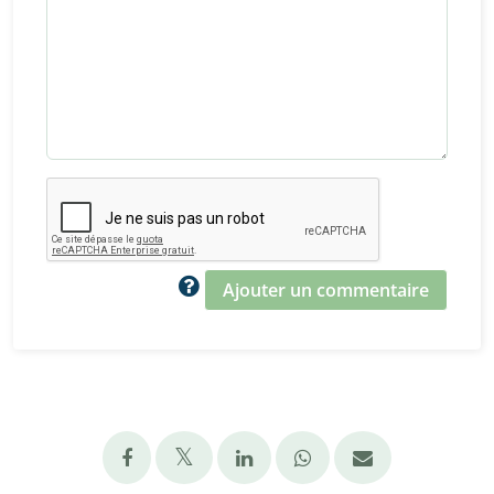
Ajouter un commentaire