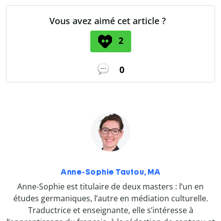
Vous avez aimé cet article ?
2
0
Anne-Sophie Tautou, MA
Anne-Sophie est titulaire de deux masters : l’un en
études germaniques, l’autre en médiation culturelle.
Traductrice et enseignante, elle s’intéresse à