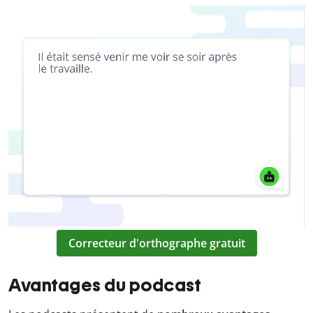
Correcteur d'orthographe gratuit
Avantages du podcast