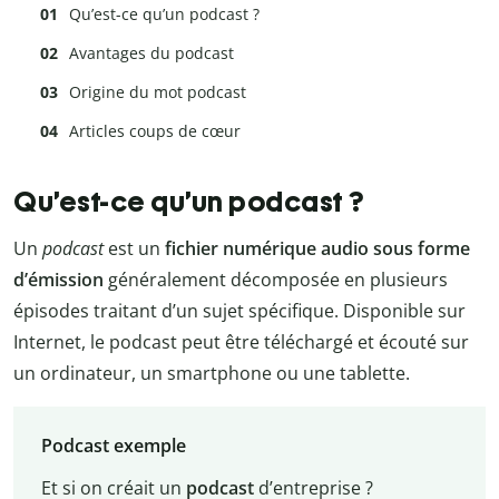
Qu’est-ce qu’un podcast ?
Avantages du podcast
Origine du mot podcast
Articles coups de cœur
Qu’est-ce qu’un podcast ?
Un
podcast
est un
fichier numérique audio sous forme
d’émission
généralement décomposée en plusieurs
épisodes traitant d’un sujet spécifique. Disponible sur
Internet, le podcast peut être téléchargé et écouté sur
un ordinateur, un smartphone ou une tablette.
Podcast exemple
Et si on créait un
podcast
d’entreprise ?