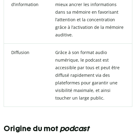
d’information
mieux ancrer les informations
dans sa mémoire en favorisant
l’attention et la concentration
grâce à l’activation de la mémoire
auditive.
Diffusion
Grâce à son format audio
numérique, le podcast est
accessible par tous et peut être
diffusé rapidement via des
plateformes pour garantir une
visibilité maximale, et ainsi
toucher un large public.
Origine du mot
podcast