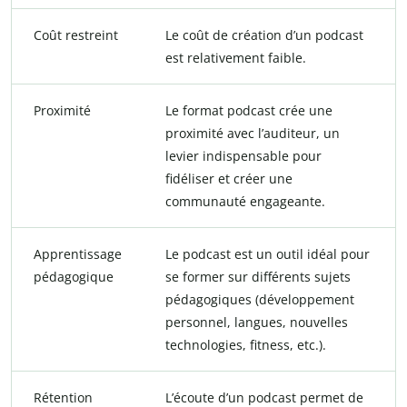
Coût restreint
Le coût de création d’un podcast
est relativement faible.
Proximité
Le format podcast crée une
proximité avec l’auditeur, un
levier indispensable pour
fidéliser et créer une
communauté engageante.
Apprentissage
Le podcast est un outil idéal pour
pédagogique
se former sur différents sujets
pédagogiques (développement
personnel, langues, nouvelles
technologies, fitness, etc.).
Rétention
L’écoute d’un podcast permet de