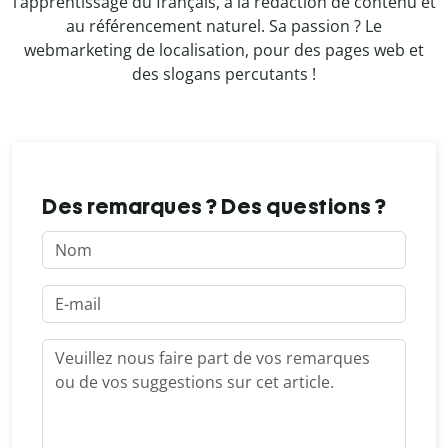
l’apprentissage du français, à la rédaction de contenu et
au référencement naturel. Sa passion ? Le
webmarketing de localisation, pour des pages web et
des slogans percutants !
Des remarques ? Des questions ?