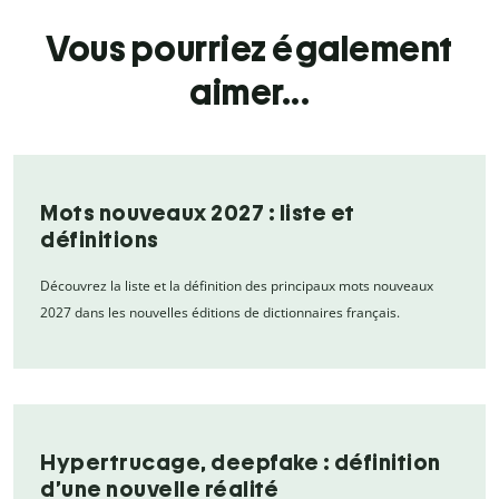
Vous pourriez également
aimer...
Mots nouveaux 2027 : liste et
définitions
Découvrez la liste et la définition des principaux mots nouveaux
2027 dans les nouvelles éditions de dictionnaires français.
Hypertrucage, deepfake : définition
d’une nouvelle réalité