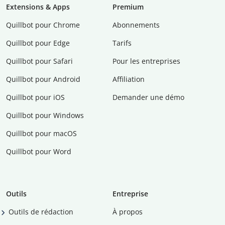
Extensions & Apps
Premium
Quillbot pour Chrome
Abonnements
Quillbot pour Edge
Tarifs
Quillbot pour Safari
Pour les entreprises
Quillbot pour Android
Affiliation
Quillbot pour iOS
Demander une démo
Quillbot pour Windows
Quillbot pour macOS
Quillbot pour Word
Outils
Entreprise
Outils de rédaction
À propos