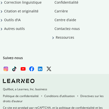
Correction linguistique
Confidentialité
Citation et originalité
Carrière
Outils d’IA
Centre d’aide
Autres outils
Contactez-nous
Ressources
Suivez-nous
Quillbot, a Learneo, Inc. business
Politique de confidentialité
Conditions d’utilisation
Directives sur les
droits d’auteur
Ce site est protégé par reCAPTCHA, et la politique de confidentialité et les