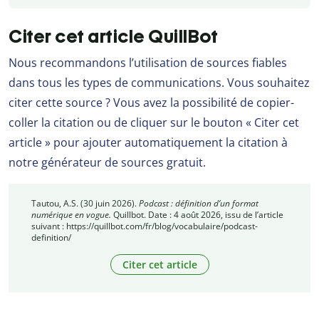
Citer cet article QuillBot
Nous recommandons l’utilisation de sources fiables
dans tous les types de communications. Vous souhaitez
citer cette source ? Vous avez la possibilité de copier-
coller la citation ou de cliquer sur le bouton « Citer cet
article » pour ajouter automatiquement la citation à
notre générateur de sources gratuit.
Tautou, A.S. (30 juin 2026).
Podcast : définition d’un format
numérique en vogue.
Quillbot. Date : 4 août 2026, issu de l’article
suivant : https://quillbot.com/fr/blog/vocabulaire/podcast-
definition/
Citer cet article