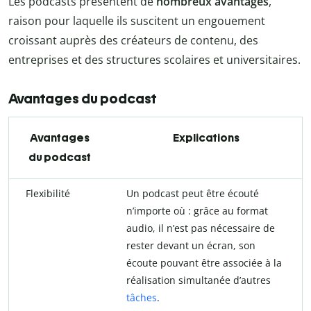
Les podcasts présentent de
nombreux avantages
,
raison pour laquelle ils suscitent un engouement
croissant auprès des créateurs de contenu, des
entreprises et des structures scolaires et universitaires.
Avantages du podcast
Avantages
Explications
du podcast
Flexibilité
Un podcast peut être écouté
n’importe où : grâce au format
audio, il n’est pas nécessaire de
rester devant un écran, son
écoute pouvant être associée à la
réalisation simultanée d’autres
tâches
.