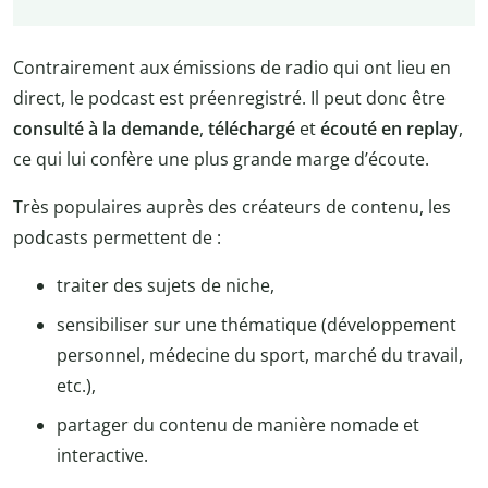
Contrairement aux émissions de radio qui ont lieu en
direct, le podcast est préenregistré. Il peut donc être
consulté à la demande
,
téléchargé
et
écouté en replay
,
ce qui lui confère une plus grande marge d’écoute.
Très populaires auprès des créateurs de contenu, les
podcasts permettent de :
traiter des sujets de niche,
sensibiliser sur une thématique (développement
personnel, médecine du sport, marché du travail,
etc.),
partager du contenu de manière nomade et
interactive.