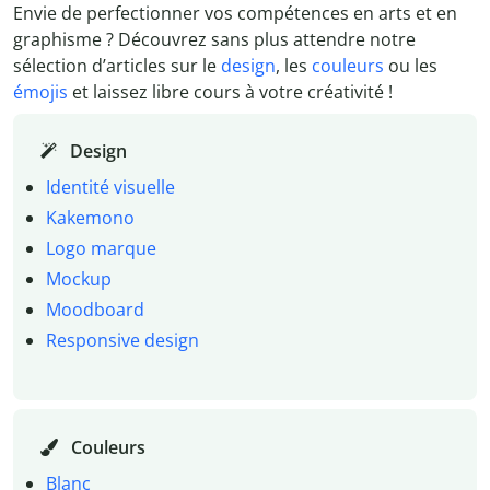
Envie de perfectionner vos compétences en arts et en
graphisme ? Découvrez sans plus attendre notre
sélection d’articles sur le
design
, les
couleurs
ou les
émojis
et laissez libre cours à votre créativité !
Design
Identité visuelle
Kakemono
Logo marque
Mockup
Moodboard
Responsive design
Couleurs
Blanc