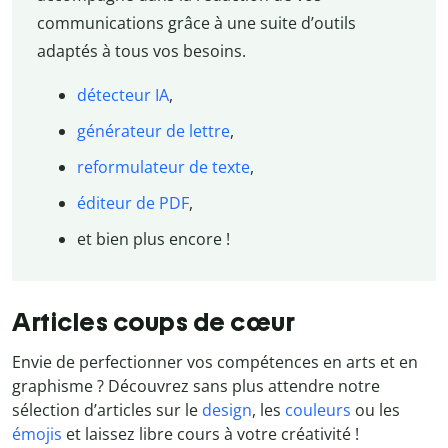
communications grâce à une suite d’outils
adaptés à tous vos besoins.
détecteur IA
,
générateur de lettre
,
reformulateur de texte
,
éditeur de PDF
,
et bien plus encore !
Articles coups de cœur
Envie de perfectionner vos compétences en arts et en
graphisme ? Découvrez sans plus attendre notre
sélection d’articles sur le
design
, les
couleurs
ou les
émojis
et laissez libre cours à votre créativité !