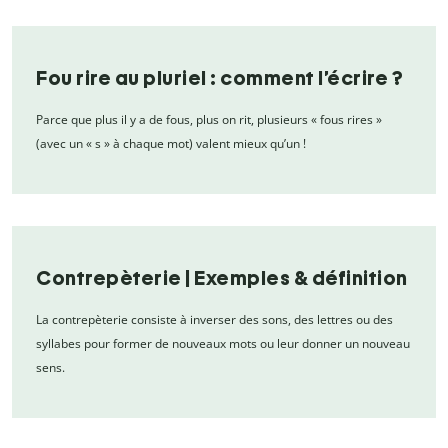
Fou rire au pluriel : comment l’écrire ?
Parce que plus il y a de fous, plus on rit, plusieurs « fous rires »
(avec un « s » à chaque mot) valent mieux qu’un !
Contrepèterie | Exemples & définition
La contrepèterie consiste à inverser des sons, des lettres ou des
syllabes pour former de nouveaux mots ou leur donner un nouveau
sens.