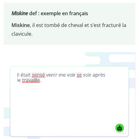
Miskine
def :
exemple en français
Miskine
, il est tombé de cheval et s’est fracturé la
clavicule.