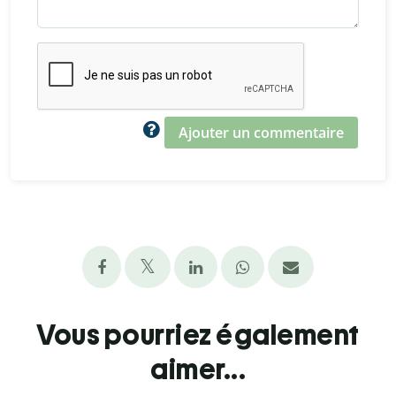
Ajouter un commentaire
Vous pourriez également
aimer...