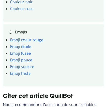
Couleur noir
Couleur rose
Émojis
Emoji coeur rouge
Emoji étoile
Emoji fusée
Emoji pouce
Emoji sourire
Emoji triste
Citer cet article QuillBot
Nous recommandons l’utilisation de sources fiables