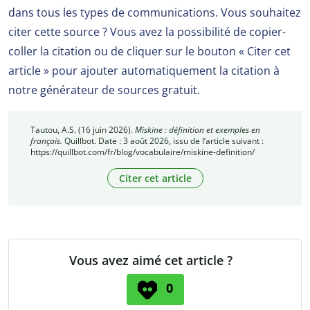
dans tous les types de communications. Vous souhaitez
citer cette source ? Vous avez la possibilité de copier-
coller la citation ou de cliquer sur le bouton « Citer cet
article » pour ajouter automatiquement la citation à
notre générateur de sources gratuit.
Tautou, A.S. (16 juin 2026).
Miskine : définition et exemples en
français.
Quillbot. Date : 3 août 2026, issu de l’article suivant :
https://quillbot.com/fr/blog/vocabulaire/miskine-definition/
Citer cet article
Vous avez aimé cet article ?
0