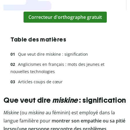
Correcteur d'orthographe gratuit
Table des matières
Que veut dire miskine : signification
Anglicismes en français : mots des jeunes et
nouvelles technologies
Articles coups de cœur
Que veut dire
miskine
: signification
Miskine
(ou
miskina
au féminin)
est employé dans la
langue familière pour
montrer son empathie ou sa pitié
lorsqu’une personne rencontre des problèmes
.