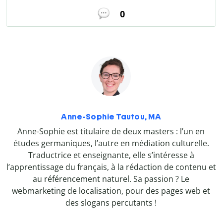
0
Anne-Sophie Tautou, MA
Anne-Sophie est titulaire de deux masters : l’un en
études germaniques, l’autre en médiation culturelle.
Traductrice et enseignante, elle s’intéresse à
l’apprentissage du français, à la rédaction de contenu et
au référencement naturel. Sa passion ? Le
webmarketing de localisation, pour des pages web et
des slogans percutants !