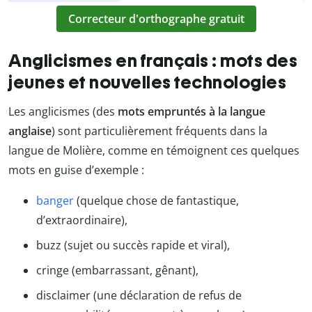
Correcteur d'orthographe gratuit
Anglicismes en français : mots des
jeunes et nouvelles technologies
Les anglicismes (des
mots empruntés à la langue
anglaise
)
sont particulièrement fréquents dans la
langue de Molière, comme en témoignent ces quelques
mots en guise d’exemple :
banger
(quelque chose de fantastique,
d’extraordinaire),
buzz (sujet ou succès rapide et viral),
cringe (embarrassant, gênant),
disclaimer (une déclaration de refus de