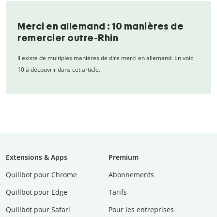
Merci en allemand : 10 manières de
remercier outre-Rhin
Il existe de multiples manières de dire merci en allemand. En voici
10 à découvrir dans cet article.
Extensions & Apps
Premium
Quillbot pour Chrome
Abonnements
Quillbot pour Edge
Tarifs
Quillbot pour Safari
Pour les entreprises