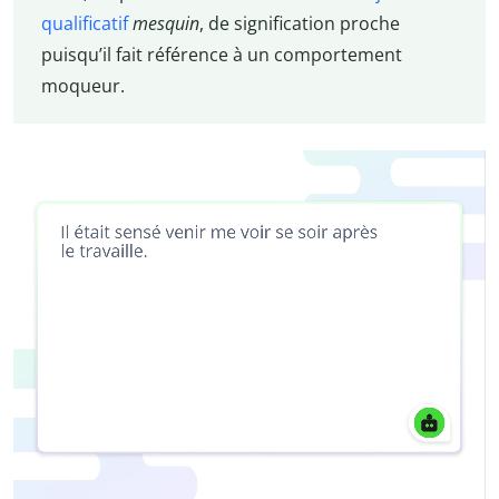
qualificatif
mesquin
, de signification proche
puisqu’il fait référence à un comportement
moqueur.