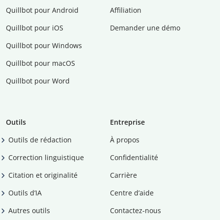
Quillbot pour Android
Affiliation
Quillbot pour iOS
Demander une démo
Quillbot pour Windows
Quillbot pour macOS
Quillbot pour Word
Outils
Entreprise
Outils de rédaction
À propos
Correction linguistique
Confidentialité
Citation et originalité
Carrière
Outils d’IA
Centre d’aide
Autres outils
Contactez-nous