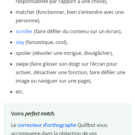
responsabilité par rapport à une chose),
matcher (fonctionner, bien s’entendre avec une
personne),
scroller
(faire défiler du contenu sur un écran),
slay
(fantastique, cool),
spoiler (dévoiler une intrigue, divulgâcher),
swipe (faire glisser son doigt sur l’écran pour
activer, désactiver une fonction, faire défiler une
image ou naviguer sur une page),
etc.
Votre
perfect match
.
Le
correcteur d’orthographe
Quillbot vous
accompagne dans la rédaction de vos