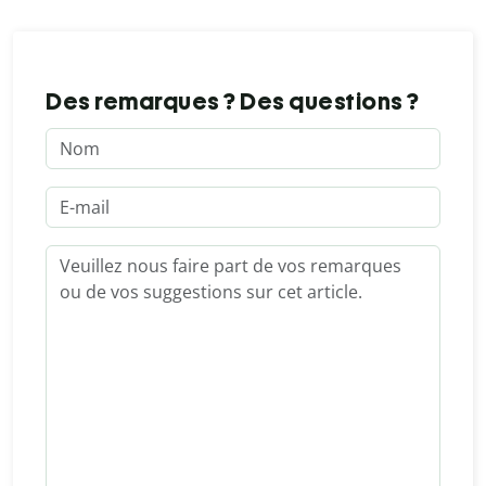
Des remarques ? Des questions ?