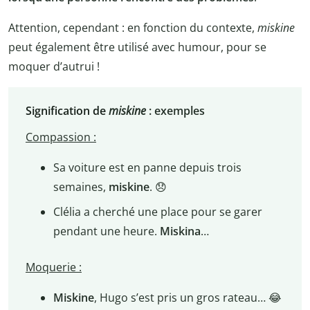
Attention, cependant : en fonction du contexte,
miskine
peut également être utilisé avec humour, pour se
moquer d’autrui !
Signification de
miskine
: exemples
Compassion :
Sa voiture est en panne depuis trois
semaines,
miskine
. 😞
Clélia a cherché une place pour se garer
pendant une heure.
Miskina
…
Moquerie :
Miskine
, Hugo s’est pris un gros rateau… 😂