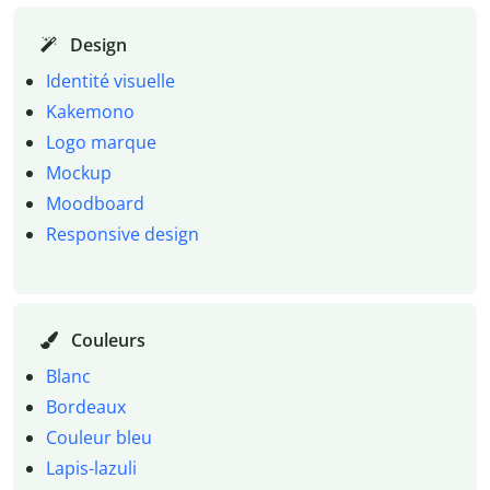
Design
Identité visuelle
Kakemono
Logo marque
Mockup
Moodboard
Responsive design
Couleurs
Blanc
Bordeaux
Couleur bleu
Lapis-lazuli