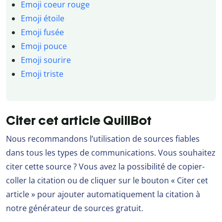
Emoji coeur rouge
Emoji étoile
Emoji fusée
Emoji pouce
Emoji sourire
Emoji triste
Citer cet article QuillBot
Nous recommandons l’utilisation de sources fiables
dans tous les types de communications. Vous souhaitez
citer cette source ? Vous avez la possibilité de copier-
coller la citation ou de cliquer sur le bouton « Citer cet
article » pour ajouter automatiquement la citation à
notre générateur de sources gratuit.