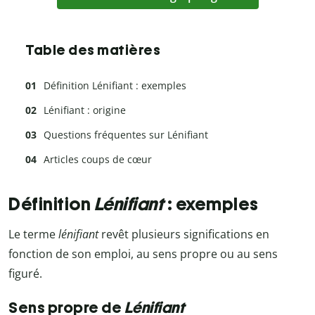
Table des matières
Définition Lénifiant : exemples
Lénifiant : origine
Questions fréquentes sur Lénifiant
Articles coups de cœur
Définition
Lénifiant
: exemples
Le terme
lénifiant
revêt plusieurs significations en
fonction de son emploi, au sens propre ou au sens
figuré.
Sens propre de
Lénifiant