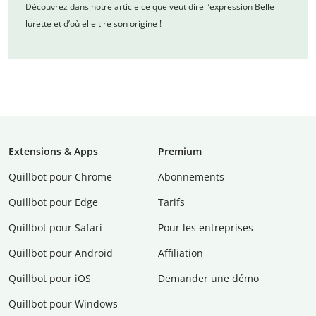
Découvrez dans notre article ce que veut dire l’expression Belle
lurette et d’où elle tire son origine !
Extensions & Apps
Premium
Quillbot pour Chrome
Abonnements
Quillbot pour Edge
Tarifs
Quillbot pour Safari
Pour les entreprises
Quillbot pour Android
Affiliation
Quillbot pour iOS
Demander une démo
Quillbot pour Windows