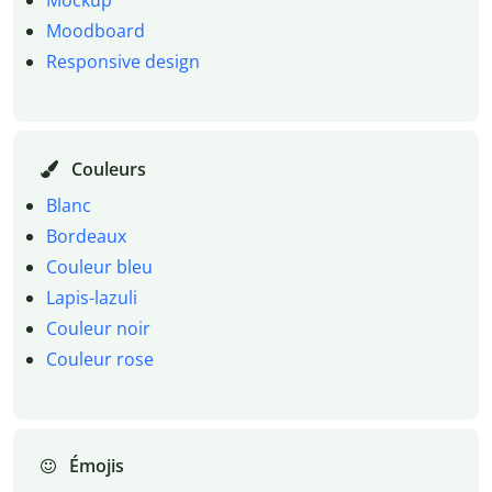
Moodboard
Responsive design
Couleurs
Blanc
Bordeaux
Couleur bleu
Lapis-lazuli
Couleur noir
Couleur rose
Émojis