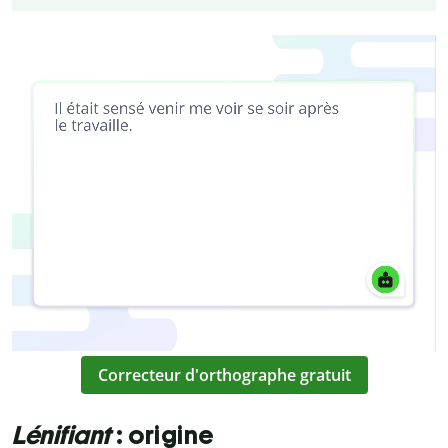
Correcteur d'orthographe gratuit
Lénifiant
: origine