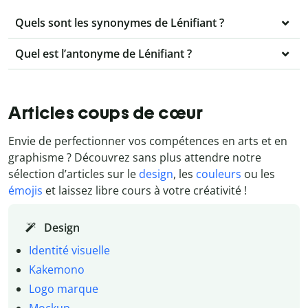
Quels sont les synonymes de Lénifiant ?
Quel est l’antonyme de Lénifiant ?
Articles coups de cœur
Envie de perfectionner vos compétences en arts et en
graphisme ? Découvrez sans plus attendre notre
sélection d’articles sur le
design
, les
couleurs
ou les
émojis
et laissez libre cours à votre créativité !
Design
Identité visuelle
Kakemono
Logo marque
Mockup