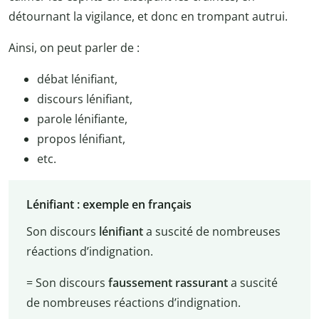
détournant la vigilance, et donc en trompant autrui.
Ainsi, on peut parler de :
débat lénifiant,
discours lénifiant,
parole lénifiante,
propos lénifiant,
etc.
Lénifiant : exemple en français
Son discours
lénifiant
a suscité de nombreuses
réactions d’indignation.
= Son discours
faussement rassurant
a suscité
de nombreuses réactions d’indignation.