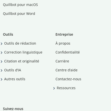
Quillbot pour macOS
Quillbot pour Word
Outils
Entreprise
Outils de rédaction
À propos
Correction linguistique
Confidentialité
Citation et originalité
Carrière
Outils d’IA
Centre d’aide
Autres outils
Contactez-nous
Ressources
Suivez-nous