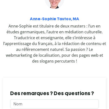
Anne-Sophie Tautou, MA
Anne-Sophie est titulaire de deux masters : l’un en
études germaniques, l’autre en médiation culturelle.
Traductrice et enseignante, elle s’intéresse à
l’apprentissage du français, à la rédaction de contenu et
au référencement naturel. Sa passion ? Le
webmarketing de localisation, pour des pages web et
des slogans percutants !
Des remarques ? Des questions ?