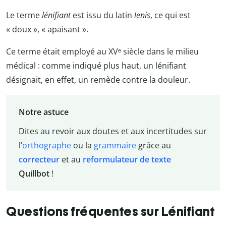
Le terme
lénifiant
est issu du latin
lenis
, ce qui est
« doux », « apaisant ».
Ce terme était employé au XVᵉ siècle dans le milieu
médical : comme indiqué plus haut, un lénifiant
désignait, en effet, un remède contre la douleur.
Notre astuce
Dites au revoir aux doutes et aux incertitudes sur
l’
orthographe
ou la
grammaire
grâce au
correcteur
et au
reformulateur de texte
Quillbot
!
Questions fréquentes sur Lénifiant