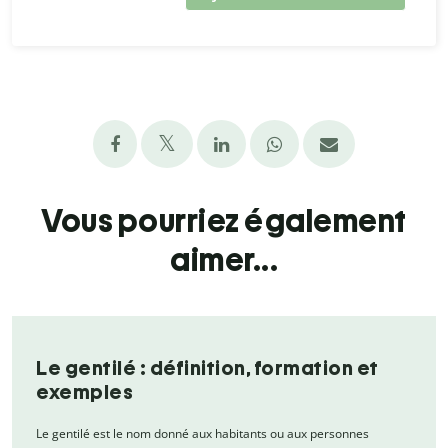
Vous pourriez également
aimer...
Le gentilé : définition, formation et
exemples
Le gentilé est le nom donné aux habitants ou aux personnes