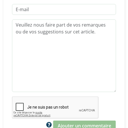
Ajouter un commentaire