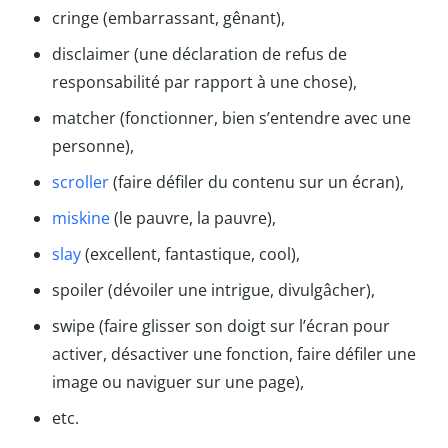
cringe (embarrassant, gênant),
disclaimer (une déclaration de refus de
responsabilité par rapport à une chose),
matcher (fonctionner, bien s’entendre avec une
personne),
scroller
(faire défiler du contenu sur un écran),
miskine
(le pauvre, la pauvre),
slay
(excellent, fantastique, cool),
spoiler (dévoiler une intrigue, divulgâcher),
swipe (faire glisser son doigt sur l’écran pour
activer, désactiver une fonction, faire défiler une
image ou naviguer sur une page),
etc.