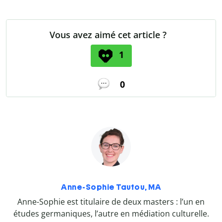
Vous avez aimé cet article ?
1
0
Anne-Sophie Tautou, MA
Anne-Sophie est titulaire de deux masters : l’un en
études germaniques, l’autre en médiation culturelle.