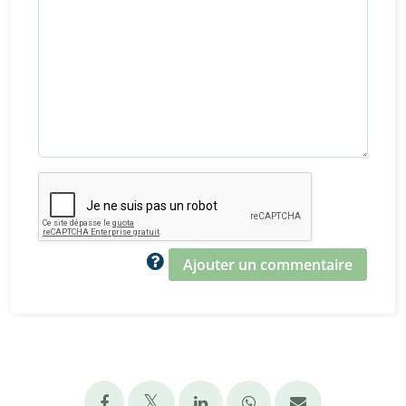
Ajouter un commentaire