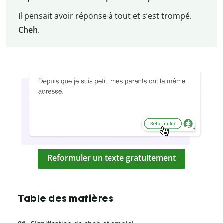
Il pensait avoir réponse à tout et s’est trompé.
Cheh
.
Reformuler un texte gratuitement
Table des matières