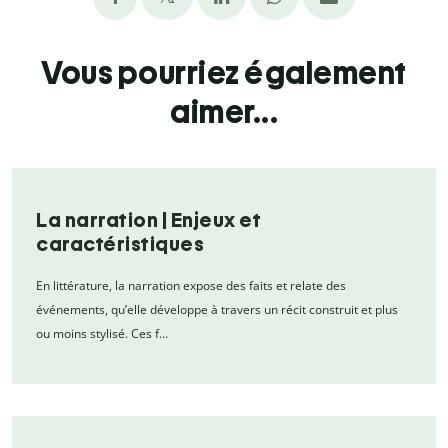
Vous pourriez également
aimer...
La narration | Enjeux et
caractéristiques
En littérature, la narration expose des faits et relate des
événements, qu’elle développe à travers un récit construit et plus
ou moins stylisé. Ces f…