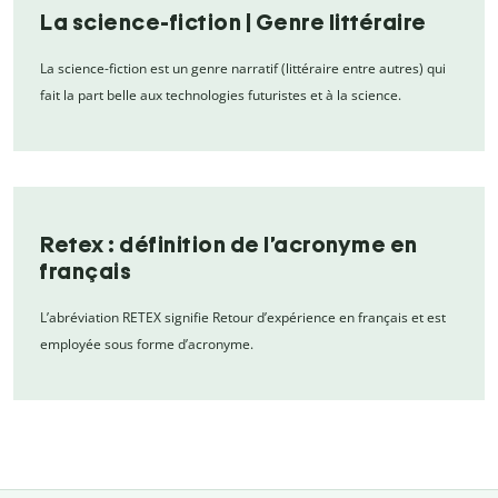
La science-fiction | Genre littéraire
La science-fiction est un genre narratif (littéraire entre autres) qui
fait la part belle aux technologies futuristes et à la science.
Retex : définition de l’acronyme en
français
L’abréviation RETEX signifie Retour d’expérience en français et est
employée sous forme d’acronyme.