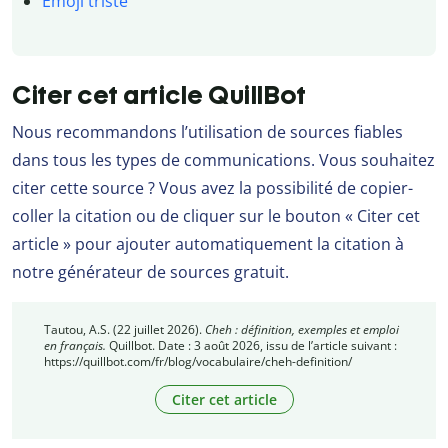
Emoji triste
Citer cet article QuillBot
Nous recommandons l’utilisation de sources fiables
dans tous les types de communications. Vous souhaitez
citer cette source ? Vous avez la possibilité de copier-
coller la citation ou de cliquer sur le bouton « Citer cet
article » pour ajouter automatiquement la citation à
notre générateur de sources gratuit.
Tautou, A.S. (22 juillet 2026).
Cheh : définition, exemples et emploi
en français.
Quillbot. Date : 3 août 2026, issu de l’article suivant :
https://quillbot.com/fr/blog/vocabulaire/cheh-definition/
Citer cet article