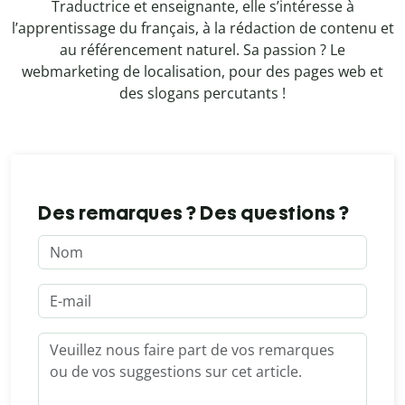
Traductrice et enseignante, elle s’intéresse à
l’apprentissage du français, à la rédaction de contenu et
au référencement naturel. Sa passion ? Le
webmarketing de localisation, pour des pages web et
des slogans percutants !
Des remarques ? Des questions ?