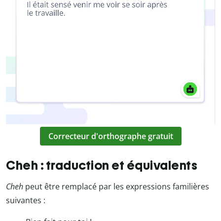
Correcteur d'orthographe gratuit
Cheh : traduction et équivalents
Cheh
peut être remplacé par les expressions familières
suivantes :