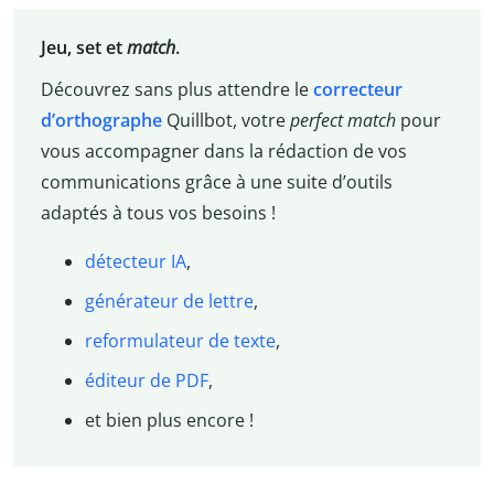
Jeu, set et
match
.
Découvrez sans plus attendre le
correcteur
d’orthographe
Quillbot, votre
perfect match
pour
vous accompagner dans la rédaction de vos
communications grâce à une suite d’outils
adaptés à tous vos besoins !
détecteur IA
,
générateur de lettre
,
reformulateur de texte
,
éditeur de PDF
,
et bien plus encore !