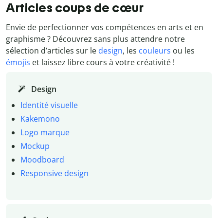
Articles coups de cœur
Envie de perfectionner vos compétences en arts et en
graphisme ? Découvrez sans plus attendre notre
sélection d’articles sur le
design
, les
couleurs
ou les
émojis
et laissez libre cours à votre créativité !
Design
Identité visuelle
Kakemono
Logo marque
Mockup
Moodboard
Responsive design