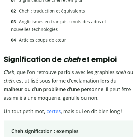
Signification de cheh et emploi
Cheh : traduction et équivalents
Anglicismes en français : mots des ados et
nouvelles technologies
Articles coups de cœur
Signification de
cheh
et emploi
Cheh
, que l’on retrouve parfois avec les graphies
sheh
ou
chèh
, est utilisé sous forme d’exclamation
lors du
malheur ou d’un problème d’une personne
. Il peut être
assimilé à une moquerie, gentille ou non.
Un tout petit mot,
certes
, mais qui en dit bien long !
Cheh
signification : exemples