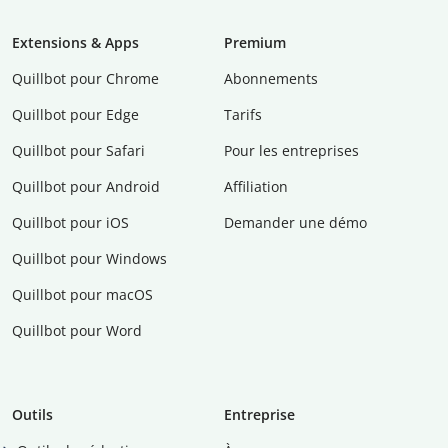
Extensions & Apps
Premium
Quillbot pour Chrome
Abonnements
Quillbot pour Edge
Tarifs
Quillbot pour Safari
Pour les entreprises
Quillbot pour Android
Affiliation
Quillbot pour iOS
Demander une démo
Quillbot pour Windows
Quillbot pour macOS
Quillbot pour Word
Outils
Entreprise