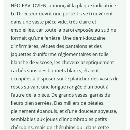
NÉO-PAVLOVIEN, annonçait la plaque indicatrice.
Le Directeur ouvrit une porte. Ils se trouvèrent
dans une vaste pièce vide, très claire et
ensoleillée, car toute la paroi exposée au sud ne
formait qu’une fenêtre. Une demi-douzaine
d’infirmières, vêtues des pantalons et des
jaquettes d’uniforme réglementaires en toile
blanche de viscose, les cheveux aseptiquement
cachés sous des bonnets blancs, étaient
occupées à disposer sur le plancher des vases de
roses suivant une longue rangée d’un bout à
l’autre de la pièce. De grands vases, garnis de
fleurs bien serrées. Des milliers de pétales,
pleinement épanouis, et d’une douceur soyeuse,
semblables aux joues d’innombrables petits
chérubins, mais de chérubins qui, dans cette