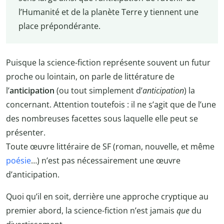
l’Humanité et de la planète Terre y tiennent une
place prépondérante.
Puisque la science-fiction représente souvent un futur
proche ou lointain, on parle de littérature de
l’
anticipation
(ou tout simplement d’
anticipation
) la
concernant. Attention toutefois : il ne s’agit que de l’une
des nombreuses facettes sous laquelle elle peut se
présenter.
Toute œuvre littéraire de SF (roman, nouvelle, et même
poésie
…) n’est pas nécessairement une œuvre
d’anticipation.
Quoi qu’il en soit, derrière une approche cryptique au
premier abord, la science-fiction n’est jamais
que
du