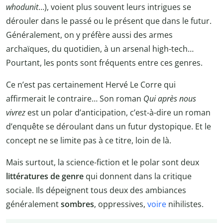
whodunit
…), voient plus souvent leurs intrigues se
dérouler dans le passé ou le présent que dans le futur.
Généralement, on y préfère aussi des armes
archaïques, du quotidien, à un arsenal high-tech…
Pourtant, les ponts sont fréquents entre ces genres.
Ce n’est pas certainement Hervé Le Corre qui
affirmerait le contraire… Son roman
Qui après nous
vivrez
est un polar d’anticipation, c’est-à-dire un roman
d’enquête se déroulant dans un futur dystopique. Et le
concept ne se limite pas à ce titre, loin de là.
Mais surtout, la science-fiction et le polar sont deux
littératures de genre
qui donnent dans la critique
sociale. Ils dépeignent tous deux des ambiances
généralement
sombres
, oppressives,
voire
nihilistes.