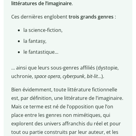
littératures de l’imaginaire
.
Ces dernières englobent
trois grands genres
:
la science-fiction,
la fantasy,
le fantastique…
… ainsi que leurs sous-genres affiliés (dystopie,
uchronie,
space opera
,
cyberpunk
,
bit-lit
…).
Bien évidemment, toute littérature fictionnelle
est, par définition, une littérature de l’imaginaire.
Mais ce terme est né de l’opposition que l’on
place entre les genres non mimétiques, qui
explorent des univers affranchis du réel et pour
tout ou partie construits par leur auteur, et les