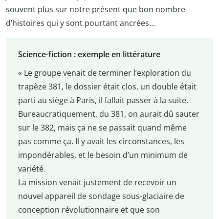
souvent plus sur notre présent que bon nombre
d’histoires qui y sont pourtant ancrées…
Science-fiction : exemple en littérature
« Le groupe venait de terminer l’exploration du
trapèze 381, le dossier était clos, un double était
parti au siège à Paris, il fallait passer à la suite.
Bureaucratiquement, du 381, on aurait dû sauter
sur le 382, mais ça ne se passait quand même
pas comme ça. Il y avait les circonstances, les
impondérables, et le besoin d’un minimum de
variété.
La mission venait justement de recevoir un
nouvel appareil de sondage sous-glaciaire de
conception révolutionnaire et que son