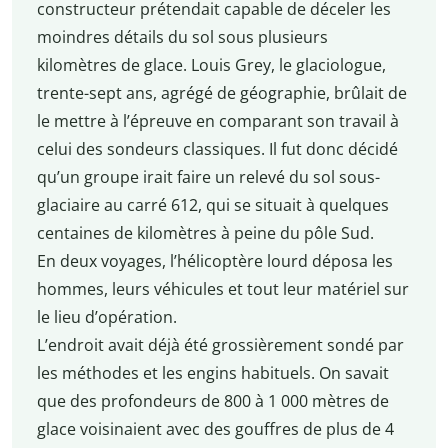
constructeur prétendait capable de déceler les
moindres détails du sol sous plusieurs
kilomètres de glace. Louis Grey, le glaciologue,
trente-sept ans, agrégé de géographie, brûlait de
le mettre à l’épreuve en comparant son travail à
celui des sondeurs classiques. Il fut donc décidé
qu’un groupe irait faire un relevé du sol sous-
glaciaire au carré 612, qui se situait à quelques
centaines de kilomètres à peine du pôle Sud.
En deux voyages, l’hélicoptère lourd déposa les
hommes, leurs véhicules et tout leur matériel sur
le lieu d’opération.
L’endroit avait déjà été grossièrement sondé par
les méthodes et les engins habituels. On savait
que des profondeurs de 800 à 1 000 mètres de
glace voisinaient avec des gouffres de plus de 4