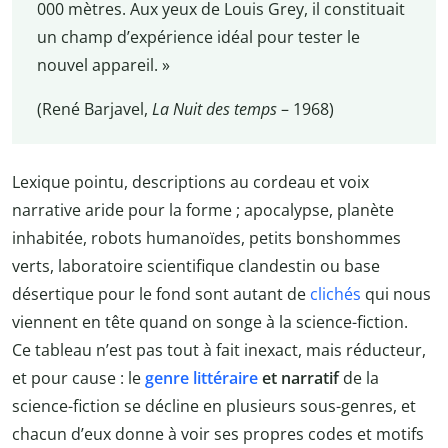
000 mètres. Aux yeux de Louis Grey, il constituait
un champ d’expérience idéal pour tester le
nouvel appareil. »
(René Barjavel,
La Nuit des temps
– 1968)
Lexique pointu, descriptions au cordeau et voix
narrative aride pour la forme ; apocalypse, planète
inhabitée, robots humanoïdes, petits bonshommes
verts, laboratoire scientifique clandestin ou base
désertique pour le fond sont autant de
clichés
qui nous
viennent en tête quand on songe à la science-fiction.
Ce tableau n’est pas tout à fait inexact, mais réducteur,
et pour cause : le
genre littéraire
et narratif
de la
science-fiction se décline en plusieurs sous-genres, et
chacun d’eux donne à voir ses propres codes et motifs