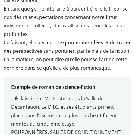
divertissement.
En tant que genre littéraire à part entière, elle théorise
nos désirs et expectations concernant notre futur
individuel et collectif, et cristallise nos peurs les plus
profondes.
Ce faisant, elle permet d’
exprimer des idées
et de
tracer
des perspectives
sans pontifier, par le biais de la fiction.
En la matière, on peut dire qu’elle pousse l’art de cette
dernière dans ce qu’elle a de plus romanesque.
Exemple de roman de science-fiction
« Ils laissèrent Mr. Foster dans la Salle de
Décantation. Le D.I.C. et ses étudiants prirent
place dans l’ascenseur le plus proche et furent
montés au cinquième étage.
POUPONNIÈRES. SALLES DE CONDITIONNEMENT