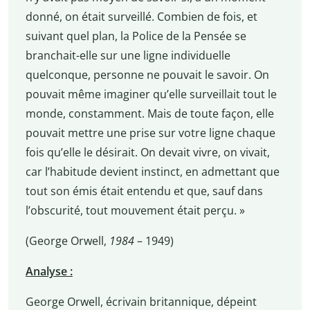
donné, on était surveillé. Combien de fois, et
suivant quel plan, la Police de la Pensée se
branchait-elle sur une ligne individuelle
quelconque, personne ne pouvait le savoir. On
pouvait même imaginer qu’elle surveillait tout le
monde, constamment. Mais de toute façon, elle
pouvait mettre une prise sur votre ligne chaque
fois qu’elle le désirait. On devait vivre, on vivait,
car l’habitude devient instinct, en admettant que
tout son émis était entendu et que, sauf dans
l’obscurité, tout mouvement était perçu. »
(George Orwell,
1984
– 1949)
Analyse :
George Orwell, écrivain britannique, dépeint