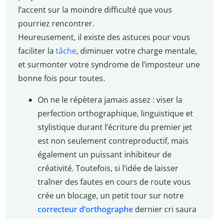
l’accent sur la moindre difficulté que vous
pourriez rencontrer.
Heureusement, il existe des astuces pour vous
faciliter la
tâche
, diminuer votre charge mentale,
et surmonter votre syndrome de l’imposteur une
bonne fois pour toutes.
On ne le répètera jamais assez : viser la
perfection orthographique, linguistique et
stylistique durant l’écriture du premier jet
est non seulement contreproductif, mais
également un puissant inhibiteur de
créativité. Toutefois, si l’idée de laisser
traîner des fautes en cours de route vous
crée un blocage, un petit tour sur notre
correcteur d’orthographe
dernier cri saura