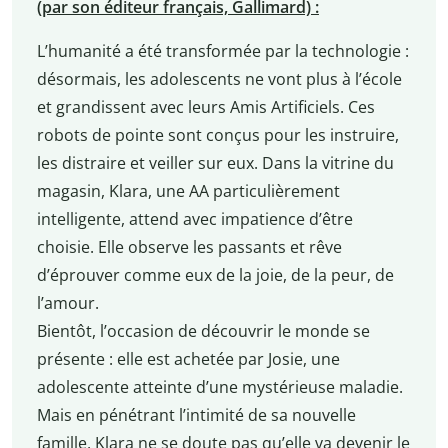
(par son éditeur français, Gallimard) :
L’humanité a été transformée par la technologie :
désormais, les adolescents ne vont plus à l’école
et grandissent avec leurs Amis Artificiels. Ces
robots de pointe sont conçus pour les instruire,
les distraire et veiller sur eux. Dans la vitrine du
magasin, Klara, une AA particulièrement
intelligente, attend avec impatience d’être
choisie. Elle observe les passants et rêve
d’éprouver comme eux de la joie, de la peur, de
l’amour.
Bientôt, l’occasion de découvrir le monde se
présente : elle est achetée par Josie, une
adolescente atteinte d’une mystérieuse maladie.
Mais en pénétrant l’intimité de sa nouvelle
famille, Klara ne se doute pas qu’elle va devenir le