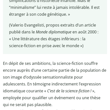
simplifications d’historiette infantile. Mais le
“minimalisme” lui reste à jamais intolérable. Il est
étranger à son code génétique. »
(Valerio Evangelisti, propos extraits d’un article
publié dans le
Monde diplomatique
en août 2000 :
« Une littérature des étages inférieurs : la
science-fiction en prise avec le monde »)
En dépit de ses ambitions, la science-fiction souffre
encore auprès d’une certaine partie de la population de
son image d’odyssée sensationnaliste pour
adulescents. En témoigne indirectement l’expression
idiomatique courante «
C’est de la science-fiction !
»,
employée pour qualifier un événement ou une thèse
qui ne serait pas plausible.