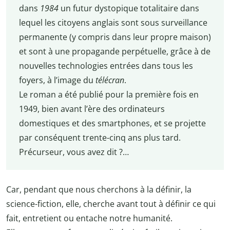
dans
1984
un futur dystopique totalitaire dans
lequel les citoyens anglais sont sous surveillance
permanente (y compris dans leur propre maison)
et sont à une propagande perpétuelle, grâce à de
nouvelles technologies entrées dans tous les
foyers, à l’image du
télécran
.
Le roman a été publié pour la première fois en
1949, bien avant l’ère des ordinateurs
domestiques et des smartphones, et se projette
par conséquent trente-cinq ans plus tard.
Précurseur, vous avez dit ?…
Car, pendant que nous cherchons à la définir, la
science-fiction, elle, cherche avant tout à définir ce qui
fait, entretient ou entache notre humanité.