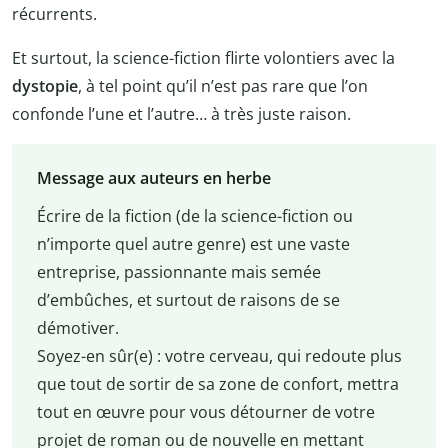
récurrents.
Et surtout, la science-fiction flirte volontiers avec la
dystopie
, à tel point qu’il n’est pas rare que l’on
confonde l’une et l’autre… à très juste raison.
Message aux auteurs en herbe
Écrire de la fiction (de la science-fiction ou
n’importe quel autre genre) est une vaste
entreprise, passionnante mais semée
d’embûches, et surtout de raisons de se
démotiver.
Soyez-en sûr(e) : votre cerveau, qui redoute plus
que tout de sortir de sa zone de confort, mettra
tout en œuvre pour vous détourner de votre
projet de roman ou de nouvelle en mettant