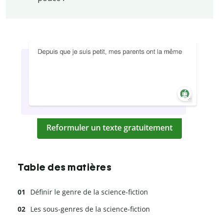
Reformuler un texte gratuitement
Table des matières
Définir le genre de la science-fiction
Les sous-genres de la science-fiction