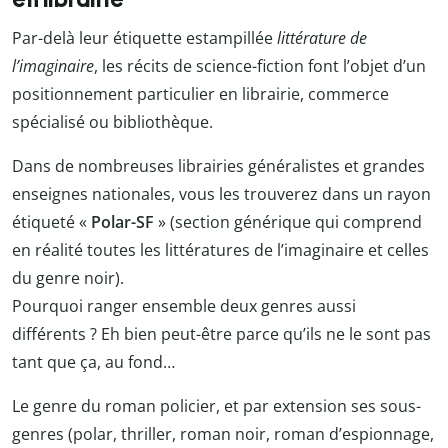
Par-delà leur étiquette estampillée
littérature de
l’imaginaire
, les récits de science-fiction font l’objet d’un
positionnement particulier en librairie, commerce
spécialisé ou bibliothèque.
Dans de nombreuses librairies généralistes et grandes
enseignes nationales, vous les trouverez dans un rayon
étiqueté «
Polar-SF
» (section générique qui comprend
en réalité toutes les littératures de l’imaginaire et celles
du genre noir).
Pourquoi ranger ensemble deux genres aussi
différents ? Eh bien peut-être parce qu’ils ne le sont pas
tant que ça, au fond…
Le genre du roman policier, et par extension ses sous-
genres (polar, thriller, roman noir, roman d’espionnage,