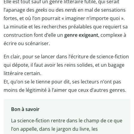
Elle est tout sauf un genre littéraire futile, qui serait
l’apanage des
geeks
ou des
nerds
en mal de sensations
fortes, et où l’on pourrait « imaginer n’importe quoi ».
La minutie et les recherches préalables que requiert sa
construction font d’elle un
genre exigeant
, complexe à
écrire ou scénariser.
En clair, pour se lancer dans l’écriture de science-fiction
qui dépote, il faut avoir les reins solides, et un bagage
littéraire certain.
Et, qu’on se le tienne pour dit, ses lecteurs n’ont pas
moins de légitimité à l’aimer que ceux d’autres genres.
Bon à savoir
La science-fiction rentre dans le champ de ce que
l’on appelle, dans le jargon du livre, les