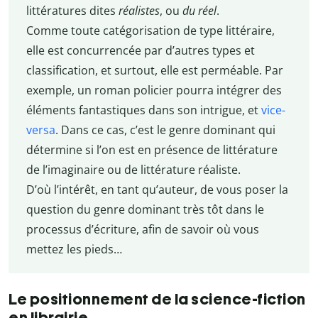
littératures dites
réalistes
, ou
du réel
.
Comme toute catégorisation de type littéraire,
elle est concurrencée par d’autres types et
classification, et surtout, elle est perméable. Par
exemple, un roman policier pourra intégrer des
éléments fantastiques dans son intrigue, et
vice-
versa
. Dans ce cas, c’est le genre dominant qui
détermine si l’on est en présence de littérature
de l’imaginaire ou de littérature réaliste.
D’où l’intérêt, en tant qu’auteur, de vous poser la
question du genre dominant très tôt dans le
processus d’écriture, afin de savoir où vous
mettez les pieds…
Le positionnement de la science-fiction
en librairie