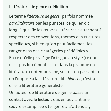
Littérature de genre : définition
Le terme
littérature de genre
(parfois nommée
paralittérature
par les puristes, ce qui en dit
long…) qualifie les œuvres littéraires s’attachant à
respecter des conventions, thèmes et structures
spécifiques, si bien qu’on peut facilement les
ranger dans des « catégories prédéfinies ».
En ce qu’elle privilégie l’intrigue au style (ce qui
n’est pas forcément le cas dans la pratique en
littérature contemporaine, soit dit en passant…),
on l’oppose à la littérature dite
blanche
, c’est-à-
dire la littérature généraliste.
Un auteur de littérature de genre passe un
contrat avec le lecteur
, qui, en ouvrant une
œuvre estampillée « tel genre », s’attend à y