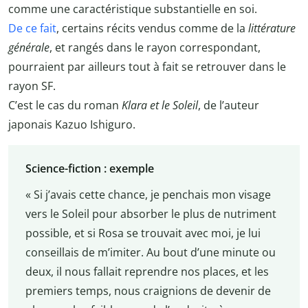
comme une caractéristique substantielle en soi.
De ce fait
, certains récits vendus comme de la
littérature
générale
, et rangés dans le rayon correspondant,
pourraient par ailleurs tout à fait se retrouver dans le
rayon SF.
C’est le cas du roman
Klara et le Soleil
, de l’auteur
japonais Kazuo Ishiguro.
Science-fiction : exemple
« Si j’avais cette chance, je penchais mon visage
vers le Soleil pour absorber le plus de nutriment
possible, et si Rosa se trouvait avec moi, je lui
conseillais de m’imiter. Au bout d’une minute ou
deux, il nous fallait reprendre nos places, et les
premiers temps, nous craignions de devenir de