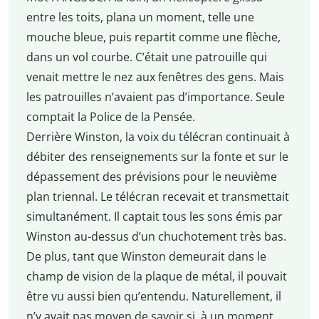
entre les toits, plana un moment, telle une
mouche bleue, puis repartit comme une flèche,
dans un vol courbe. C’était une patrouille qui
venait mettre le nez aux fenêtres des gens. Mais
les patrouilles n’avaient pas d’importance. Seule
comptait la Police de la Pensée.
Derrière Winston, la voix du télécran continuait à
débiter des renseignements sur la fonte et sur le
dépassement des prévisions pour le neuvième
plan triennal. Le télécran recevait et transmettait
simultanément. Il captait tous les sons émis par
Winston au-dessus d’un chuchotement très bas.
De plus, tant que Winston demeurait dans le
champ de vision de la plaque de métal, il pouvait
être vu aussi bien qu’entendu. Naturellement, il
n’y avait pas moyen de savoir si, à un moment