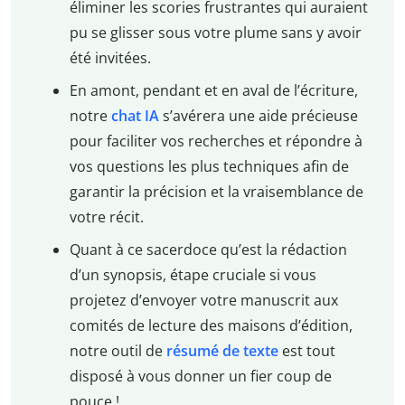
éliminer les scories frustrantes qui auraient
pu se glisser sous votre plume sans y avoir
été invitées.
En amont, pendant et en aval de l’écriture,
notre
chat IA
s’avérera une aide précieuse
pour faciliter vos recherches et répondre à
vos questions les plus techniques afin de
garantir la précision et la vraisemblance de
votre récit.
Quant à ce sacerdoce qu’est la rédaction
d’un synopsis, étape cruciale si vous
projetez d’envoyer votre manuscrit aux
comités de lecture des maisons d’édition,
notre outil de
résumé de texte
est tout
disposé à vous donner un fier coup de
pouce !