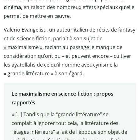
cinéma
, en raison des nombreux effets spéciaux qu’elle
permet de mettre en œuvre.
Valerio Evangelisti, un auteur italien de récits de fantasy
et de science-fiction, parlait à son sujet de
« maximalisme », taclant au passage le manque de
considération qu’ont pu – et peuvent encore – cultiver
les ayatollahs de ce qu’il nomme avec cynisme la
« grande littérature » à son égard.
Le maximalisme en science-fiction : propos
rapportés
« […] Tandis que la “grande littérature” se
complaît à ignorer tout cela, la littérature des
“étages inférieurs” a fait de l’époque son objet de