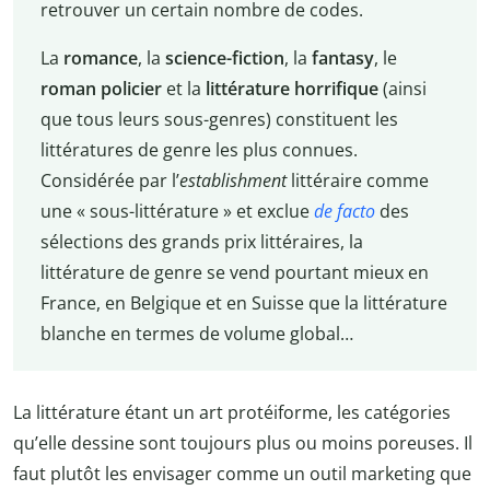
retrouver un certain nombre de codes.
La
romance
, la
science-fiction
, la
fantasy
, le
roman policier
et la
littérature horrifique
(ainsi
que tous leurs sous-genres) constituent les
littératures de genre les plus connues.
Considérée par l’
establishment
littéraire comme
une « sous-littérature » et exclue
de facto
des
sélections des grands prix littéraires, la
littérature de genre se vend pourtant mieux en
France, en Belgique et en Suisse que la littérature
blanche en termes de volume global…
La littérature étant un art protéiforme, les catégories
qu’elle dessine sont toujours plus ou moins poreuses. Il
faut plutôt les envisager comme un outil marketing que