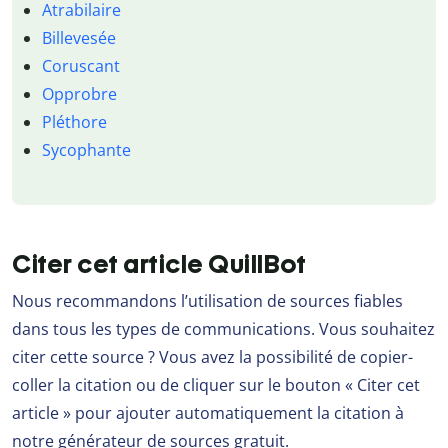
Atrabilaire
Billevesée
Coruscant
Opprobre
Pléthore
Sycophante
Citer cet article QuillBot
Nous recommandons l’utilisation de sources fiables
dans tous les types de communications. Vous souhaitez
citer cette source ? Vous avez la possibilité de copier-
coller la citation ou de cliquer sur le bouton « Citer cet
article » pour ajouter automatiquement la citation à
notre générateur de sources gratuit.