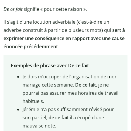
De ce fait
signifie « pour cette raison ».
Il s’agit d’une locution adverbiale (c’est-à-dire un
adverbe construit à partir de plusieurs mots) qui
sert à
exprimer une conséquence en rapport avec une cause
énoncée précédemment
.
Exemples de phrase avec De ce fait
Je dois m’occuper de l’organisation de mon
mariage cette semaine.
De ce fait
, je ne
pourrai pas assurer mes horaires de travail
habituels.
Jérémie n’a pas suffisamment révisé pour
son partiel,
de ce fait
il a écopé d’une
mauvaise note.