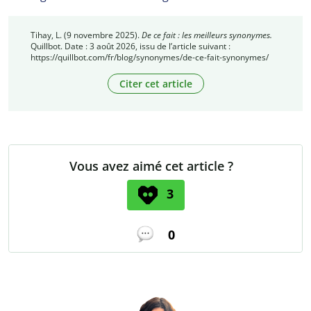
Tihay, L. (9 novembre 2025).
De ce fait : les meilleurs synonymes.
Quillbot. Date : 3 août 2026, issu de l’article suivant :
https://quillbot.com/fr/blog/synonymes/de-ce-fait-synonymes/
Citer cet article
Vous avez aimé cet article ?
3
0