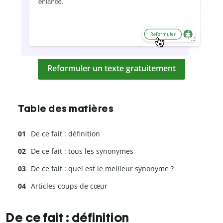
Reformuler un texte gratuitement
Table des matières
De ce fait : définition
De ce fait : tous les synonymes
De ce fait : quel est le meilleur synonyme ?
Articles coups de cœur
De ce fait : définition