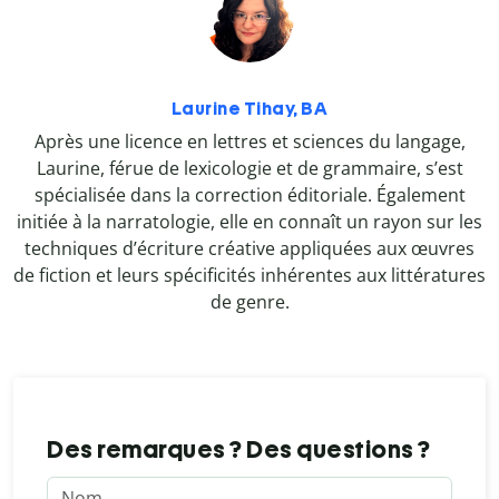
Laurine Tihay, BA
Après une licence en lettres et sciences du langage,
Laurine, férue de lexicologie et de grammaire, s’est
spécialisée dans la correction éditoriale. Également
initiée à la narratologie, elle en connaît un rayon sur les
techniques d’écriture créative appliquées aux œuvres
de fiction et leurs spécificités inhérentes aux littératures
de genre.
Des remarques ? Des questions ?