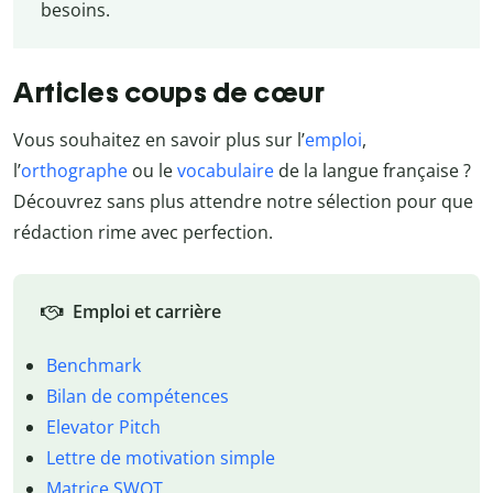
besoins.
Articles coups de cœur
Vous souhaitez en savoir plus sur l’
emploi
,
l’
orthographe
ou le
vocabulaire
de la langue française ?
Découvrez sans plus attendre notre sélection pour que
rédaction rime avec perfection.
Emploi et carrière
Benchmark
Bilan de compétences
Elevator Pitch
Lettre de motivation simple
Matrice SWOT