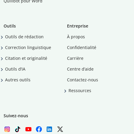
Quillbot pour Word
Outils
Entreprise
Outils de rédaction
À propos
Correction linguistique
Confidentialité
Citation et originalité
Carrière
Outils d’IA
Centre d’aide
Autres outils
Contactez-nous
Ressources
Suivez-nous