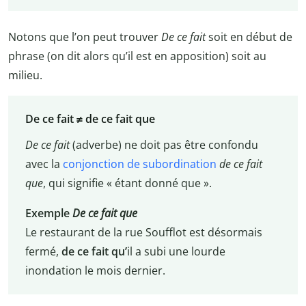
Notons que l’on peut trouver
De ce fait
soit en début de
phrase (on dit alors qu’il est en apposition) soit au
milieu.
De ce fait ≠ de ce fait que
De ce fait
(adverbe) ne doit pas être confondu
avec la
conjonction de subordination
de ce fait
que
, qui signifie « étant donné que ».
Exemple
De ce fait que
Le restaurant de la rue Soufflot est désormais
fermé,
de ce fait qu’
il a subi une lourde
inondation le mois dernier.