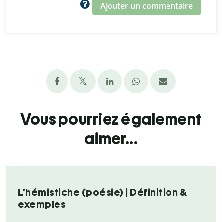
Ajouter un commentaire
Vous pourriez également
aimer...
L’hémistiche (poésie) | Définition &
exemples