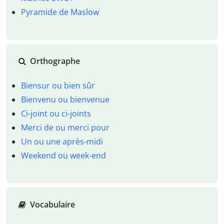
Pyramide de Maslow
Orthographe
Biensur ou bien sûr
Bienvenu ou bienvenue
Ci-joint ou ci-joints
Merci de ou merci pour
Un ou une après-midi
Weekend ou week-end
Vocabulaire