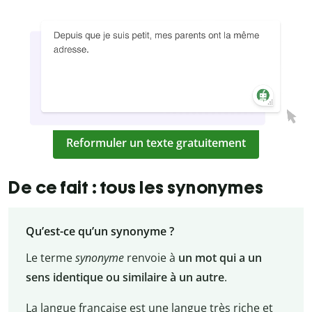
Reformuler un texte gratuitement
De ce fait : tous les synonymes
Qu’est-ce qu’un synonyme ?
Le terme
synonyme
renvoie à
un mot qui a un
sens identique ou similaire à un autre
.
La langue française est une langue très riche et