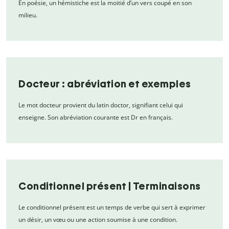
En poésie, un hémistiche est la moitié d’un vers coupé en son
milieu.
Docteur : abréviation et exemples
Le mot docteur provient du latin doctor, signifiant celui qui
enseigne. Son abréviation courante est Dr en français.
Conditionnel présent | Terminaisons
Le conditionnel présent est un temps de verbe qui sert à exprimer
un désir, un vœu ou une action soumise à une condition.