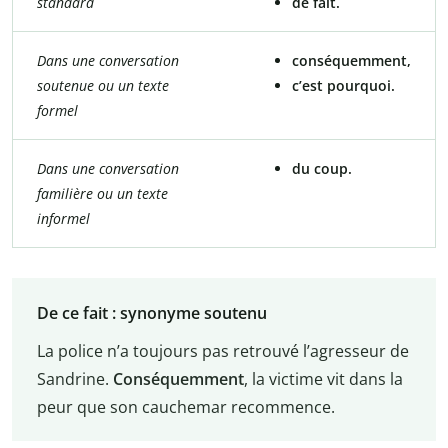
standard
de fait.
Dans une conversation
conséquemment,
soutenue ou un texte
c’est pourquoi.
formel
Dans une conversation
du coup.
familière ou un texte
informel
De ce fait : synonyme soutenu
La police n’a toujours pas retrouvé l’agresseur de
Sandrine.
Conséquemment
, la victime vit dans la
peur que son cauchemar recommence.