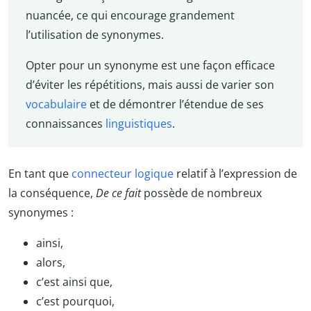
nuancée, ce qui encourage grandement
l’utilisation de synonymes.
Opter pour un synonyme est une façon efficace
d’éviter les répétitions, mais aussi de varier son
vocabulaire
et de démontrer l’étendue de ses
connaissances
linguistiques
.
En tant que
connecteur logique
relatif à l’expression de
la conséquence,
De ce fait
possède de nombreux
synonymes :
ainsi,
alors,
c’est ainsi que,
c’est pourquoi,