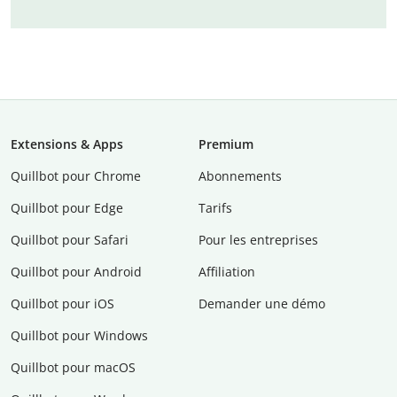
Extensions & Apps
Premium
Quillbot pour Chrome
Abonnements
Quillbot pour Edge
Tarifs
Quillbot pour Safari
Pour les entreprises
Quillbot pour Android
Affiliation
Quillbot pour iOS
Demander une démo
Quillbot pour Windows
Quillbot pour macOS