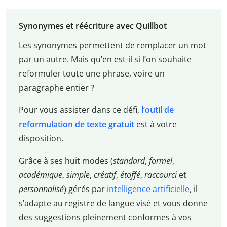
Synonymes et réécriture avec Quillbot
Les synonymes permettent de remplacer un mot
par un autre. Mais qu’en est-il si l’on souhaite
reformuler toute une phrase, voire un
paragraphe entier ?
Pour vous assister dans ce défi,
l’outil de
reformulation de texte gratuit
est à votre
disposition.
Grâce à ses huit modes (
standard
,
formel
,
académique
,
simple
,
créatif
,
étoffé
,
raccourci
et
personnalisé
) gérés par
intelligence artificielle
, il
s’adapte au registre de langue visé et vous donne
des suggestions pleinement conformes à vos