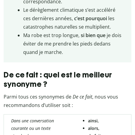
correspondance.
Le dérèglement climatique s’est accéléré
ces dernières années,
c’est pourquoi
les
catastrophes naturelles se multiplient.
Ma robe est trop longue,
si bien que
je dois
éviter de me prendre les pieds dedans
quand je marche.
De ce fait : quel est le meilleur
synonyme ?
Parmi tous ces synonymes de
De ce fait
, nous vous
recommandons d’utiliser soit :
Dans une conversation
ainsi,
courante ou un texte
alors,