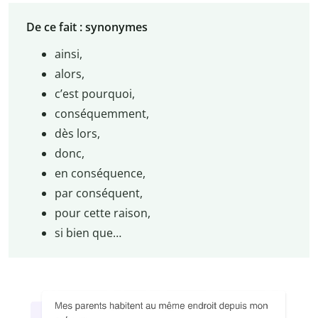
De ce fait : synonymes
ainsi,
alors,
c’est pourquoi,
conséquemment,
dès lors,
donc,
en conséquence,
par conséquent,
pour cette raison,
si bien que…