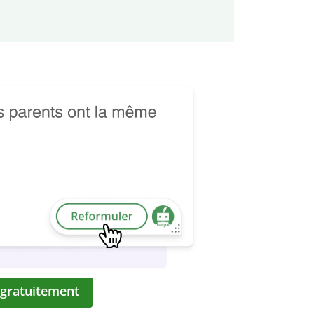
 gratuitement