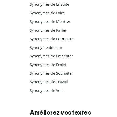
Synonymes de Ensuite
Synonymes de Faire
Synonymes de Montrer
Synonymes de Parler
Synonymes de Permettre
Synonyme de Peur
Synonymes de Présenter
Synonymes de Projet
Synonymes de Souhaiter
Synonymes de Travail
Synonymes de Voir
Améliorez vos textes