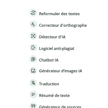
Reformuler des textes
Correcteur d'orthographe
Détecteur d'IA
Logiciel anti-plagiat
Chatbot IA
Générateur d’images IA
Traduction
Résumé de texte
Générateur de sources