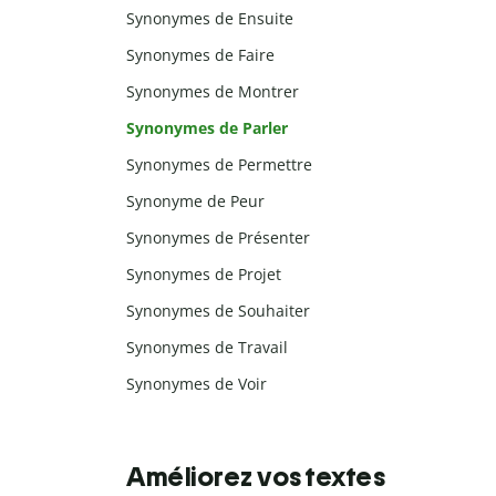
Synonymes de Ensuite
Synonymes de Faire
Synonymes de Montrer
Synonymes de Parler
Synonymes de Permettre
Synonyme de Peur
Synonymes de Présenter
Synonymes de Projet
Synonymes de Souhaiter
Synonymes de Travail
Synonymes de Voir
Améliorez vos textes