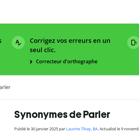
s
Corrigez vos erreurs en un
seul clic.
Correcteur d'orthographe
arler
Synonymes de Parler
Publié le 30 janvier 2025 par
Laurine Tihay, BA
. Actualisé le 9 novem