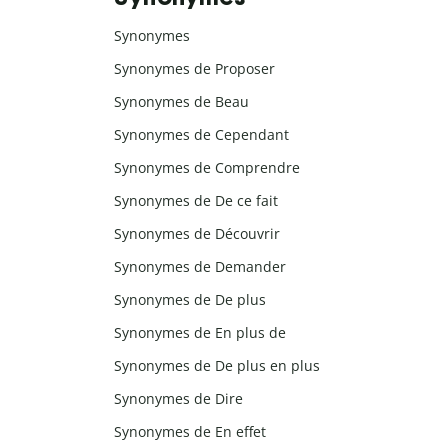
Synonymes
Synonymes de Proposer
Synonymes de Beau
Synonymes de Cependant
Synonymes de Comprendre
Synonymes de De ce fait
Synonymes de Découvrir
Synonymes de Demander
Synonymes de De plus
Synonymes de En plus de
Synonymes de De plus en plus
Synonymes de Dire
Synonymes de En effet