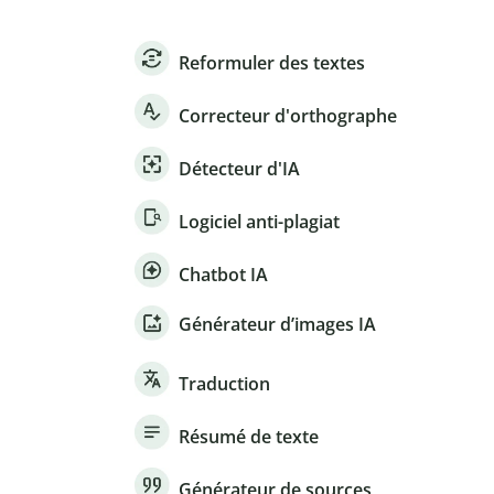
Reformuler des textes
Correcteur d'orthographe
Détecteur d'IA
Logiciel anti-plagiat
Chatbot IA
Générateur d’images IA
Traduction
Résumé de texte
Générateur de sources