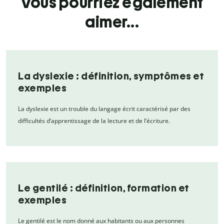
Vous pourriez également
aimer...
La dyslexie : définition, symptômes et
exemples
La dyslexie est un trouble du langage écrit caractérisé par des
difficultés d’apprentissage de la lecture et de l’écriture.
Le gentilé : définition, formation et
exemples
Le gentilé est le nom donné aux habitants ou aux personnes