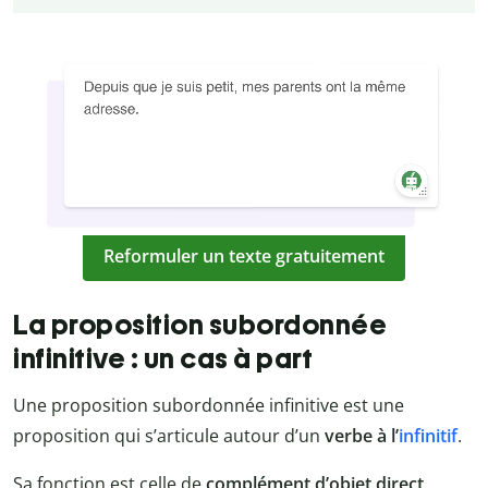
Reformuler un texte gratuitement
La proposition subordonnée
infinitive : un cas à part
Une proposition subordonnée infinitive est une
proposition qui s’articule autour d’un
verbe à l’
infinitif
.
Sa fonction est celle de
complément d’objet direct