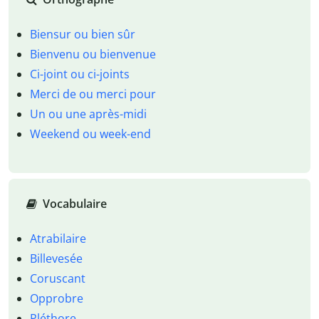
Biensur ou bien sûr
Bienvenu ou bienvenue
Ci-joint ou ci-joints
Merci de ou merci pour
Un ou une après-midi
Weekend ou week-end
Vocabulaire
Atrabilaire
Billevesée
Coruscant
Opprobre
Pléthore