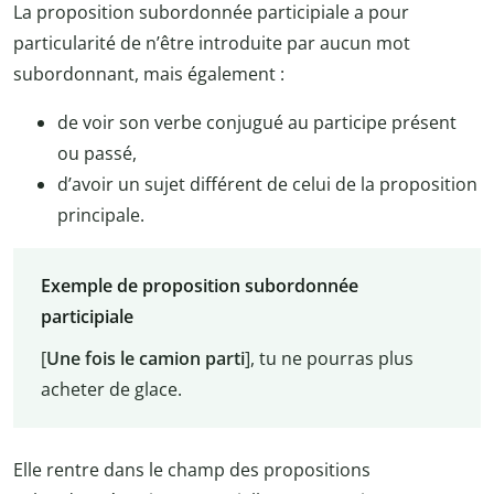
La proposition subordonnée participiale a pour
particularité de n’être introduite par aucun mot
subordonnant, mais également :
de voir son verbe conjugué au participe présent
ou passé,
d’avoir un sujet différent de celui de la proposition
principale.
Exemple de proposition subordonnée
participiale
[
Une fois le camion parti
], tu ne pourras plus
acheter de glace.
Elle rentre dans le champ des propositions