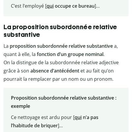
C’est l’employé [
qui
occupe ce bureau
]…
La proposition subordonnée relative
substantive
La
proposition subordonnée relative substantive
a,
quant à elle, la
fonction d’un groupe nominal
.
On la distingue de la subordonnée relative adjective
grâce à son
absence d’antécédent
et au fait qu’on
pourrait la remplacer par un nom ou un pronom.
Proposition subordonnée relative substantive :
exemple
Ce nettoyage est ardu pour [
qui
n’a pas
l’habitude de briquer
]…