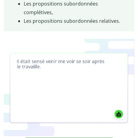
Les propositions subordonnées
complétives,
Les propositions subordonnées relatives.