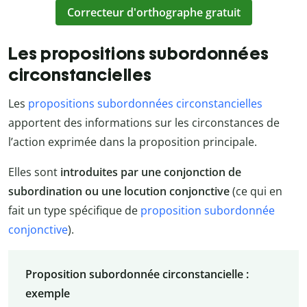
Correcteur d'orthographe gratuit
Les propositions subordonnées
circonstancielles
Les
propositions subordonnées circonstancielles
apportent des informations sur les circonstances de
l’action exprimée dans la proposition principale.
Elles sont
introduites par une conjonction de
subordination ou une locution conjonctive
(ce qui en
fait un type spécifique de
proposition subordonnée
conjonctive
).
Proposition subordonnée circonstancielle :
exemple