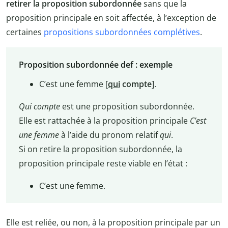
retirer la proposition subordonnée
sans que la
proposition principale en soit affectée, à l’exception de
certaines
propositions subordonnées complétives
.
Proposition subordonnée def : exemple
C’est une femme [
qui
compte
].
Qui compte
est une proposition subordonnée.
Elle est rattachée à la proposition principale
C’est
une femme
à l’aide du pronom relatif
qui
.
Si on retire la proposition subordonnée, la
proposition principale reste viable en l’état :
C’est une femme.
Elle est reliée, ou non, à la proposition principale par un