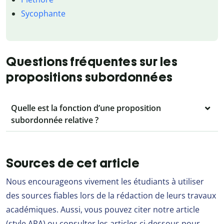
Sycophante
Questions fréquentes sur les
propositions subordonnées
Quelle est la fonction d’une proposition
subordonnée relative ?
Sources de cet article
Nous encourageons vivement les étudiants à utiliser
des sources fiables lors de la rédaction de leurs travaux
académiques. Aussi, vous pouvez citer notre article
(style APA) ou consulter les articles ci-dessous pour