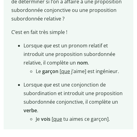
de déterminer si l’on a affaire à une proposition
subordonnée conjonctive ou une proposition
subordonnée relative ?
C’est en fait très simple !
Lorsque
que
est un pronom relatif et
introduit une proposition subordonnée
relative, il complète un
nom
.
Le
garçon
[
que
j’aime] est ingénieur.
Lorsque
que
est une conjonction de
subordination et introduit une proposition
subordonnée conjonctive, il complète un
verbe
.
Je
vois
[
que
tu aimes ce garçon].