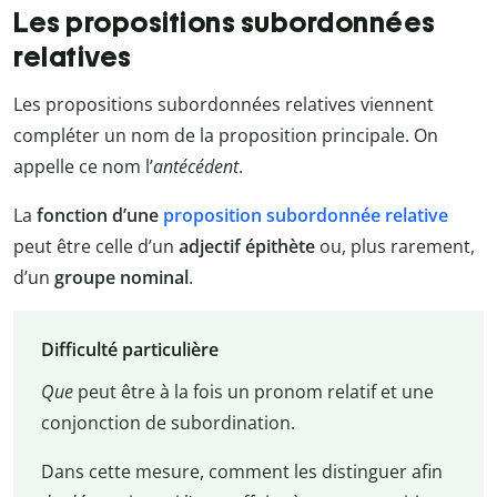
Les propositions subordonnées
relatives
Les propositions subordonnées relatives viennent
compléter un nom de la proposition principale. On
appelle ce nom l’
antécédent
.
La
fonction d’une
proposition subordonnée relative
peut être celle d’un
adjectif épithète
ou, plus rarement,
d’un
groupe nominal
.
Difficulté particulière
Que
peut être à la fois un pronom relatif et une
conjonction de subordination.
Dans cette mesure, comment les distinguer afin