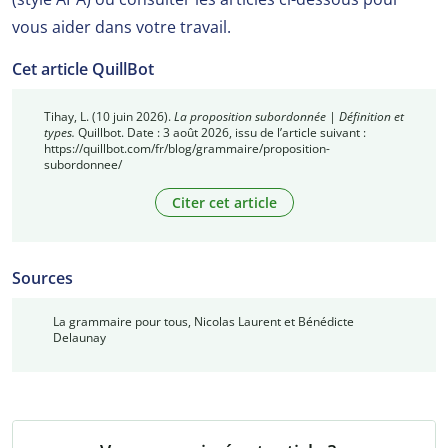
vous aider dans votre travail.
Cet article QuillBot
Tihay, L. (10 juin 2026).
La proposition subordonnée | Définition et
types.
Quillbot. Date : 3 août 2026, issu de l’article suivant :
https://quillbot.com/fr/blog/grammaire/proposition-
subordonnee/
Citer cet article
Sources
La grammaire pour tous, Nicolas Laurent et Bénédicte
Delaunay