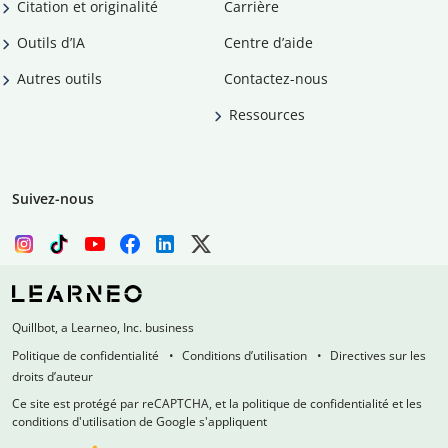
Citation et originalité
Carrière
Outils d’IA
Centre d’aide
Autres outils
Contactez-nous
Ressources
Suivez-nous
Quillbot, a Learneo, Inc. business
Politique de confidentialité
Conditions d’utilisation
Directives sur les
droits d’auteur
Ce site est protégé par reCAPTCHA, et la politique de confidentialité et les
conditions d'utilisation de Google s'appliquent