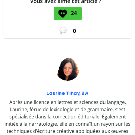
Vous avez aimé cet article ?
24
0
Laurine Tihay, BA
Après une licence en lettres et sciences du langage,
Laurine, férue de lexicologie et de grammaire, s’est
spécialisée dans la correction éditoriale. Également
initiée à la narratologie, elle en connaît un rayon sur les
techniques d’écriture créative appliquées aux œuvres