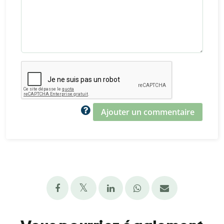
Ajouter un commentaire