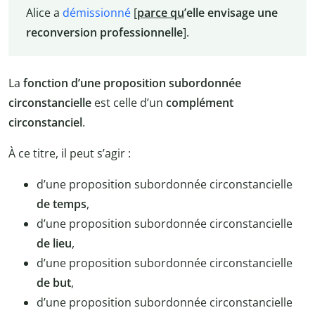
Alice a
démissionné
[
parce qu
’
elle envisage une
reconversion professionnelle
].
La
fonction d’une proposition subordonnée
circonstancielle
est celle d’un
complément
circonstanciel
.
À ce titre, il peut s’agir :
d’une proposition subordonnée circonstancielle
de temps
,
d’une proposition subordonnée circonstancielle
de lieu
,
d’une proposition subordonnée circonstancielle
de but
,
d’une proposition subordonnée circonstancielle