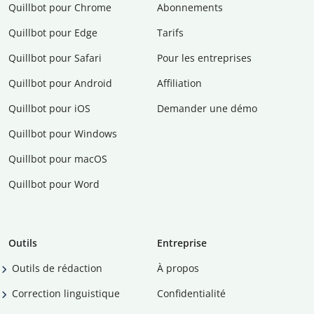
Quillbot pour Chrome
Abonnements
Quillbot pour Edge
Tarifs
Quillbot pour Safari
Pour les entreprises
Quillbot pour Android
Affiliation
Quillbot pour iOS
Demander une démo
Quillbot pour Windows
Quillbot pour macOS
Quillbot pour Word
Outils
Entreprise
Outils de rédaction
À propos
Correction linguistique
Confidentialité