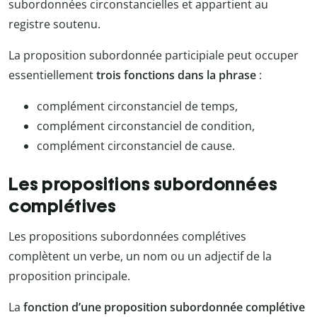
subordonnées circonstancielles et appartient au
registre soutenu.
La proposition subordonnée participiale peut occuper
essentiellement
trois fonctions dans la phrase
:
complément circonstanciel de temps,
complément circonstanciel de condition,
complément circonstanciel de cause.
Les propositions subordonnées
complétives
Les propositions subordonnées complétives
complètent un verbe, un nom ou un adjectif de la
proposition principale.
La
fonction d’une proposition subordonnée complétive