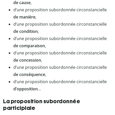
de cause
,
d’une proposition subordonnée circonstancielle
de manière
,
d’une proposition subordonnée circonstancielle
de condition
,
d’une proposition subordonnée circonstancielle
de comparaison
,
d’une proposition subordonnée circonstancielle
de concession
,
d’une proposition subordonnée circonstancielle
de conséquence
,
d’une proposition subordonnée circonstancielle
d’opposition
…
La proposition subordonnée
participiale