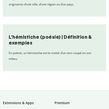
originaires d’une ville, d’une région ou d’un pays.
L’hémistiche (poésie) | Définition &
exemples
En poésie, un hémistiche est la moitié d’un vers coupé en son
milieu.
Extensions & Apps
Premium