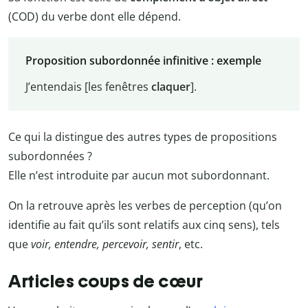
(COD) du verbe dont elle dépend.
Proposition subordonnée infinitive : exemple
J’entendais [les fenêtres
claquer
].
Ce qui la distingue des autres types de propositions
subordonnées ?
Elle n’est introduite par aucun mot subordonnant.
On la retrouve après les verbes de perception (qu’on
identifie au fait qu’ils sont relatifs aux cinq sens), tels
que
voir, entendre, percevoir, sentir
, etc.
Articles coups de cœur