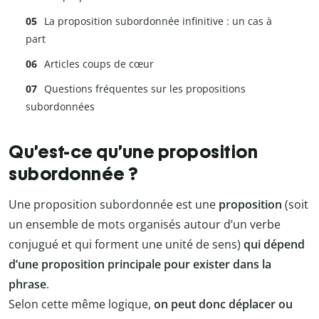
La proposition subordonnée infinitive : un cas à
part
Articles coups de cœur
Questions fréquentes sur les propositions
subordonnées
Qu’est-ce qu’une proposition
subordonnée ?
Une proposition subordonnée est une
proposition
(soit
un ensemble de mots organisés autour d’un verbe
conjugué et qui forment une unité de sens)
qui dépend
d’une proposition principale pour exister dans la
phrase
.
Selon cette même logique,
on peut donc déplacer ou