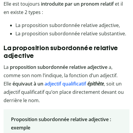
Elle est toujours
introduite par un pronom relatif
et il
en existe 2 types :
La proposition subordonnée relative adjective,
La proposition subordonnée relative substantive.
La proposition subordonnée relative
adjective
La
proposition subordonnée relative adjective
a,
comme son nom l’indique, la fonction d’un adjectif.
Elle
équivaut à un
adjectif qualificatif
épithète
, soit un
adjectif qualificatif qu’on place directement devant ou
derrière le nom.
Proposition subordonnée relative adjective :
exemple