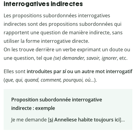
interrogatives indirectes
Les propositions subordonnées interrogatives
indirectes sont des propositions subordonnées qui
rapportent une question de manière indirecte, sans
utiliser la forme interrogative directe.
On les trouve derrière un verbe exprimant un doute ou
une question, tel que
(se) demander, savoir, ignorer
, etc.
Elles sont
introduites par
si
ou un autre mot interrogatif
(
que, qui, quand, comment, pourquoi, où…
).
Proposition subordonnée interrogative
indirecte : exemple
Je me demande [
si
Anneliese habite toujours ici
]…