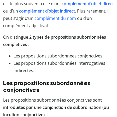
est le plus souvent celle d’un
complément d’objet direct
ou d’un
complément d’objet indirect
. Plus rarement, il
peut s’agir d’un
complément du nom
ou d’un
complément adjectival.
On distingue
2 types de propositions subordonnées
complétives
:
Les propositions subordonnées conjonctives,
Les propositions subordonnées interrogatives
indirectes.
Les propositions subordonnées
conjonctives
Les propositions subordonnées conjonctives sont
introduites par une conjonction de subordination (ou
locution conjonctive)
.