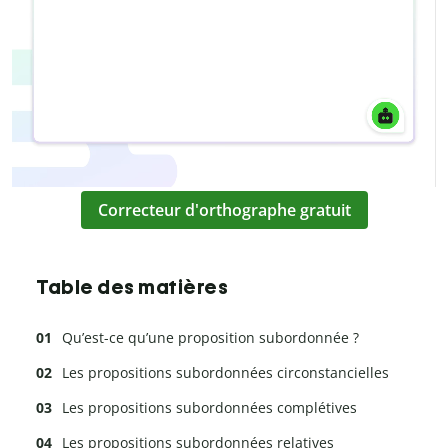
Correcteur d'orthographe gratuit
Table des matières
Qu’est-ce qu’une proposition subordonnée ?
Les propositions subordonnées circonstancielles
Les propositions subordonnées complétives
Les propositions subordonnées relatives