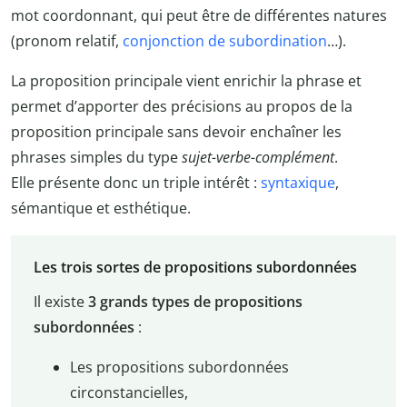
mot coordonnant, qui peut être de différentes natures
(pronom relatif,
conjonction de subordination
…).
La proposition principale vient enrichir la phrase et
permet d’apporter des précisions au propos de la
proposition principale sans devoir enchaîner les
phrases simples du type
sujet-verbe-complément
.
Elle présente donc un triple intérêt :
syntaxique
,
sémantique et esthétique.
Les trois sortes de propositions subordonnées
Il existe
3 grands types de propositions
subordonnées
:
Les propositions subordonnées
circonstancielles,