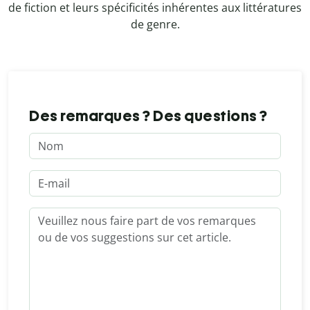
de fiction et leurs spécificités inhérentes aux littératures
de genre.
Des remarques ? Des questions ?