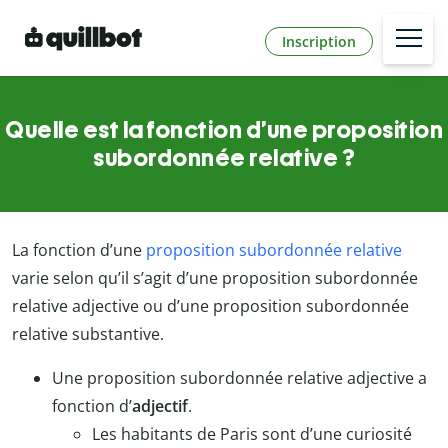
Inscription
Quelle est la fonction d’une proposition
subordonnée relative ?
La fonction d’une
proposition subordonnée relative
varie selon qu’il s’agit d’une proposition subordonnée
relative adjective ou d’une proposition subordonnée
relative substantive.
Une proposition subordonnée relative adjective a
fonction d’
adjectif
.
Les habitants de Paris sont d’une curiosité