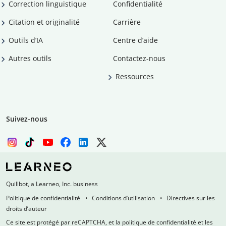
Correction linguistique
Confidentialité
Citation et originalité
Carrière
Outils d’IA
Centre d’aide
Autres outils
Contactez-nous
Ressources
Suivez-nous
Quillbot, a Learneo, Inc. business
Politique de confidentialité
Conditions d’utilisation
Directives sur les
droits d’auteur
Ce site est protégé par reCAPTCHA, et la politique de confidentialité et les