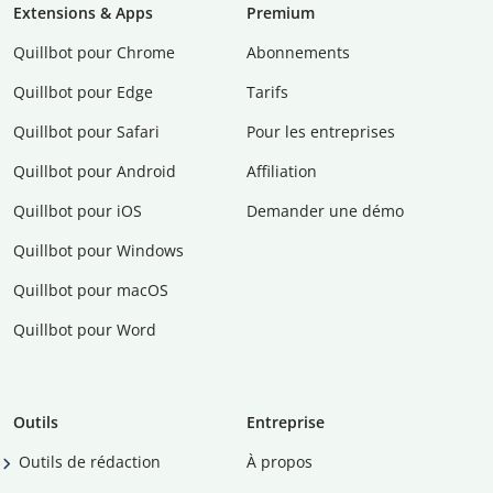
Extensions & Apps
Premium
Quillbot pour Chrome
Abonnements
Quillbot pour Edge
Tarifs
Quillbot pour Safari
Pour les entreprises
Quillbot pour Android
Affiliation
Quillbot pour iOS
Demander une démo
Quillbot pour Windows
Quillbot pour macOS
Quillbot pour Word
Outils
Entreprise
Outils de rédaction
À propos