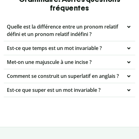
fréquentes
Quelle est la différence entre un pronom relatif
défini et un pronom relatif indéfini ?
Est-ce que temps est un mot invariable ?
Met-on une majuscule à une incise ?
Comment se construit un superlatif en anglais ?
Est-ce que super est un mot invariable ?