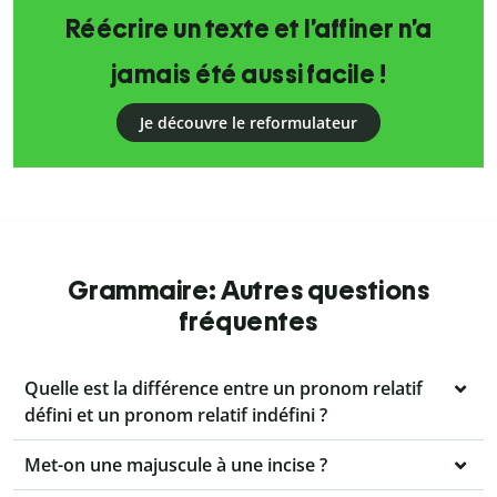
Réécrire un texte et l’affiner n’a
jamais été aussi facile !
Je découvre le reformulateur
Grammaire: Autres questions
fréquentes
Quelle est la différence entre un pronom relatif
défini et un pronom relatif indéfini ?
Met-on une majuscule à une incise ?