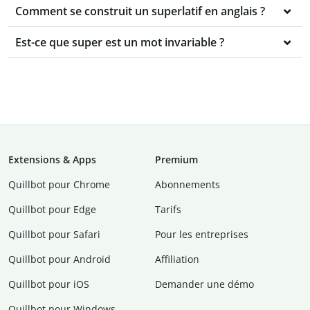
Comment se construit un superlatif en anglais ?
Est-ce que super est un mot invariable ?
Extensions & Apps
Premium
Quillbot pour Chrome
Abonnements
Quillbot pour Edge
Tarifs
Quillbot pour Safari
Pour les entreprises
Quillbot pour Android
Affiliation
Quillbot pour iOS
Demander une démo
Quillbot pour Windows