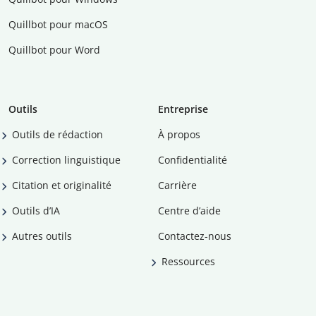
Quillbot pour macOS
Quillbot pour Word
Outils
Entreprise
Outils de rédaction
À propos
Correction linguistique
Confidentialité
Citation et originalité
Carrière
Outils d’IA
Centre d’aide
Autres outils
Contactez-nous
Ressources