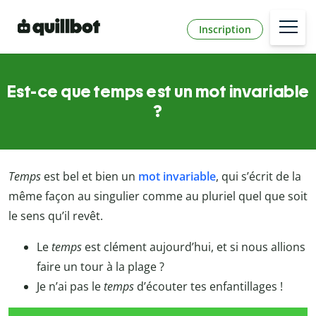
Inscription
Est-ce que temps est un mot invariable
?
Temps
est bel et bien un
mot invariable
, qui s’écrit de la
même façon au singulier comme au pluriel quel que soit
le sens qu’il revêt.
Le
temps
est clément aujourd’hui, et si nous allions
faire un tour à la plage ?
Je n’ai pas le
temps
d’écouter tes enfantillages !