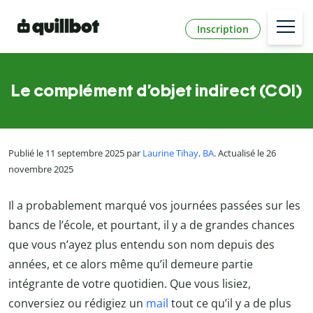
Inscription
Le complément d’objet indirect (COI)
Publié le 11 septembre 2025 par
Laurine Tihay, BA
. Actualisé le 26
novembre 2025
Il a probablement marqué vos journées passées sur les
bancs de l’école, et pourtant, il y a de grandes chances
que vous n’ayez plus entendu son nom depuis des
années, et ce alors même qu’il demeure partie
intégrante de votre quotidien. Que vous lisiez,
conversiez ou rédigiez un
mail
tout ce qu’il y a de plus