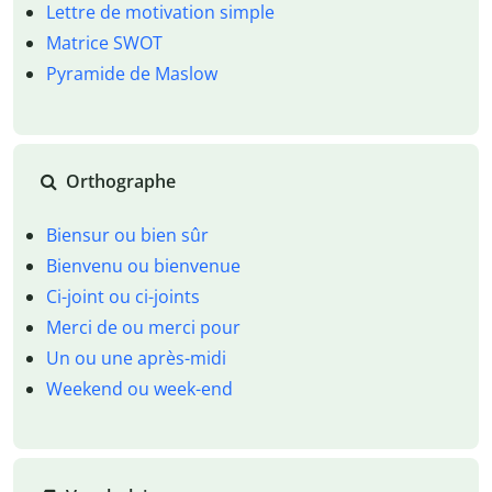
Lettre de motivation simple
Matrice SWOT
Pyramide de Maslow
Orthographe
Biensur ou bien sûr
Bienvenu ou bienvenue
Ci-joint ou ci-joints
Merci de ou merci pour
Un ou une après-midi
Weekend ou week-end