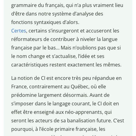
grammaire du français, qui n’a plus vraiment lieu
d’être dans notre système d’analyse des
fonctions syntaxiques d’alors.
Certes
, certains s’insurgeront et accuseront les
réformateurs de contribuer à niveler la langue
française par le bas… Mais n’oublions pas que si
le nom change et s’actualise, l’idée et ses
caractéristiques restent exactement les mêmes.
La notion de CI est encore très peu répandue en
France, contrairement au Québec, où elle
prédomine largement désormais. Avant de
s’imposer dans le langage courant, le CI doit en
effet être enseigné aux néo-apprenants, qui
seront les acteurs de sa banalisation future. C’est
pourquoi, à l’école primaire française, les