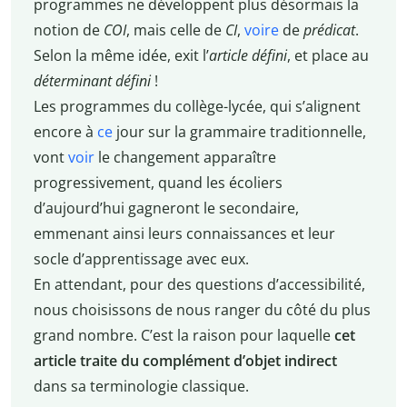
programmes ne développent plus désormais la
notion de
COI
, mais celle de
CI
,
voire
de
prédicat
.
Selon la même idée, exit l’
article défini
, et place au
déterminant défini
!
Les programmes du collège-lycée, qui s’alignent
encore à
ce
jour sur la grammaire traditionnelle,
vont
voir
le changement apparaître
progressivement, quand les écoliers
d’aujourd’hui gagneront le secondaire,
emmenant ainsi leurs connaissances et leur
socle d’apprentissage avec eux.
En attendant, pour des questions d’accessibilité,
nous choisissons de nous ranger du côté du plus
grand nombre. C’est la raison pour laquelle
cet
article traite du complément d’objet indirect
dans sa terminologie classique.