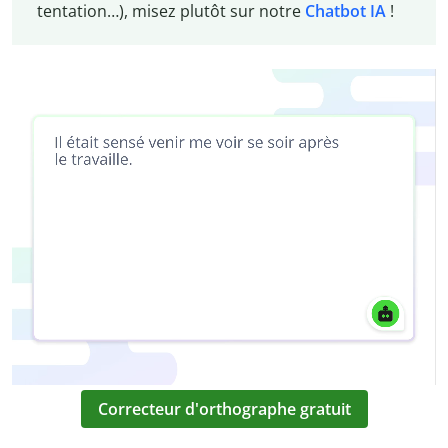
tentation…), misez plutôt sur notre
Chatbot IA
!
Correcteur d'orthographe gratuit