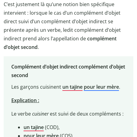
C’est justement là qu’une notion bien spécifique
intervient : lorsque le cas d’un complément d’objet
direct suivi d’un complément d’objet indirect se
présente après un verbe, ledit complément d’objet
indirect prend alors l’appellation de
complément
d’objet second
.
Complément d’objet indirect complément d’objet
second
Les garçons cuisinent
un tajine
pour leur mère
.
Explication :
Le verbe
cuisiner
est suivi de deux compléments :
un tajine
(COD),
pour leur mère
(COS).