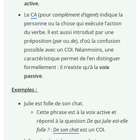
active
.
Le
CA
(pour
complément d’agent
) indique la
personne ou la chose qui exécute l’action
du verbe. Il est aussi introduit par une
préposition (
par
ou
de
), d’où la confusion
possible avec un COI. Néanmoins, une
caractéristique permet de l’en distinguer
formellement : il n’existe qu’à la
voix
passive
.
Exemples :
Julie est folle de son chat.
Cette phrase est à la voix active et
répond à la question
De qui Julie est-elle
folle ?
:
De son chat
est un COI.