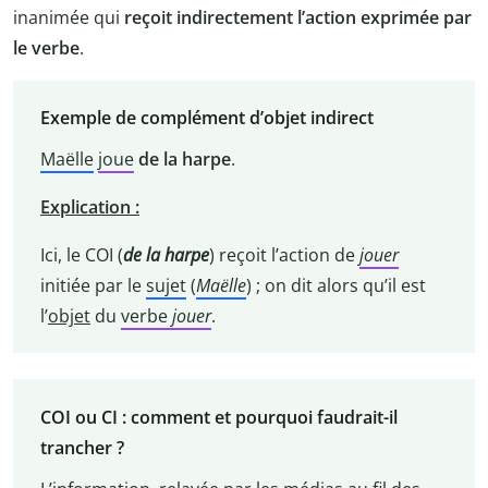
inanimée qui
reçoit indirectement l’action exprimée par
le verbe
.
Exemple de complément d’objet indirect
Maëlle
joue
de la harpe
.
Explication :
Ici, le COI (
de la harpe
) reçoit l’action de
jouer
initiée par le
sujet
(
Maëlle
) ; on dit alors qu’il est
l’
objet
du
verbe
jouer
.
COI ou CI : comment et pourquoi faudrait-il
trancher ?