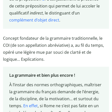
de cette préposition qui permet de lui accoler le
qualificatif
indirect
, le distinguant d’un
complément d’objet direct
.
Concept fondateur de la grammaire traditionnelle, le
COI (de son appellation abréviative) a, au fil du temps,
opéré une légère mue par souci de clarté et de
logique… Explications.
La grammaire et bien plus encore !
À l’instar des normes orthographiques, maîtriser
la grammaire du français demande de l’énergie,
de la discipline, de la motivation… et surtout du
temps.
En effet
, si Rome ne s’est pas faite en un