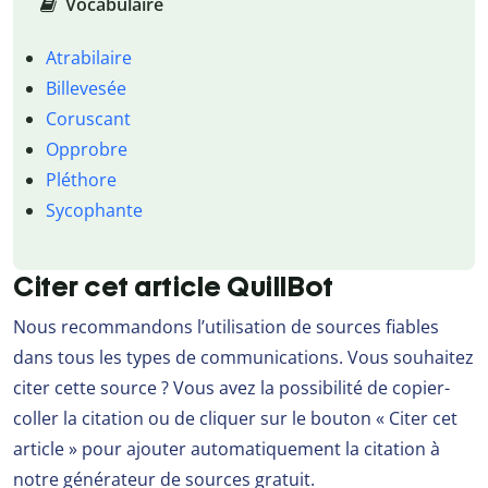
Vocabulaire
Atrabilaire
Billevesée
Coruscant
Opprobre
Pléthore
Sycophante
Citer cet article QuillBot
Nous recommandons l’utilisation de sources fiables
dans tous les types de communications. Vous souhaitez
citer cette source ? Vous avez la possibilité de copier-
coller la citation ou de cliquer sur le bouton « Citer cet
article » pour ajouter automatiquement la citation à
notre générateur de sources gratuit.