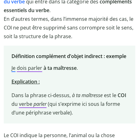
du verbe
qui entre dans la catégorie des
compléments
essentiels du verbe
.
En d’autres termes, dans l’immense majorité des cas, le
COI ne peut être supprimé sans corrompre soit le sens,
soit la structure de la phrase.
Définition complément d’objet indirect : exemple
Je
dois parler
à ta maîtresse
.
Explication :
Dans la phrase ci-dessus,
à ta maîtresse
est le
COI
du
verbe
parler
(qui s’exprime ici sous la forme
d’une périphrase verbale).
Le COI indique la personne, l’animal ou la chose