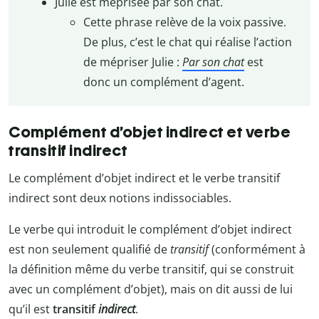
Julie est méprisée par son chat.
Cette phrase relève de la voix passive.
De plus, c’est le chat qui réalise l’action
de mépriser Julie :
Par son chat
est
donc un complément d’agent.
Complément d’objet indirect et verbe
transitif indirect
Le complément d’objet indirect et le verbe transitif
indirect sont deux notions indissociables.
Le verbe qui introduit le complément d’objet indirect
est non seulement qualifié de
transitif
(conformément à
la définition même du verbe transitif, qui se construit
avec un complément d’objet), mais on dit aussi de lui
qu’il est
transitif
indirect
.