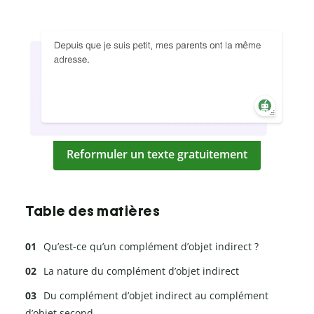
Reformuler un texte gratuitement
Table des matières
Qu’est-ce qu’un complément d’objet indirect ?
La nature du complément d’objet indirect
Du complément d’objet indirect au complément
d’objet second