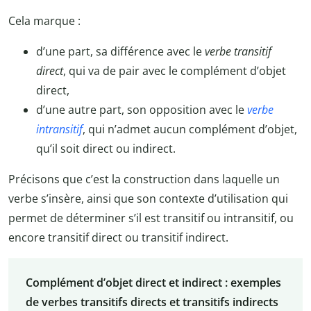
Cela marque :
d’une part, sa différence avec le
verbe transitif
direct
, qui va de pair avec le complément d’objet
direct,
d’une autre part, son opposition avec le
verbe
intransitif
, qui n’admet aucun complément d’objet,
qu’il soit direct ou indirect.
Précisons que c’est la construction dans laquelle un
verbe s’insère, ainsi que son contexte d’utilisation qui
permet de déterminer s’il est transitif ou intransitif, ou
encore transitif direct ou transitif indirect.
Complément d’objet direct et indirect : exemples
de verbes transitifs directs et transitifs indirects