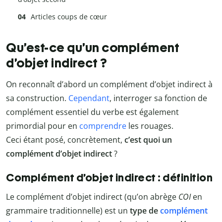
Articles coups de cœur
Qu’est-ce qu’un complément
d’objet indirect ?
On reconnaît d’abord un complément d’objet indirect à
sa construction.
Cependant
, interroger sa fonction de
complément essentiel du verbe est également
primordial pour en
comprendre
les rouages.
Ceci étant posé, concrètement,
c’est quoi un
complément d’objet indirect
?
Complément d’objet indirect : définition
Le complément d’objet indirect (qu’on abrège
COI
en
grammaire traditionnelle) est un
type de
complément