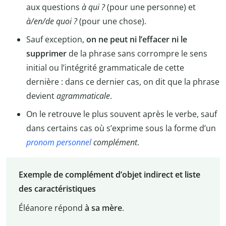
aux questions
à qui ?
(pour une personne) et
à/en/de quoi ?
(pour une chose).
Sauf exception,
on ne peut ni l’effacer ni le
supprimer
de la phrase sans corrompre le sens
initial ou l’intégrité grammaticale de cette
dernière : dans ce dernier cas, on dit que la phrase
devient
agrammaticale
.
On le retrouve le plus souvent après le verbe, sauf
dans certains cas où s’exprime sous la forme d’un
pronom personnel
complément
.
Exemple de complément d’objet indirect et liste
des caractéristiques
Éléanore répond
à sa mère
.