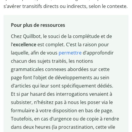
s’avérer transitifs directs ou indirects, selon le contexte.
Pour plus de ressources
Chez Quillbot, le souci de la complétude et de
l’
excellence
est complet. C’est la raison pour
laquelle, afin de vous
permettre
d’approfondir
chacun des sujets traités, les notions
grammaticales connexes abordées sur cette
page font l’objet de développements au sein
d’articles qui leur sont spécifiquement dédiés.
Et si par hasard des interrogations venaient à
subsister, n’hésitez pas à nous les poser via le
formulaire à votre disposition en bas de page.
Toutefois, en cas d’urgence ou de copie à rendre
dans deux heures (la procrastination, cette vile