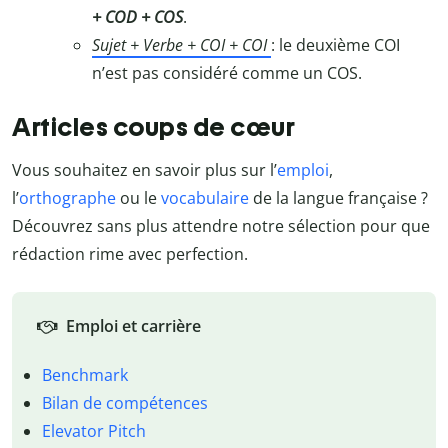
+ COD + COS
.
Sujet + Verbe + COI + COI
: le deuxième COI
n’est pas considéré comme un COS.
Articles coups de cœur
Vous souhaitez en savoir plus sur l’
emploi
,
l’
orthographe
ou le
vocabulaire
de la langue française ?
Découvrez sans plus attendre notre sélection pour que
rédaction rime avec perfection.
Emploi et carrière
Benchmark
Bilan de compétences
Elevator Pitch