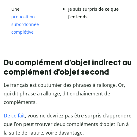
Une
Je suis surpris
de ce que
proposition
j’entends
.
subordonnée
complétive
Du complément d’objet indirect au
complément d’objet second
Le français est coutumier des phrases à rallonge. Or,
qui dit phrase à rallonge, dit enchaînement de
compléments.
De ce fait
, vous ne devriez pas être surpris d’apprendre
que l’on peut trouver deux compléments d’objet l’un à
la suite de l’autre, voire davantage.