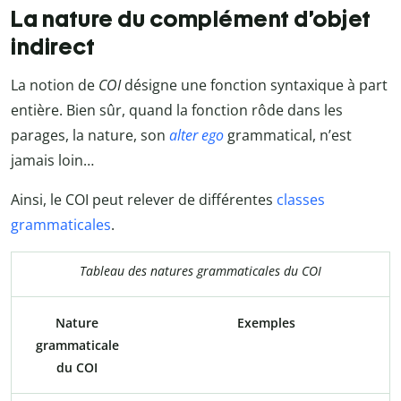
La nature du complément d’objet
indirect
La notion de
COI
désigne une fonction syntaxique à part
entière. Bien sûr, quand la fonction rôde dans les
parages, la nature, son
alter ego
grammatical, n’est
jamais loin…
Ainsi, le COI peut relever de différentes
classes
grammaticales
.
Tableau des natures grammaticales du COI
Nature
Exemples
grammaticale
du COI