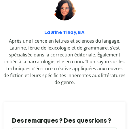
Laurine Tihay, BA
Après une licence en lettres et sciences du langage,
Laurine, férue de lexicologie et de grammaire, s’est
spécialisée dans la correction éditoriale. Également
initiée à la narratologie, elle en connaît un rayon sur les
techniques d’écriture créative appliquées aux œuvres
de fiction et leurs spécificités inhérentes aux littératures
de genre.
Des remarques ? Des questions ?