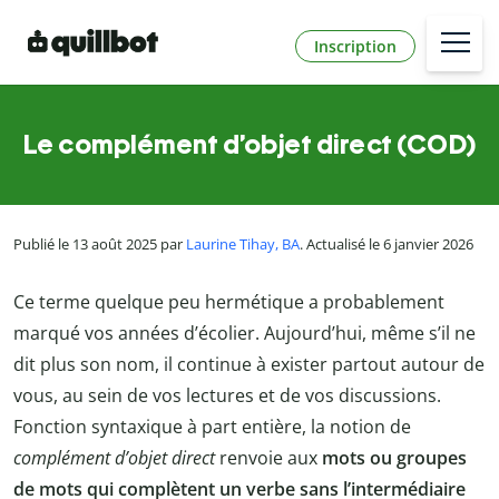
Inscription
Le complément d’objet direct (COD)
Publié le 13 août 2025 par
Laurine Tihay, BA
. Actualisé le 6 janvier 2026
Ce terme quelque peu hermétique a probablement
marqué vos années d’écolier. Aujourd’hui, même s’il ne
dit plus son nom, il continue à exister partout autour de
vous, au sein de vos lectures et de vos discussions.
Fonction syntaxique à part entière, la notion de
complément d’objet direct
renvoie aux
mots ou groupes
de mots qui complètent un verbe sans l’intermédiaire