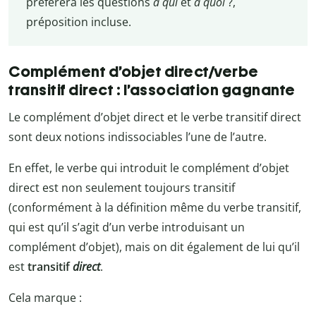
préfèrera les questions
à qui
et
à quoi
?,
préposition incluse.
Complément d’objet direct/verbe
transitif direct : l’association gagnante
Le complément d’objet direct et le verbe transitif direct
sont deux notions indissociables l’une de l’autre.
En effet, le verbe qui introduit le complément d’objet
direct est non seulement toujours transitif
(conformément à la définition même du verbe transitif,
qui est qu’il s’agit d’un verbe introduisant un
complément d’objet), mais on dit également de lui qu’il
est
transitif
direct
.
Cela marque :