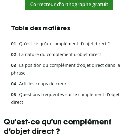
Correcteur d'orthographe gratuit
Table des matières
Qu’est-ce qu’un complément d’objet direct ?
La nature du complément d’objet direct
La position du complément d’objet direct dans la
phrase
Articles coups de cœur
Questions fréquentes sur le complément d'objet
direct
Qu’est-ce qu’un complément
d’objet direct ?