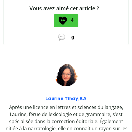
Vous avez aimé cet article ?
4
0
Laurine Tihay, BA
Après une licence en lettres et sciences du langage,
Laurine, férue de lexicologie et de grammaire, s’est
spécialisée dans la correction éditoriale. Également
initiée à la narratologie, elle en connaît un rayon sur les