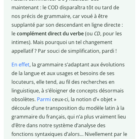
maintenant : le COD disparaîtra tôt ou tard de
nos précis de grammaire, car voué à être
supplanté par son descendant en ligne directe :
le
complément direct du verbe
(ou
CD
, pour les
intimes). Mais pourquoi un tel changement
appellatif ? Par souci de simplification, pardi !
En effet
, la grammaire s’adaptant aux évolutions
de la langue et aux usages et besoins de ses
locuteurs, elle tend, au fil des recherches en
linguistique, à s’éloigner de concepts désormais
obsolètes.
Parmi
ceux-ci, la notion d’« objet »
découle d’une transposition du modèle latin à la
grammaire du français, qui n’a plus vraiment lieu
d’être dans notre système d’analyse des
fonctions syntaxiques d’alors… Nivellement par le