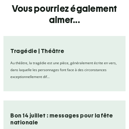
Vous pourriez également
aimer...
Tragédie | Théâtre
Au théâtre, la tragédie est une pièce, généralement écrite en vers,
dans laquelle les personnages font face à des circonstances
exceptionnellement dif…
Bon 14 juillet : messages pour la fête
nationale