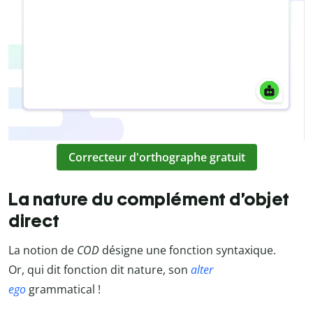
Correcteur d'orthographe gratuit
La nature du complément d’objet
direct
La notion de
COD
désigne une fonction syntaxique.
Or, qui dit fonction dit nature, son
alter
ego
grammatical !