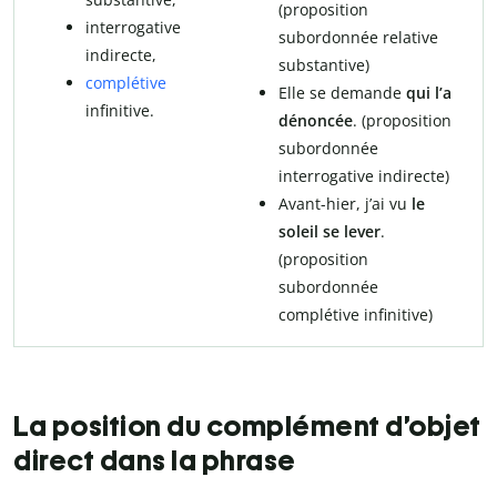
(proposition
interrogative
subordonnée relative
indirecte,
substantive)
complétive
Elle se demande
qui l’a
infinitive.
dénoncée
. (proposition
subordonnée
interrogative indirecte)
Avant-hier, j’ai vu
le
soleil se lever
.
(proposition
subordonnée
complétive infinitive)
La position du complément d’objet
direct dans la phrase