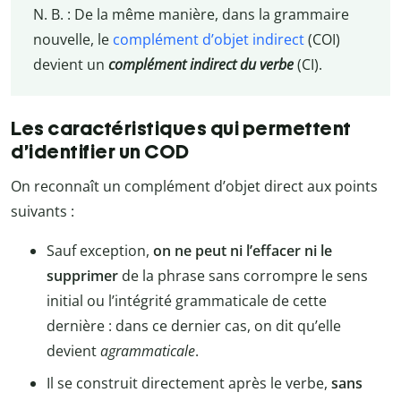
N. B. : De la même manière, dans la grammaire
nouvelle, le
complément d’objet indirect
(COI)
devient un
complément indirect du verbe
(CI).
Les caractéristiques qui permettent
d’identifier un COD
On reconnaît un complément d’objet direct aux points
suivants :
Sauf exception,
on ne peut ni l’effacer ni le
supprimer
de la phrase sans corrompre le sens
initial ou l’intégrité grammaticale de cette
dernière : dans ce dernier cas, on dit qu’elle
devient
agrammaticale
.
Il se construit directement après le verbe,
sans