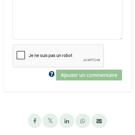
Ajouter un commentaire