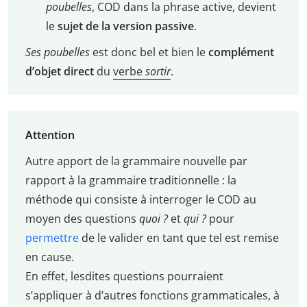
poubelles
, COD dans la phrase active, devient
le
sujet de la version passive
.
Ses poubelles
est donc bel et bien le
complément
d’objet direct
du
verbe
sortir
.
Attention
Autre apport de la grammaire nouvelle par
rapport à la grammaire traditionnelle : la
méthode qui consiste à interroger le COD au
moyen des questions
quoi ?
et
qui ?
pour
permettre
de le valider en tant que tel est remise
en cause.
En effet, lesdites questions pourraient
s’appliquer à d’autres fonctions grammaticales, à