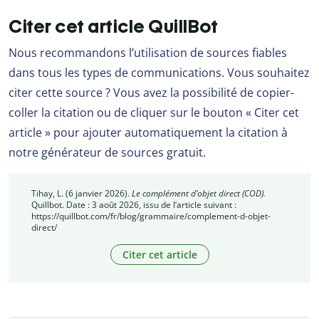
Citer cet article QuillBot
Nous recommandons l’utilisation de sources fiables
dans tous les types de communications. Vous souhaitez
citer cette source ? Vous avez la possibilité de copier-
coller la citation ou de cliquer sur le bouton « Citer cet
article » pour ajouter automatiquement la citation à
notre générateur de sources gratuit.
Tihay, L. (6 janvier 2026).
Le complément d’objet direct (COD).
Quillbot. Date : 3 août 2026, issu de l’article suivant :
https://quillbot.com/fr/blog/grammaire/complement-d-objet-
direct/
Citer cet article