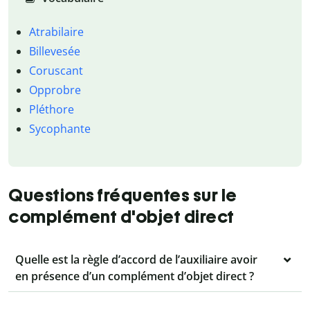
Atrabilaire
Billevesée
Coruscant
Opprobre
Pléthore
Sycophante
Questions fréquentes sur le
complément d'objet direct
Quelle est la règle d’accord de l’auxiliaire avoir
en présence d’un complément d’objet direct ?