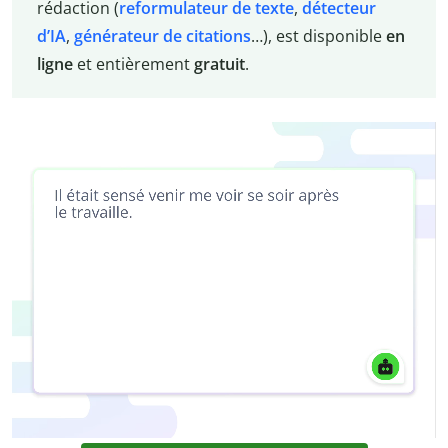
rédaction (
reformulateur de texte
,
détecteur
d’IA
,
générateur de citations
…), est disponible
en
ligne
et entièrement
gratuit
.