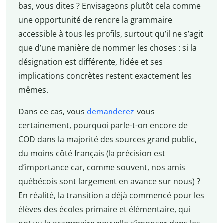
bas, vous dites ? Envisageons plutôt cela comme
une opportunité de rendre la grammaire
accessible à tous les profils, surtout qu’il ne s’agit
que d’une manière de nommer les choses : si la
désignation est différente, l’idée et ses
implications concrètes restent exactement les
mêmes.
Dans ce cas, vous
demanderez
-vous
certainement, pourquoi parle-t-on encore de
COD dans la majorité des sources grand public,
du moins côté français (la précision est
d’importance car, comme souvent, nos amis
québécois sont largement en avance sur nous) ?
En réalité, la transition a déjà commencé pour les
élèves des écoles primaire et élémentaire, qui