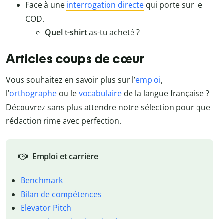
Face à une
interrogation directe
qui porte sur le
COD.
Quel t-shirt
as-tu acheté ?
Articles coups de cœur
Vous souhaitez en savoir plus sur l’
emploi
,
l’
orthographe
ou le
vocabulaire
de la langue française ?
Découvrez sans plus attendre notre sélection pour que
rédaction rime avec perfection.
Emploi et carrière
Benchmark
Bilan de compétences
Elevator Pitch