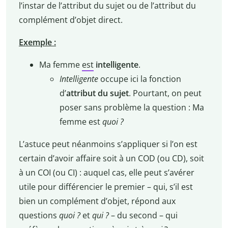
l’instar de l’attribut du sujet ou de l’attribut du
complément d’objet direct.
Exemple :
Ma femme
est
intelligente
.
Intelligente
occupe ici la fonction
d’
attribut du sujet
. Pourtant, on peut
poser sans problème la question : Ma
femme est
quoi ?
L’astuce peut néanmoins s’appliquer si l’on est
certain d’avoir affaire soit à un COD (ou CD), soit
à un COI (ou CI) : auquel cas, elle peut s’avérer
utile pour différencier le premier – qui, s’il est
bien un complément d’objet, répond aux
questions
quoi ?
et
qui ?
– du second – qui