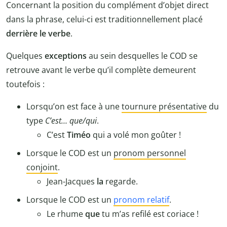
Concernant la position du complément d’objet direct
dans la phrase, celui-ci est traditionnellement placé
derrière le verbe
.
Quelques
exceptions
au sein desquelles le COD se
retrouve avant le verbe qu’il complète demeurent
toutefois :
Lorsqu’on est face à une
tournure présentative
du
type
C’est… que/qui
.
C’est
Timéo
qui a volé mon goûter !
Lorsque le COD est un
pronom personnel
conjoint
.
Jean-Jacques
la
regarde.
Lorsque le COD est un
pronom relatif
.
Le rhume
que
tu m’as refilé est coriace !