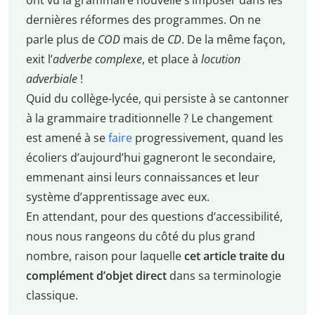
ont vu la grammaire nouvelle s’imposer dans les
dernières réformes des programmes. On ne
parle plus de
COD
mais de
CD
. De la même façon,
exit l’
adverbe complexe
, et place à
locution
adverbiale
!
Quid du collège-lycée, qui persiste à se cantonner
à la grammaire traditionnelle ? Le changement
est amené à se
faire
progressivement, quand les
écoliers d’aujourd’hui gagneront le secondaire,
emmenant ainsi leurs connaissances et leur
système d’apprentissage avec eux.
En attendant, pour des questions d’accessibilité,
nous nous rangeons du côté du plus grand
nombre, raison pour laquelle
cet article traite du
complément d’objet direct
dans sa terminologie
classique.