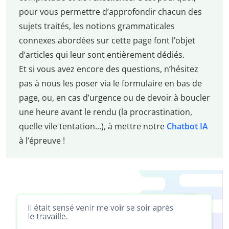
pour vous permettre d’approfondir chacun des
sujets traités, les notions grammaticales
connexes abordées sur cette page font l’objet
d’articles qui leur sont entièrement dédiés.
Et si vous avez encore des questions, n’hésitez
pas à nous les poser via le formulaire en bas de
page, ou, en cas d’urgence ou de devoir à boucler
une heure avant le rendu (la procrastination,
quelle vile tentation…), à mettre notre
Chatbot IA
à l’épreuve !