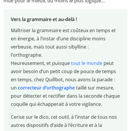
mue pour le mieux, du moins le plus logique…
Vers la grammaire et au-delà !
Maîtriser la grammaire est coûteux en temps et
en énergie, à l’instar d’une discipline moins
verbeuse, mais tout aussi sibylline :
l’orthographe.
Heureusement, et puisque
tout le monde
peut
avoir besoin d’un petit coup de pouce de temps
en temps, chez Quillbot, nous avons la parade :
un
correcteur d’orthographe
taillé sur mesure,
pour détecter et rectifier dans la seconde chaque
coquille qui échapperait à votre vigilance.
Cerise sur le dico, cet outil, à l’instar de tous nos
autres dispositifs d’aide à l’écriture et à la