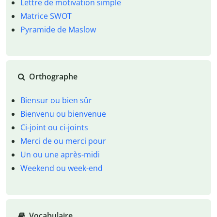
Lettre de motivation simple
Matrice SWOT
Pyramide de Maslow
Orthographe
Biensur ou bien sûr
Bienvenu ou bienvenue
Ci-joint ou ci-joints
Merci de ou merci pour
Un ou une après-midi
Weekend ou week-end
Vocabulaire