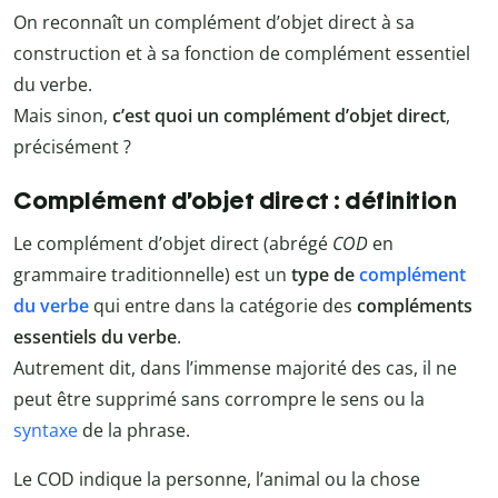
On reconnaît un complément d’objet direct à sa
construction et à sa fonction de complément essentiel
du verbe.
Mais sinon,
c’est quoi un complément d’objet direct
,
précisément ?
Complément d’objet direct : définition
Le complément d’objet direct (abrégé
COD
en
grammaire traditionnelle) est un
type de
complément
du verbe
qui entre dans la catégorie des
compléments
essentiels du verbe
.
Autrement dit, dans l’immense majorité des cas, il ne
peut être supprimé sans corrompre le sens ou la
syntaxe
de la phrase.
Le COD indique la personne, l’animal ou la chose