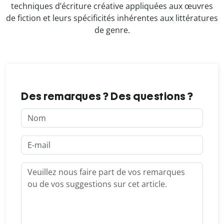
techniques d’écriture créative appliquées aux œuvres
de fiction et leurs spécificités inhérentes aux littératures
de genre.
Des remarques ? Des questions ?