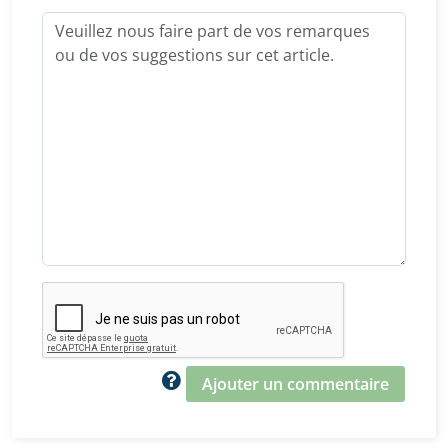
Ajouter un commentaire