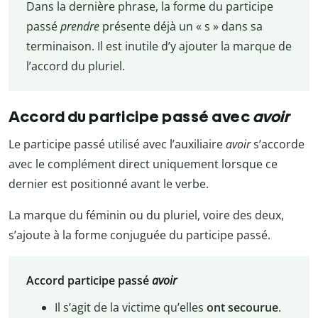
Dans la dernière phrase, la forme du participe
passé
prendre
présente déjà un « s » dans sa
terminaison. Il est inutile d’y ajouter la marque de
l’accord du pluriel.
Accord du participe passé avec
avoir
Le participe passé utilisé avec l’auxiliaire
avoir
s’accorde
avec le complément direct uniquement lorsque ce
dernier est positionné avant le verbe.
La marque du féminin ou du pluriel, voire des deux,
s’ajoute à la forme conjuguée du participe passé.
Accord participe passé
avoir
Il s’agit de la victime qu’elles
ont secourue
.