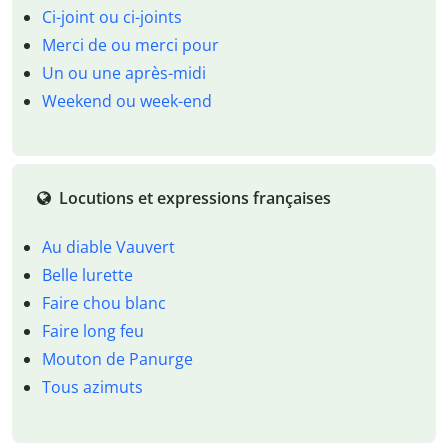
Ci-joint ou ci-joints
Merci de ou merci pour
Un ou une après-midi
Weekend ou week-end
Locutions et expressions françaises
Au diable Vauvert
Belle lurette
Faire chou blanc
Faire long feu
Mouton de Panurge
Tous azimuts