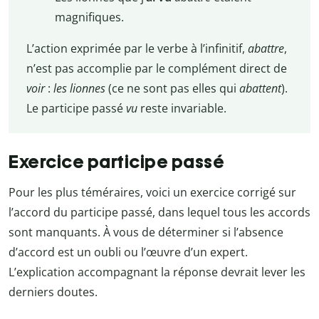
magnifiques.
L’action exprimée par le verbe à l’infinitif,
abattre
,
n’est pas accomplie par le complément direct de
voir
:
les lionnes
(ce ne sont pas elles qui
abattent
).
Le participe passé
vu
reste invariable.
Exercice participe passé
Pour les plus téméraires, voici un exercice corrigé sur
l’accord du participe passé, dans lequel tous les accords
sont manquants. À vous de déterminer si l’absence
d’accord est un oubli ou l’œuvre d’un expert.
L’explication accompagnant la réponse devrait lever les
derniers doutes.