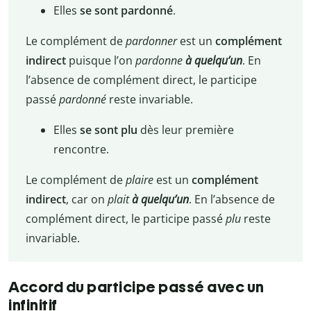
Elles
se sont pardonné
.
Le complément de
pardonner
est un
complément
indirect
puisque l’on
pardonne
à quelqu’un
. En
l’absence de complément direct, le participe
passé
pardonné
reste invariable.
Elles
se sont plu
dès leur première
rencontre.
Le complément de
plaire
est un
complément
indirect
, car on
plait
à quelqu’un
. En l’absence de
complément direct, le participe passé
plu
reste
invariable.
Accord du participe passé avec un
infinitif