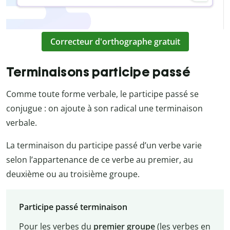
Correcteur d'orthographe gratuit
Terminaisons participe passé
Comme toute forme verbale, le participe passé se
conjugue : on ajoute à son radical une terminaison
verbale.
La terminaison du participe passé d’un verbe varie
selon l’appartenance de ce verbe au premier, au
deuxième ou au troisième groupe.
Participe passé terminaison
Pour les verbes du
premier groupe
(les verbes en