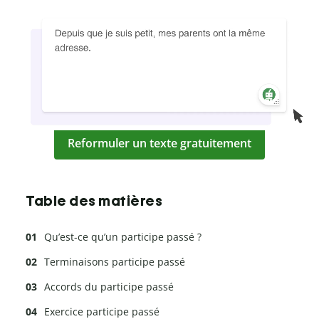
Reformuler un texte gratuitement
Table des matières
Qu’est-ce qu’un participe passé ?
Terminaisons participe passé
Accords du participe passé
Exercice participe passé