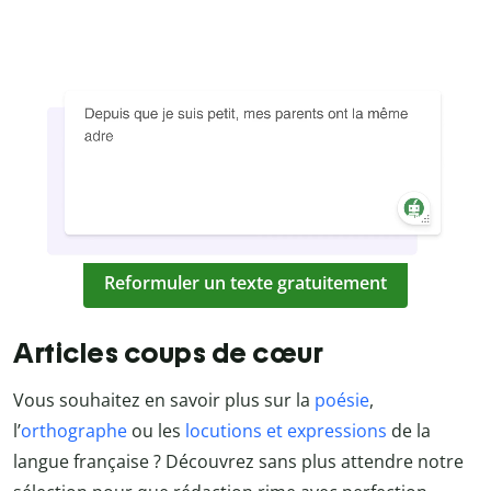
Reformuler un texte gratuitement
Articles coups de cœur
Vous souhaitez en savoir plus sur la
poésie
,
l’
orthographe
ou les
locutions et expressions
de la
langue française ? Découvrez sans plus attendre notre