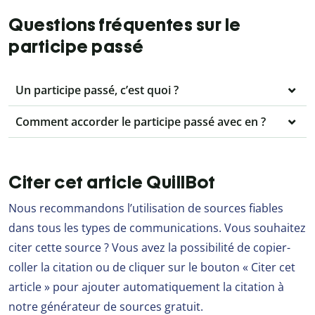
Questions fréquentes sur le
participe passé
Un participe passé, c’est quoi ?
Comment accorder le participe passé avec en ?
Citer cet article QuillBot
Nous recommandons l’utilisation de sources fiables
dans tous les types de communications. Vous souhaitez
citer cette source ? Vous avez la possibilité de copier-
coller la citation ou de cliquer sur le bouton « Citer cet
article » pour ajouter automatiquement la citation à
notre générateur de sources gratuit.