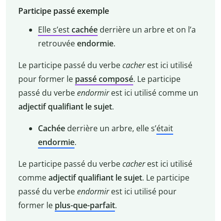
Participe passé exemple
Elle s’est
cachée
derrière un arbre et on l’a
retrouvée
endormie
.
Le participe passé du verbe
cacher
est ici utilisé
pour former le
passé composé
. Le participe
passé du verbe
endormir
est ici utilisé comme un
adjectif qualifiant le sujet
.
Cachée
derrière un arbre, elle s’
était
endormie
.
Le participe passé du verbe
cacher
est ici utilisé
comme
adjectif qualifiant le sujet
. Le participe
passé du verbe
endormir
est ici utilisé pour
former le
plus-que-parfait
.