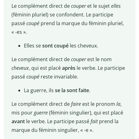
Le complément direct de
couper
et le sujet
elles
(féminin pluriel) se confondent. Le participe
passé
coupé
prend la marque du féminin pluriel,
« -es ».
Elles se
sont coupé
les cheveux.
Le complément direct de
couper
est le nom
cheveux
, qui est placé
après
le verbe. Le participe
passé
coupé
reste invariable.
La guerre, ils
se la sont faite
.
Le complément direct de
faire
est le pronom
la
,
mis pour
guerre
(féminin singulier), qui est placé
avant
le verbe. Le participe passé
fait
prend la
marque du féminin singulier, « -e ».