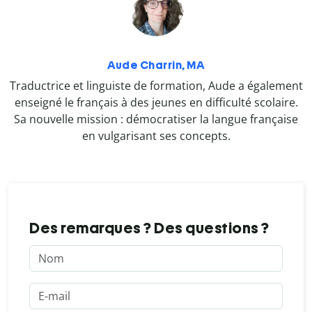
Aude Charrin, MA
Traductrice et linguiste de formation, Aude a également
enseigné le français à des jeunes en difficulté scolaire.
Sa nouvelle mission : démocratiser la langue française
en vulgarisant ses concepts.
Des remarques ? Des questions ?