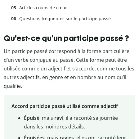
Articles coups de cœur
Questions fréquentes sur le participe passé
Qu’est-ce qu’un participe passé ?
Un participe passé correspond à la forme particulière
d’un verbe conjugué au passé. Cette forme peut être
utilisée comme un adjectif et s’accorde, comme tous les
autres adjectifs, en genre et en nombre au nom qu’il
qualifie.
Accord participe passé utilisé comme adjectif
Épuisé
, mais
ravi
, il a raconté sa journée
dans les moindres détails.
Épuisées
, mais
ravies
, elles ont raconté leur