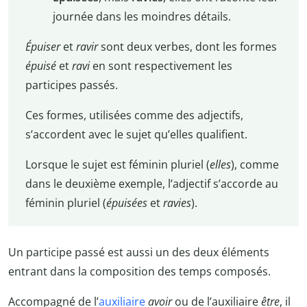
journée dans les moindres détails.
Épuiser
et
ravir
sont deux verbes, dont les formes
épuisé
et
ravi
en sont respectivement les
participes passés.
Ces formes, utilisées comme des adjectifs,
s’accordent avec le sujet qu’elles qualifient.
Lorsque le sujet est féminin pluriel (
elles
), comme
dans le deuxième exemple, l’adjectif s’accorde au
féminin pluriel (
épuisées
et
ravies
).
Un participe passé est aussi un des deux éléments
entrant dans la composition des temps composés.
Accompagné de l’
auxiliaire
avoir
ou de l’auxiliaire
être
, il