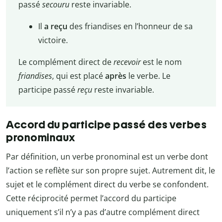
passé
secouru
reste invariable.
Il
a reçu
des friandises en l’honneur de sa
victoire.
Le complément direct de
recevoir
est le nom
friandises
, qui est placé
après
le verbe. Le
participe passé
reçu
reste invariable.
Accord du participe passé des verbes
pronominaux
Par définition, un verbe pronominal est un verbe dont
l’action se reflète sur son propre sujet. Autrement dit, le
sujet et le complément direct du verbe se confondent.
Cette réciprocité permet l’accord du participe
uniquement s’il n’y a pas d’autre complément direct