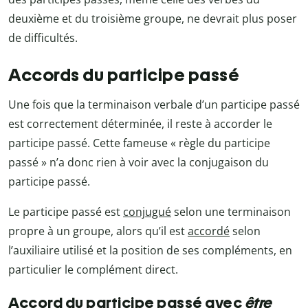
deuxième et du troisième groupe, ne devrait plus poser
de difficultés.
Accords du participe passé
Une fois que la terminaison verbale d’un participe passé
est correctement déterminée, il reste à accorder le
participe passé. Cette fameuse « règle du participe
passé » n’a donc rien à voir avec la conjugaison du
participe passé.
Le participe passé est
conjugué
selon une terminaison
propre à un groupe, alors qu’il est
accordé
selon
l’auxiliaire utilisé et la position de ses compléments, en
particulier le complément direct.
Accord du participe passé avec
être