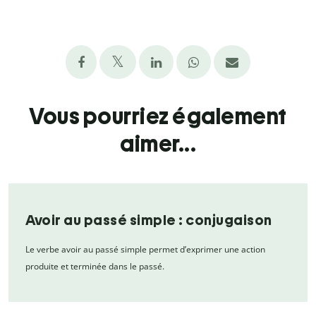
Vous pourriez également
aimer...
Avoir au passé simple : conjugaison
Le verbe avoir au passé simple permet d’exprimer une action
produite et terminée dans le passé.