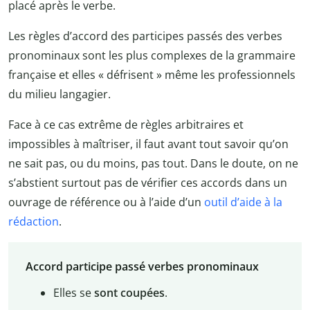
placé après le verbe.
Les règles d’accord des participes passés des verbes
pronominaux sont les plus complexes de la grammaire
française et elles « défrisent » même les professionnels
du milieu langagier.
Face à ce cas extrême de règles arbitraires et
impossibles à maîtriser, il faut avant tout savoir qu’on
ne sait pas, ou du moins, pas tout. Dans le doute, on ne
s’abstient surtout pas de vérifier ces accords dans un
ouvrage de référence ou à l’aide d’un
outil d’aide à la
rédaction
.
Accord participe passé verbes pronominaux
Elles se
sont coupées
.