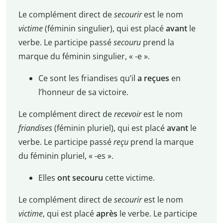
Le complément direct de
secourir
est le nom
victime
(féminin singulier), qui est placé
avant
le
verbe. Le participe passé
secouru
prend la
marque du féminin singulier, « -e ».
Ce sont les friandises qu’il
a reçues
en
l’honneur de sa victoire.
Le complément direct de
recevoir
est le nom
friandises
(féminin pluriel), qui est placé
avant
le
verbe. Le participe passé
reçu
prend la marque
du féminin pluriel, « -es ».
Elles
ont secouru
cette victime.
Le complément direct de
secourir
est le nom
victime
, qui est placé
après
le verbe. Le participe