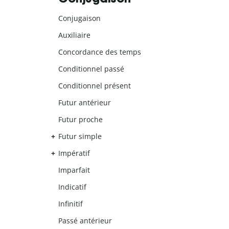
Conjugaison
Auxiliaire
Concordance des temps
Conditionnel passé
Conditionnel présent
Futur antérieur
Futur proche
Futur simple
Impératif
Imparfait
Indicatif
Infinitif
Passé antérieur