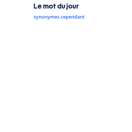
Le mot du jour
synonymes cependant