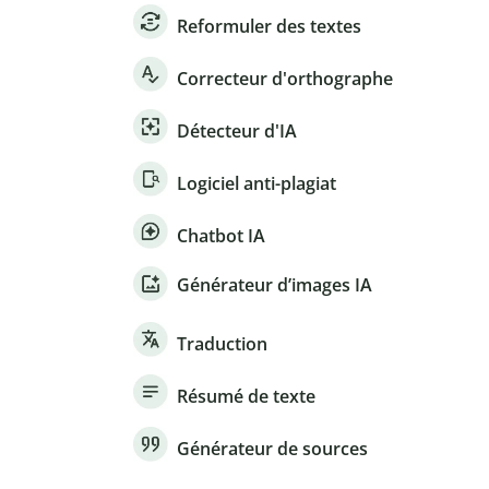
Reformuler des textes
Correcteur d'orthographe
Détecteur d'IA
Logiciel anti-plagiat
Chatbot IA
Générateur d’images IA
Traduction
Résumé de texte
Générateur de sources