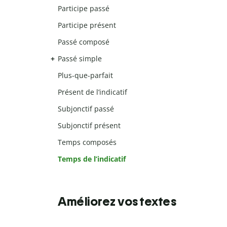
Participe passé
Participe présent
Passé composé
Passé simple
Plus-que-parfait
Présent de l’indicatif
Subjonctif passé
Subjonctif présent
Temps composés
Temps de l’indicatif
Améliorez vos textes