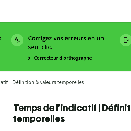
s
Corrigez vos erreurs en un
seul clic.
Correcteur d'orthographe
atif | Définition & valeurs temporelles
Temps de l’indicatif | Défini
temporelles