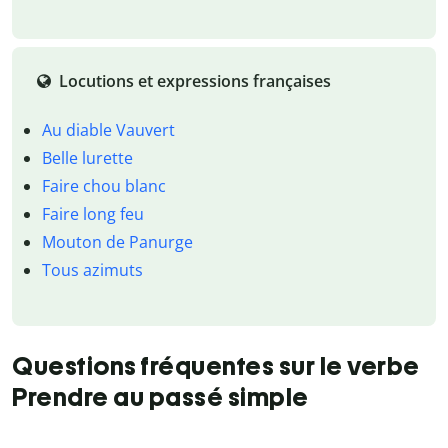
Locutions et expressions françaises
Au diable Vauvert
Belle lurette
Faire chou blanc
Faire long feu
Mouton de Panurge
Tous azimuts
Questions fréquentes sur le verbe
Prendre au passé simple