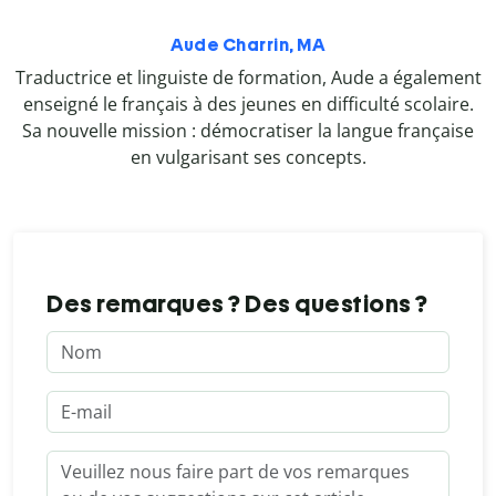
Aude Charrin, MA
Traductrice et linguiste de formation, Aude a également
enseigné le français à des jeunes en difficulté scolaire.
Sa nouvelle mission : démocratiser la langue française
en vulgarisant ses concepts.
Des remarques ? Des questions ?