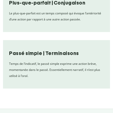
Plus-que-parfait | Conjugaison
Le plus-que-parfait est un temps composé qui évoque l’antériorité
d’une action par rapport à une autre action passée.
Passé simple | Terminaisons
Temps de l’indicatif, le passé simple exprime une action brève,
momentanée dans le passé. Essentiellement narratif, il n’est plus
utilisé à l’oral.