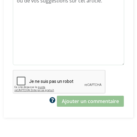
Ajouter un commentaire