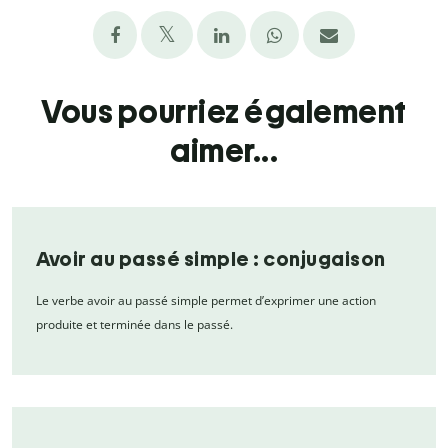
Vous pourriez également
aimer...
Avoir au passé simple : conjugaison
Le verbe avoir au passé simple permet d’exprimer une action
produite et terminée dans le passé.