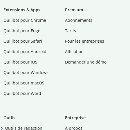
Extensions & Apps
Premium
Quillbot pour Chrome
Abonnements
Quillbot pour Edge
Tarifs
Quillbot pour Safari
Pour les entreprises
Quillbot pour Android
Affiliation
Quillbot pour iOS
Demander une démo
Quillbot pour Windows
Quillbot pour macOS
Quillbot pour Word
Outils
Entreprise
Outils de rédaction
À propos