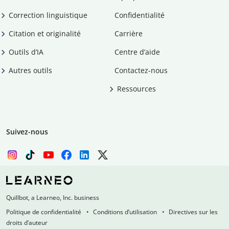
Correction linguistique
Confidentialité
Citation et originalité
Carrière
Outils d’IA
Centre d’aide
Autres outils
Contactez-nous
Ressources
Suivez-nous
Quillbot, a Learneo, Inc. business
Politique de confidentialité
Conditions d’utilisation
Directives sur les
droits d’auteur