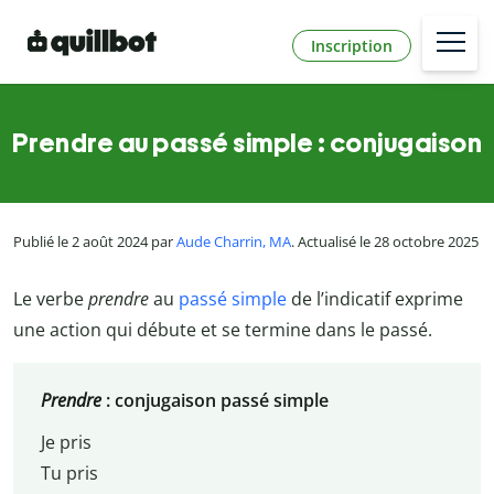
Inscription
Prendre au passé simple : conjugaison
Publié le 2 août 2024 par
Aude Charrin, MA
. Actualisé le 28 octobre 2025
Le verbe
prendre
au
passé simple
de l’indicatif exprime
une action qui débute et se termine dans le passé.
Prendre
: conjugaison passé simple
Je pris
Tu pris