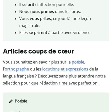
Il
se prit
d’affection pour elle.
Nous
nous prîmes
dans les bras.
Vous
vous prîtes
, ce jour-là, une leçon
magistrale.
Elles
se prirent
à partie avec virulence.
Articles coups de cœur
Vous souhaitez en savoir plus sur la
poésie
,
l’
orthographe
ou les
locutions et expressions
de la
langue française ? Découvrez sans plus attendre notre
sélection pour que rédaction rime avec perfection.
Poésie