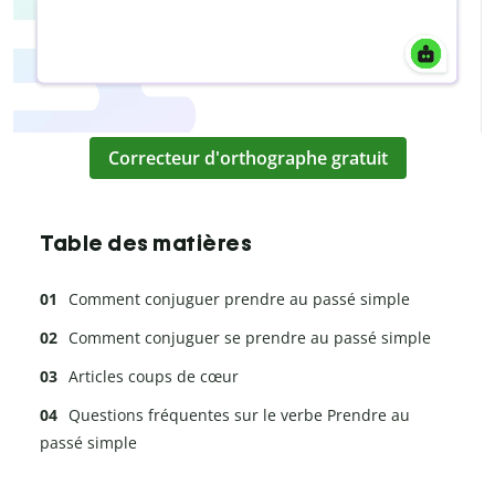
Correcteur d'orthographe gratuit
Table des matières
Comment conjuguer prendre au passé simple
Comment conjuguer se prendre au passé simple
Articles coups de cœur
Questions fréquentes sur le verbe Prendre au
passé simple