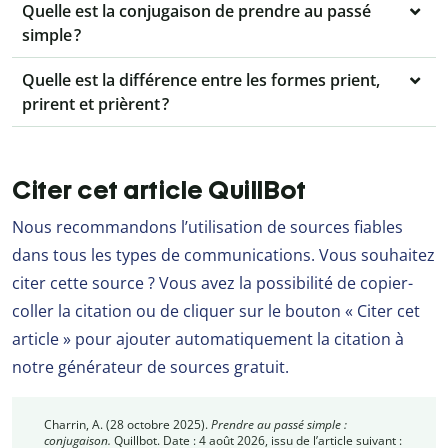
Quelle est la conjugaison de prendre au passé
simple ?
Quelle est la différence entre les formes prient,
prirent et prièrent ?
Citer cet article QuillBot
Nous recommandons l’utilisation de sources fiables
dans tous les types de communications. Vous souhaitez
citer cette source ? Vous avez la possibilité de copier-
coller la citation ou de cliquer sur le bouton « Citer cet
article » pour ajouter automatiquement la citation à
notre générateur de sources gratuit.
Charrin, A. (28 octobre 2025).
Prendre au passé simple :
conjugaison.
Quillbot. Date : 4 août 2026, issu de l’article suivant :