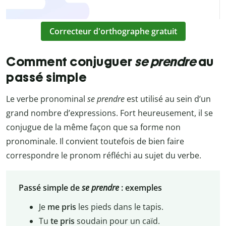
Correcteur d'orthographe gratuit
Comment conjuguer
se
prendre
au
passé simple
Le verbe pronominal
se prendre
est utilisé au sein d’un
grand nombre d’expressions. Fort heureusement, il se
conjugue de la même façon que sa forme non
pronominale. Il convient toutefois de bien faire
correspondre le pronom réfléchi au sujet du verbe.
Passé simple de
se prendre
: exemples
Je
me pris
les pieds dans le tapis.
Tu
te pris
soudain pour un caïd.