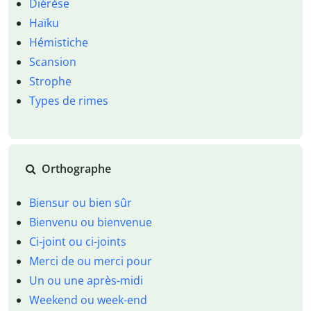
Diérèse
Haïku
Hémistiche
Scansion
Strophe
Types de rimes
Orthographe
Biensur ou bien sûr
Bienvenu ou bienvenue
Ci-joint ou ci-joints
Merci de ou merci pour
Un ou une après-midi
Weekend ou week-end