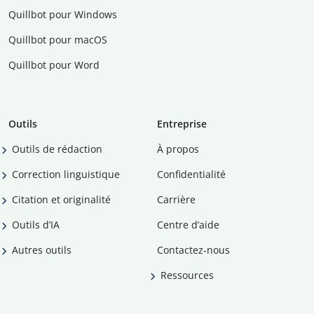
Quillbot pour Windows
Quillbot pour macOS
Quillbot pour Word
Outils
Entreprise
Outils de rédaction
À propos
Correction linguistique
Confidentialité
Citation et originalité
Carrière
Outils d’IA
Centre d’aide
Autres outils
Contactez-nous
Ressources