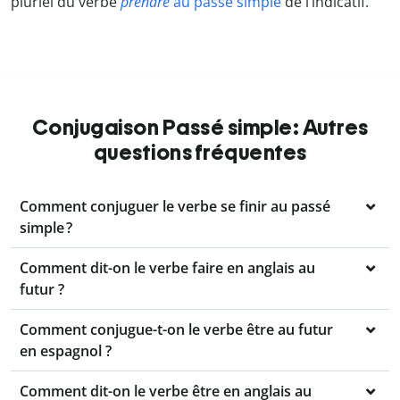
pluriel du verbe
prendre
au passé simple
de l’indicatif.
Conjugaison Passé simple: Autres
questions fréquentes
Comment conjuguer le verbe se finir au passé
simple ?
Comment dit-on le verbe faire en anglais au
futur ?
Comment conjugue-t-on le verbe être au futur
en espagnol ?
Comment dit-on le verbe être en anglais au