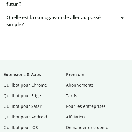
futur ?
Quelle est la conjugaison de aller au passé
simple ?
Extensions & Apps
Premium
Quillbot pour Chrome
Abonnements
Quillbot pour Edge
Tarifs
Quillbot pour Safari
Pour les entreprises
Quillbot pour Android
Affiliation
Quillbot pour iOS
Demander une démo