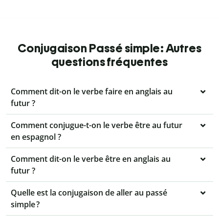
Conjugaison Passé simple: Autres
questions fréquentes
Comment dit-on le verbe faire en anglais au
futur ?
Comment conjugue-t-on le verbe être au futur
en espagnol ?
Comment dit-on le verbe être en anglais au
futur ?
Quelle est la conjugaison de aller au passé
simple ?