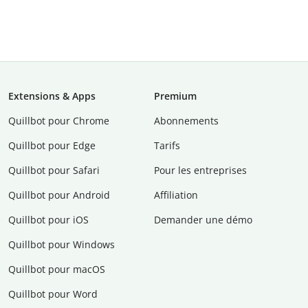
Extensions & Apps
Premium
Quillbot pour Chrome
Abonnements
Quillbot pour Edge
Tarifs
Quillbot pour Safari
Pour les entreprises
Quillbot pour Android
Affiliation
Quillbot pour iOS
Demander une démo
Quillbot pour Windows
Quillbot pour macOS
Quillbot pour Word