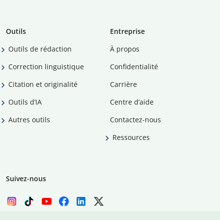
Outils
Entreprise
Outils de rédaction
À propos
Correction linguistique
Confidentialité
Citation et originalité
Carrière
Outils d’IA
Centre d’aide
Autres outils
Contactez-nous
Ressources
Suivez-nous