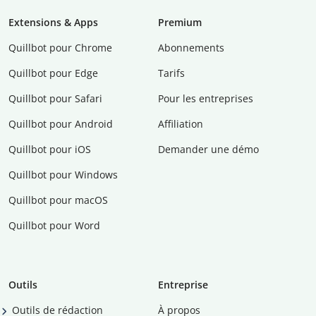
Extensions & Apps
Premium
Quillbot pour Chrome
Abonnements
Quillbot pour Edge
Tarifs
Quillbot pour Safari
Pour les entreprises
Quillbot pour Android
Affiliation
Quillbot pour iOS
Demander une démo
Quillbot pour Windows
Quillbot pour macOS
Quillbot pour Word
Outils
Entreprise
Outils de rédaction
À propos