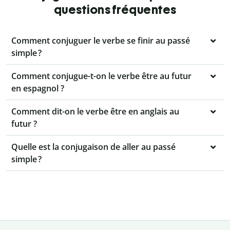
questions fréquentes
Comment conjuguer le verbe se finir au passé
simple ?
Comment conjugue-t-on le verbe être au futur
en espagnol ?
Comment dit-on le verbe être en anglais au
futur ?
Quelle est la conjugaison de aller au passé
simple ?