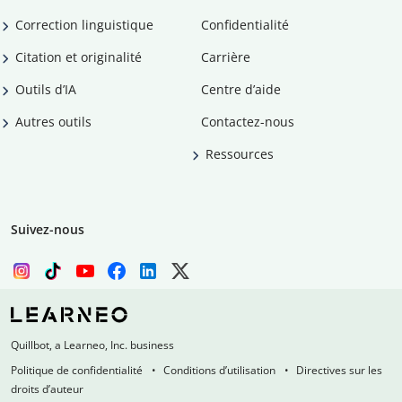
Correction linguistique
Confidentialité
Citation et originalité
Carrière
Outils d’IA
Centre d’aide
Autres outils
Contactez-nous
Ressources
Suivez-nous
Quillbot, a Learneo, Inc. business
Politique de confidentialité
Conditions d’utilisation
Directives sur les
droits d’auteur