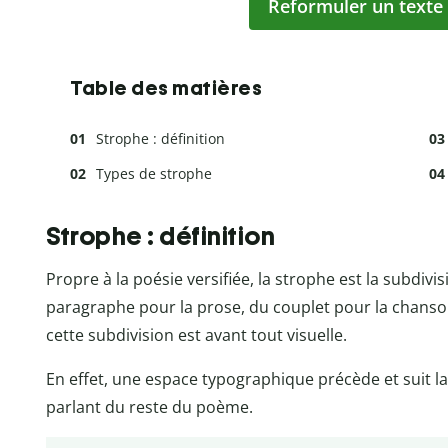
Reformuler un texte
Table des matières
Strophe : définition
Types de strophe
Strophe : définition
Propre à la poésie versifiée, la strophe est la subdiv
paragraphe pour la prose, du couplet pour la chanson
cette subdivision est avant tout visuelle.
En effet, une espace typographique précède et suit la
parlant du reste du poème.