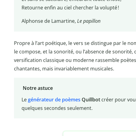
Retourne enfin au ciel chercher la volupté !
Alphonse de Lamartine,
Le papillon
Propre à l’art poétique, le vers se distingue par le n
le compose, et la sonorité, ou l’absence de sonorité,
versification classique ou moderne rassemble poètes
chantantes, mais invariablement musicales.
Notre astuce
Le
générateur de poèmes
Quillbot
créer pour vou
quelques secondes seulement.