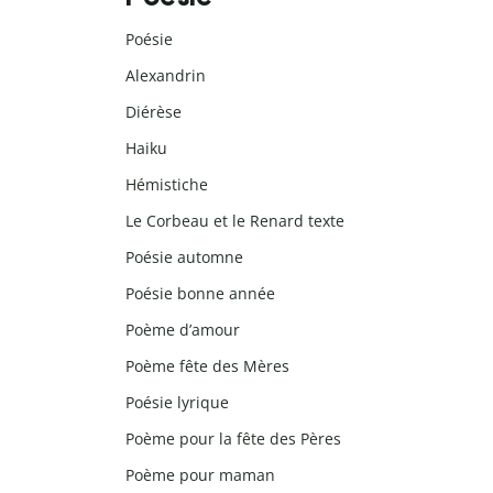
Poésie
Alexandrin
Diérèse
Haiku
Hémistiche
Le Corbeau et le Renard texte
Poésie automne
Poésie bonne année
Poème d’amour
Poème fête des Mères
Poésie lyrique
Poème pour la fête des Pères
Poème pour maman