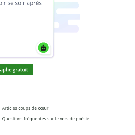
aphe gratuit
Articles coups de cœur
Questions fréquentes sur le vers de poésie