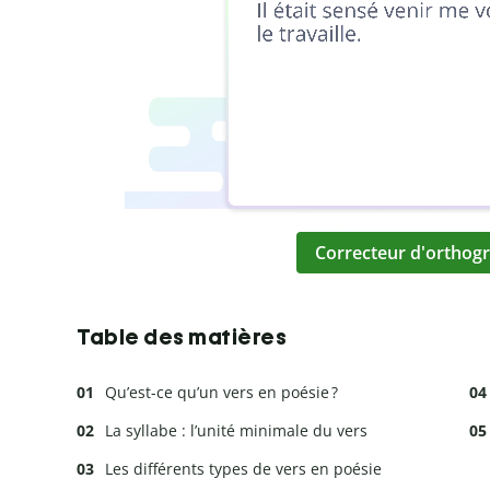
Correcteur d'orthogr
Table des matières
Qu’est-ce qu’un vers en poésie ?
La syllabe : l’unité minimale du vers
Les différents types de vers en poésie