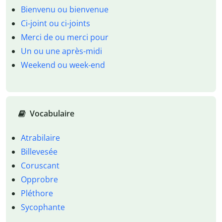
Bienvenu ou bienvenue
Ci-joint ou ci-joints
Merci de ou merci pour
Un ou une après-midi
Weekend ou week-end
Vocabulaire
Atrabilaire
Billevesée
Coruscant
Opprobre
Pléthore
Sycophante