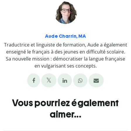
Aude Charrin, MA
Traductrice et linguiste de formation, Aude a également
enseigné le français à des jeunes en difficulté scolaire.
Sa nouvelle mission : démocratiser la langue française
en vulgarisant ses concepts.
Vous pourriez également
aimer...