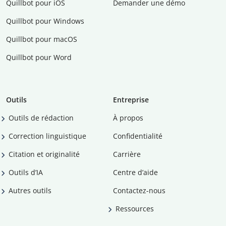
Quillbot pour iOS
Demander une démo
Quillbot pour Windows
Quillbot pour macOS
Quillbot pour Word
Outils
Entreprise
Outils de rédaction
À propos
Correction linguistique
Confidentialité
Citation et originalité
Carrière
Outils d’IA
Centre d’aide
Autres outils
Contactez-nous
Ressources