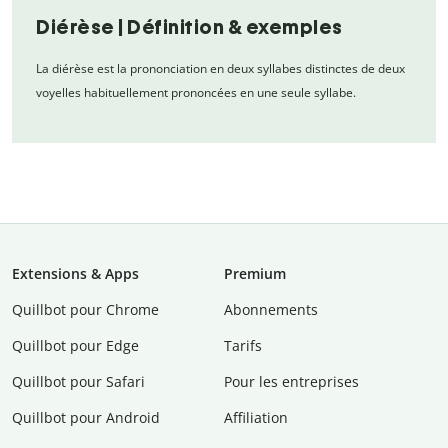
Diérèse | Définition & exemples
La diérèse est la prononciation en deux syllabes distinctes de deux
voyelles habituellement prononcées en une seule syllabe.
Extensions & Apps
Premium
Quillbot pour Chrome
Abonnements
Quillbot pour Edge
Tarifs
Quillbot pour Safari
Pour les entreprises
Quillbot pour Android
Affiliation