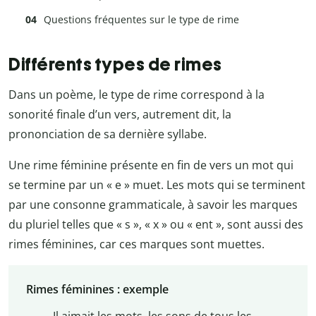
Questions fréquentes sur le type de rime
Différents types de rimes
Dans un poème, le type de rime correspond à la
sonorité finale d’un vers, autrement dit, la
prononciation de sa dernière syllabe.
Une rime féminine présente en fin de vers un mot qui
se termine par un « e » muet. Les mots qui se terminent
par une consonne grammaticale, à savoir les marques
du pluriel telles que « s », « x » ou « ent », sont aussi des
rimes féminines, car ces marques sont muettes.
Rimes féminines : exemple