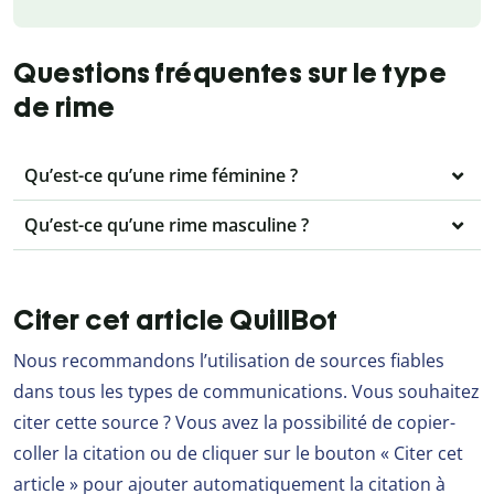
Questions fréquentes sur le type
de rime
Qu’est-ce qu’une rime féminine ?
Qu’est-ce qu’une rime masculine ?
Citer cet article QuillBot
Nous recommandons l’utilisation de sources fiables
dans tous les types de communications. Vous souhaitez
citer cette source ? Vous avez la possibilité de copier-
coller la citation ou de cliquer sur le bouton « Citer cet
article » pour ajouter automatiquement la citation à