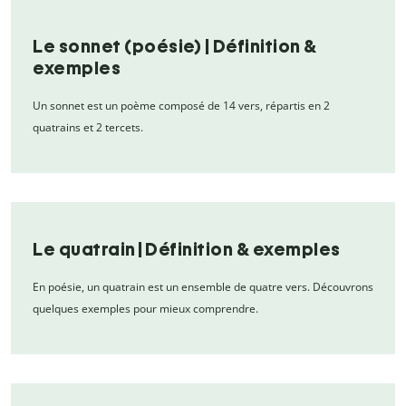
Le sonnet (poésie) | Définition &
exemples
Un sonnet est un poème composé de 14 vers, répartis en 2
quatrains et 2 tercets.
Le quatrain | Définition & exemples
En poésie, un quatrain est un ensemble de quatre vers. Découvrons
quelques exemples pour mieux comprendre.