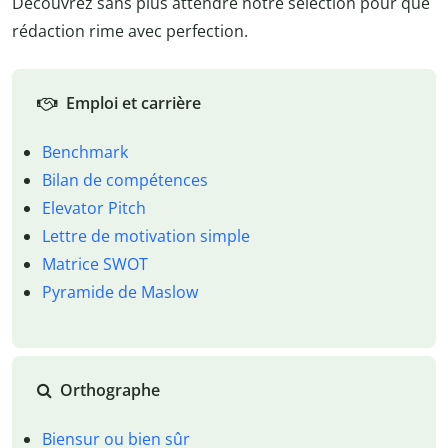
Découvrez sans plus attendre notre sélection pour que
rédaction rime avec perfection.
Emploi et carrière
Benchmark
Bilan de compétences
Elevator Pitch
Lettre de motivation simple
Matrice SWOT
Pyramide de Maslow
Orthographe
Biensur ou bien sûr