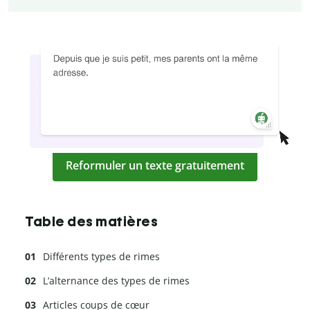
Reformuler un texte gratuitement
Table des matières
Différents types de rimes
L’alternance des types de rimes
Articles coups de cœur