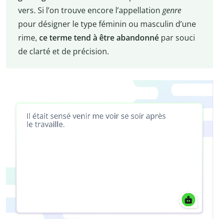
vers. Si l’on trouve encore l’appellation
genre
pour désigner le type féminin ou masculin d’une
rime,
ce terme tend à être abandonné
par souci
de clarté et de précision.