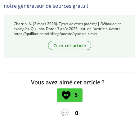
notre générateur de sources gratuit.
Charrin, A. (2 mars 2026).
Types de rimes (poésie) | Définition et
exemples.
Quillbot. Date : 3 août 2026, issu de l’article suivant :
https://quillbot.com/fr/blog/poesie/type-de-rime/
Citer cet article
Vous avez aimé cet article ?
5
0