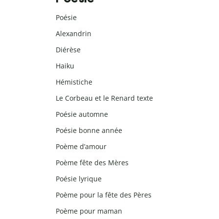
Poésie
Alexandrin
Diérèse
Haiku
Hémistiche
Le Corbeau et le Renard texte
Poésie automne
Poésie bonne année
Poème d’amour
Poème fête des Mères
Poésie lyrique
Poème pour la fête des Pères
Poème pour maman