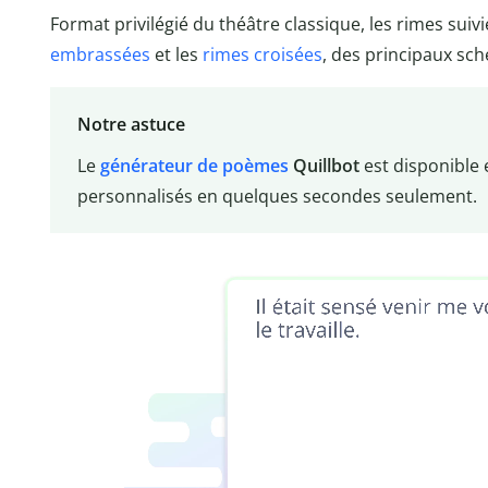
Format privilégié du théâtre classique, les rimes suivi
embrassées
et les
rimes croisées
, des principaux sch
Notre astuce
Le
générateur de poèmes
Quillbot
est disponible 
personnalisés en quelques secondes seulement.