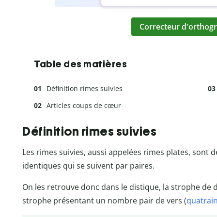
Correcteur d'orthogr
Table des matières
Définition rimes suivies
Articles coups de cœur
Définition rimes suivies
Les rimes suivies, aussi appelées rimes plates, sont
identiques qui se suivent par paires.
On les retrouve donc dans le distique, la strophe de
strophe présentant un nombre pair de vers (
quatrai