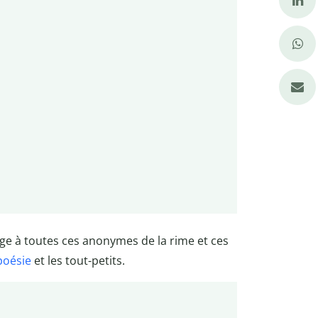
e à toutes ces anonymes de la rime et ces
poésie
et les tout-petits.