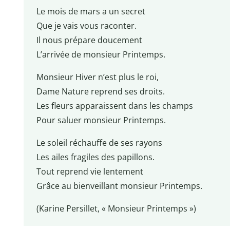
Le mois de mars a un secret
Que je vais vous raconter.
Il nous prépare doucement
L’arrivée de monsieur Printemps.
Monsieur Hiver n’est plus le roi,
Dame Nature reprend ses droits.
Les fleurs apparaissent dans les champs
Pour saluer monsieur Printemps.
Le soleil réchauffe de ses rayons
Les ailes fragiles des papillons.
Tout reprend vie lentement
Grâce au bienveillant monsieur Printemps.
(Karine Persillet, « Monsieur Printemps »)