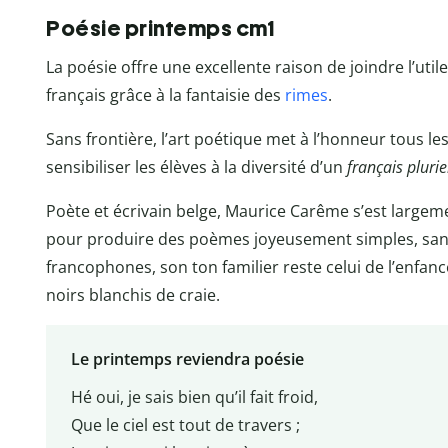
Poésie printemps cm1
La poésie offre une excellente raison de joindre l’utile 
français grâce à la fantaisie des
rimes
.
Sans frontière, l’art poétique met à l’honneur tous 
sensibiliser les élèves à la diversité d’un
français plurie
Poète et écrivain belge, Maurice Carême s’est largeme
pour produire des poèmes joyeusement simples, sans 
francophones, son ton familier reste celui de l’enfanc
noirs blanchis de craie.
Le printemps reviendra poésie
Hé oui, je sais bien qu’il fait froid,
Que le ciel est tout de travers ;