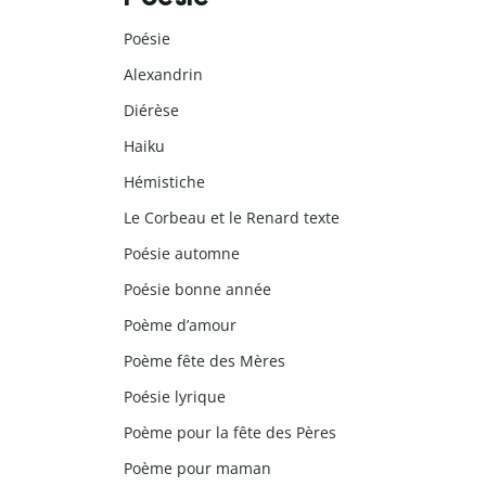
Poésie
Alexandrin
Diérèse
Haiku
Hémistiche
Le Corbeau et le Renard texte
Poésie automne
Poésie bonne année
Poème d’amour
Poème fête des Mères
Poésie lyrique
Poème pour la fête des Pères
Poème pour maman