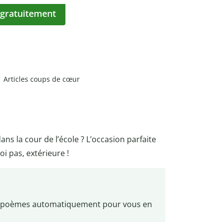
 gratuitement
Articles coups de cœur
ans la cour de l’école ? L’occasion parfaite
i pas, extérieure !
s poèmes automatiquement pour vous en