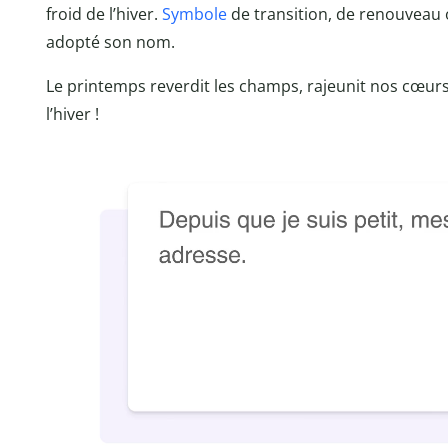
froid de l’hiver.
Symbole
de transition, de renouveau 
adopté son nom.
Le printemps reverdit les champs, rajeunit nos cœur
l’hiver !