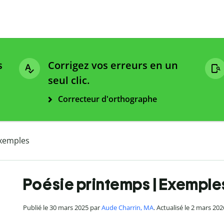
s
Corrigez vos erreurs en un
seul clic.
Correcteur d'orthographe
Exemples
Poésie printemps | Exemple
Publié le 30 mars 2025 par
Aude Charrin, MA
. Actualisé le 2 mars 202