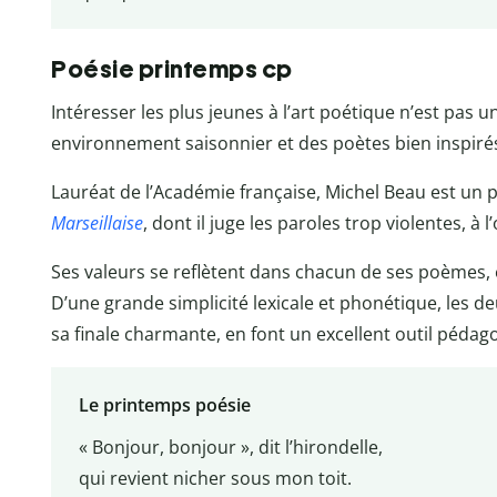
Poésie printemps cp
Intéresser les plus jeunes à l’art poétique n’est pas 
environnement saisonnier et des poètes bien inspirés
Lauréat de l’Académie française, Michel Beau est un 
Marseillaise
, dont il juge les paroles trop violentes, à 
Ses valeurs se reflètent dans chacun de ses poèmes, e
D’une grande simplicité lexicale et phonétique, les d
sa finale charmante, en font un excellent outil pédag
Le printemps poésie
« Bonjour, bonjour », dit l’hirondelle,
qui revient nicher sous mon toit.