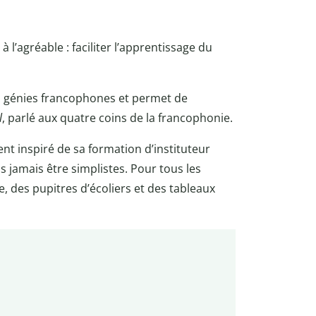
à l’agréable : faciliter l’apprentissage du
les génies francophones et permet de
l
, parlé aux quatre coins de la francophonie.
nt inspiré de sa formation d’instituteur
jamais être simplistes. Pour tous les
e, des pupitres d’écoliers et des tableaux