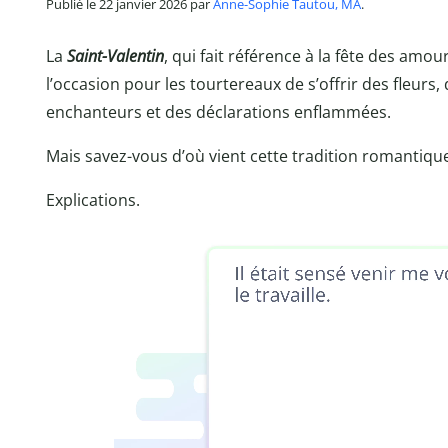
Publié le 22 janvier 2026 par
Anne-Sophie Tautou, MA
.
La
Saint-Valentin
, qui fait référence à la fête des amou
l’occasion pour les tourtereaux de s’offrir des fleurs, 
enchanteurs et des déclarations enflammées.
Mais savez-vous d’où vient cette tradition romantique
Explications.