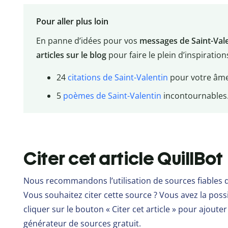
Pour aller plus loin
En panne d’idées pour vos
messages de Saint-Val
articles sur le blog
pour faire le plein d’inspirations
24
citations de Saint-Valentin
pour votre âm
5
poèmes de Saint-Valentin
incontournables
Citer cet article QuillBot
Nous recommandons l’utilisation de sources fiables 
Vous souhaitez citer cette source ? Vous avez la possib
cliquer sur le bouton « Citer cet article » pour ajout
générateur de sources gratuit.