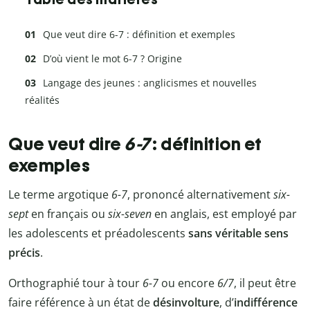
Que veut dire 6-7 : définition et exemples
D’où vient le mot 6-7 ? Origine
Langage des jeunes : anglicismes et nouvelles
réalités
Que veut dire
6-7
: définition et
exemples
Le terme
argotique
6-7
, prononcé alternativement
six-
sept
en français ou
six-seven
en anglais, est employé par
les adolescents et préadolescents
sans véritable sens
précis
.
Orthographié tour à tour
6-7
ou encore
6/7
, il peut être
faire référence à un état de
désinvolture
, d’
indifférence