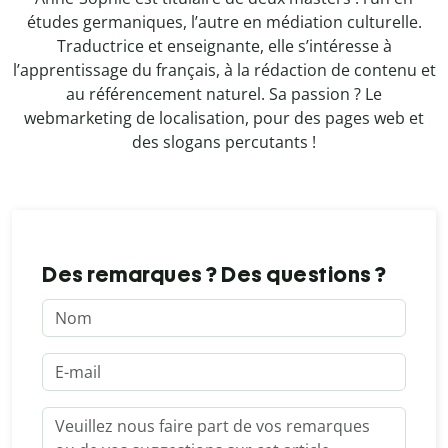
études germaniques, l’autre en médiation culturelle.
Traductrice et enseignante, elle s’intéresse à
l’apprentissage du français, à la rédaction de contenu et
au référencement naturel. Sa passion ? Le
webmarketing de localisation, pour des pages web et
des slogans percutants !
Des remarques ? Des questions ?