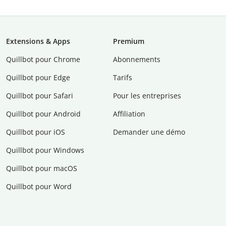
Extensions & Apps
Premium
Quillbot pour Chrome
Abonnements
Quillbot pour Edge
Tarifs
Quillbot pour Safari
Pour les entreprises
Quillbot pour Android
Affiliation
Quillbot pour iOS
Demander une démo
Quillbot pour Windows
Quillbot pour macOS
Quillbot pour Word