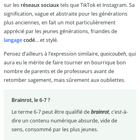
sur les
réseaux sociaux
tels que TikTok et Instagram. Sa
signification, vague et abstraite pour les générations
plus anciennes, en fait un mot particulièrement
apprécié par les jeunes générations, friandes de
langage
codé
… et stylé.
Pensez d’ailleurs à l’expression similaire,
quoicoubeh
, qui
aura eu le mérite de faire tourner en bourrique bon
nombre de parents et de professeurs avant de
retomber sagement, mais sûrement aux oubliettes.
Brainrot
, le 6-7 ?
Le terme 6-7 peut être qualifié de
brainrot
, c’est-à-
dire un contenu numérique absurde, vide de
sens, consommé par les plus jeunes.