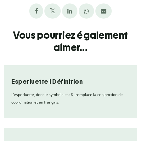
Vous pourriez également
aimer...
Esperluette | Définition
L’esperluette, dont le symbole est &, remplace la conjonction de
coordination et en français.