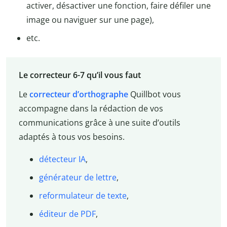
activer, désactiver une fonction, faire défiler une
image ou naviguer sur une page),
etc.
Le correcteur 6-7 qu’il vous faut
Le
correcteur d’orthographe
Quillbot vous
accompagne dans la rédaction de vos
communications grâce à une suite d’outils
adaptés à tous vos besoins.
détecteur IA
,
générateur de lettre
,
reformulateur de texte
,
éditeur de PDF
,