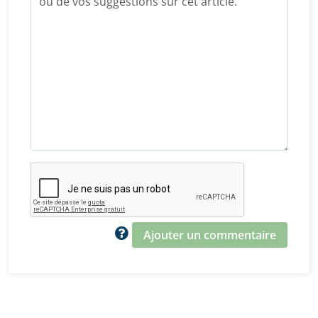
Ajouter un commentaire