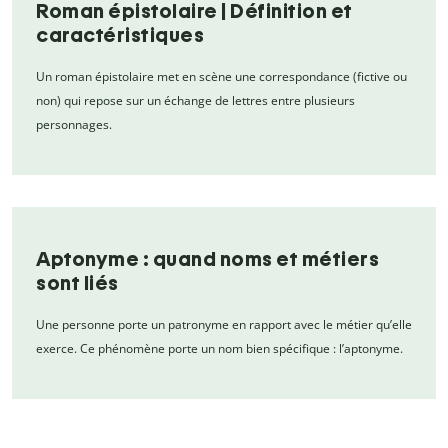
Roman épistolaire | Définition et
caractéristiques
Un roman épistolaire met en scène une correspondance (fictive ou
non) qui repose sur un échange de lettres entre plusieurs
personnages.
Aptonyme : quand noms et métiers
sont liés
Une personne porte un patronyme en rapport avec le métier qu’elle
exerce. Ce phénomène porte un nom bien spécifique : l’aptonyme.