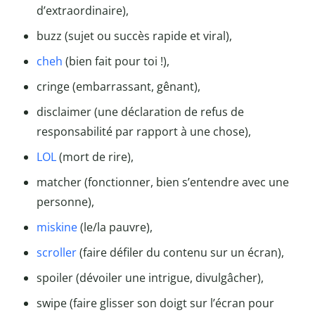
d’extraordinaire),
buzz (sujet ou succès rapide et viral),
cheh
(bien fait pour toi !),
cringe (embarrassant, gênant),
disclaimer (une déclaration de refus de
responsabilité par rapport à une chose),
LOL
(mort de rire),
matcher (fonctionner, bien s’entendre avec une
personne),
miskine
(le/la pauvre),
scroller
(faire défiler du contenu sur un écran),
spoiler (dévoiler une intrigue, divulgâcher),
swipe (faire glisser son doigt sur l’écran pour