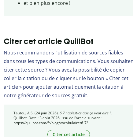
et bien plus encore !
Citer cet article QuillBot
Nous recommandons l’utilisation de sources fiables
dans tous les types de communications. Vous souhaitez
citer cette source ? Vous avez la possibilité de copier-
coller la citation ou de cliquer sur le bouton « Citer cet
article » pour ajouter automatiquement la citation à
notre générateur de sources gratuit.
Tautou, A.S. (24 juin 2026).
6 7 : qu’est-ce que ça veut dire ?.
Quillbot. Date : 3 août 2026, issu de l’article suivant :
https://quillbot.com/fr/blog/vocabulaire/6-7/
Citer cet article