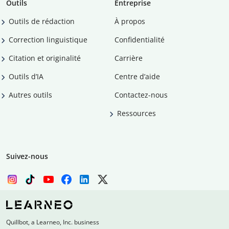
Outils
Entreprise
Outils de rédaction
À propos
Correction linguistique
Confidentialité
Citation et originalité
Carrière
Outils d’IA
Centre d’aide
Autres outils
Contactez-nous
Ressources
Suivez-nous
Quillbot, a Learneo, Inc. business