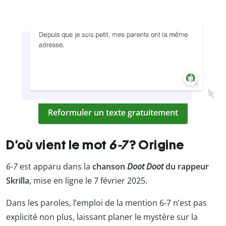
Reformuler un texte gratuitement
D’où vient le mot
6-7
? Origine
6-7
est apparu dans la
chanson
Doot Doot
du rappeur
Skrilla
, mise en ligne le 7 février 2025.
Dans les paroles, l’emploi de la mention 6-7 n’est pas
explicité non plus, laissant planer le mystère sur la