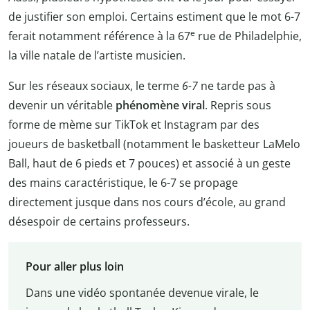
de justifier son emploi. Certains estiment que le mot 6-7
e
ferait notamment référence à la 67
rue de Philadelphie,
la ville natale de l’artiste musicien.
Sur les réseaux sociaux, le terme
6-7
ne tarde pas à
devenir un véritable
phénomène viral
. Repris sous
forme de mème sur TikTok et Instagram par des
joueurs de basketball (notamment le basketteur LaMelo
Ball, haut de 6 pieds et 7 pouces) et associé à un geste
des mains caractéristique, le 6-7 se propage
directement jusque dans nos cours d’école, au grand
désespoir de certains professeurs.
Pour aller plus loin
Dans une vidéo spontanée devenue virale, le