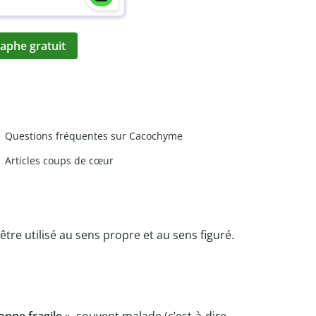
aphe gratuit
Questions fréquentes sur Cacochyme
Articles coups de cœur
être utilisé au sens propre et au sens figuré.