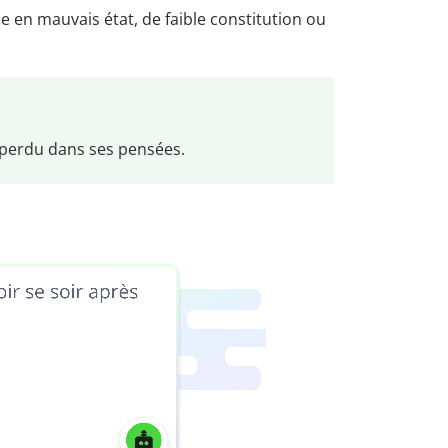
en mauvais état, de faible constitution ou
, perdu dans ses pensées.