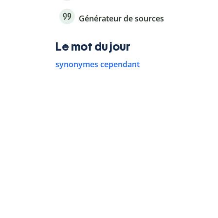
Générateur de sources
Le mot du jour
synonymes cependant