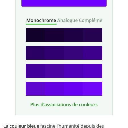
Monochrome
Analogue
Complémentaire
Plus d’associations de couleurs
La
couleur bleue
fascine l’humanité depuis des