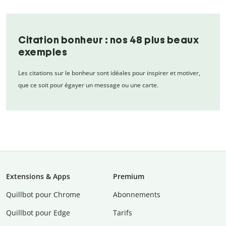
Citation bonheur : nos 48 plus beaux
exemples
Les citations sur le bonheur sont idéales pour inspirer et motiver,
que ce soit pour égayer un message ou une carte.
Extensions & Apps
Premium
Quillbot pour Chrome
Abonnements
Quillbot pour Edge
Tarifs