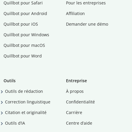
Quillbot pour Safari
Pour les entreprises
Quillbot pour Android
Affiliation
Quillbot pour iOS
Demander une démo
Quillbot pour Windows
Quillbot pour macOS
Quillbot pour Word
Outils
Entreprise
Outils de rédaction
À propos
Correction linguistique
Confidentialité
Citation et originalité
Carrière
Outils d’IA
Centre d’aide