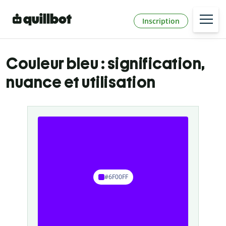
Inscription
Couleur bleu : signification,
nuance et utilisation
#6F00FF