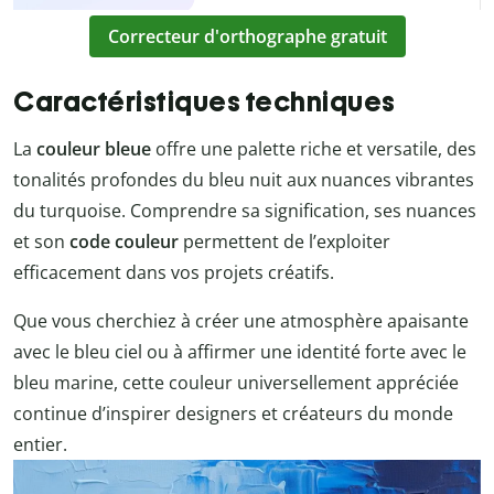
Correcteur d'orthographe gratuit
Caractéristiques techniques
La
couleur bleue
offre une palette riche et versatile, des
tonalités profondes du bleu nuit aux nuances vibrantes
du turquoise. Comprendre sa signification, ses nuances
et son
code couleur
permettent de l’exploiter
efficacement dans vos projets créatifs.
Que vous cherchiez à créer une atmosphère apaisante
avec le bleu ciel ou à affirmer une identité forte avec le
bleu marine, cette couleur universellement appréciée
continue d’inspirer designers et créateurs du monde
entier.