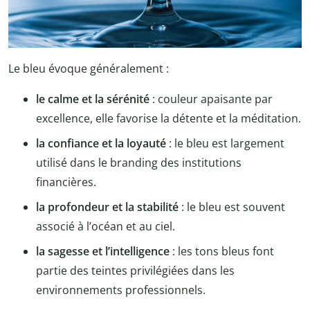
Le bleu évoque généralement :
le calme et la sérénité
: couleur apaisante par
excellence, elle favorise la détente et la méditation.
la confiance et la loyauté
: le bleu est largement
utilisé dans le branding des institutions
financières.
la profondeur et la stabilité
: le bleu est souvent
associé à l’océan et au ciel.
la sagesse et l’intelligence
: les tons bleus font
partie des teintes privilégiées dans les
environnements professionnels.