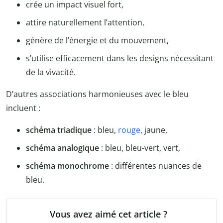
crée un impact visuel fort,
attire naturellement l’attention,
génère de l’énergie et du mouvement,
s’utilise efficacement dans les designs nécessitant
de la vivacité.
D’autres associations harmonieuses avec le bleu
incluent :
schéma triadique
: bleu,
rouge
, jaune,
schéma analogique
: bleu, bleu-vert, vert,
schéma monochrome
: différentes nuances de
bleu.
Vous avez aimé cet article ?