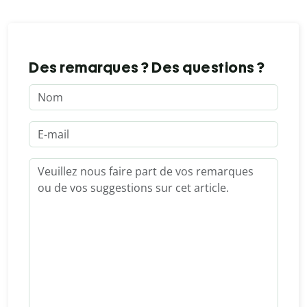
Des remarques ? Des questions ?