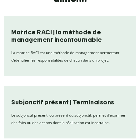
Matrice RACI | la méthode de
management incontournable
La matrice RACI est une méthode de management permettant
d’identifier les responsabilités de chacun dans un projet.
Subjonctif présent | Terminaisons
Le subjonctif présent, ou présent du subjonctif, permet d’exprimer
des faits ou des actions dont la réalisation est incertaine.