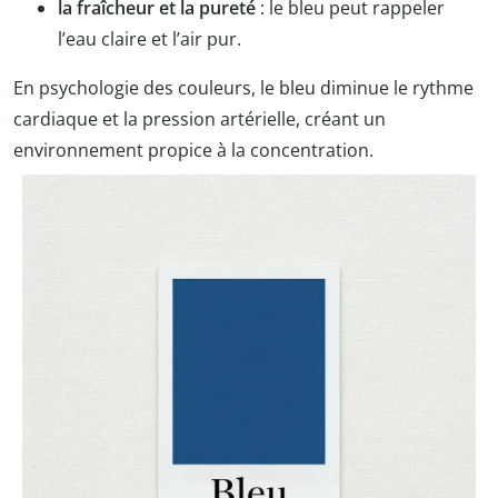
la fraîcheur et la pureté
: le bleu peut rappeler
l’eau claire et l’air pur.
En psychologie des couleurs, le bleu diminue le rythme
cardiaque et la pression artérielle, créant un
environnement propice à la concentration.