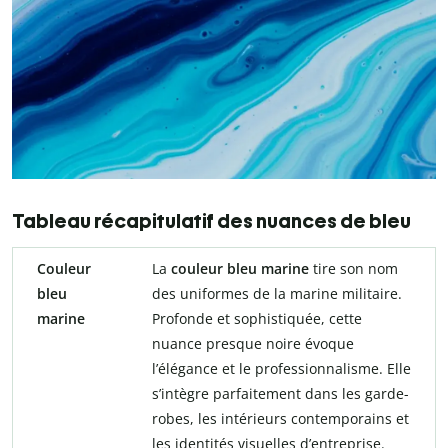
Tableau récapitulatif des nuances de bleu
Couleur
La
couleur bleu marine
tire son nom
bleu
des uniformes de la marine militaire.
marine
Profonde et sophistiquée, cette
nuance presque noire évoque
l’élégance et le professionnalisme. Elle
s’intègre parfaitement dans les garde-
robes, les intérieurs contemporains et
les identités visuelles d’entreprise.