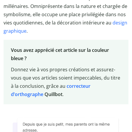
millénaires. Omniprésente dans la nature et chargée de
symbolisme, elle occupe une place privilégiée dans nos
vies quotidiennes, de la décoration intérieure au
design
graphique
.
Vous avez apprécié cet article sur la couleur
bleue ?
Donnez vie à vos propres créations et assurez-
vous que vos articles soient impeccables, du titre
à la conclusion, grâce au
correcteur
d’orthographe
Quillbot
.