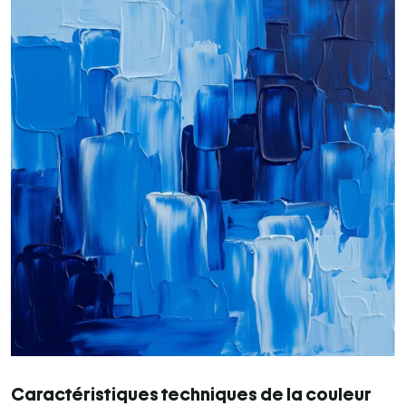
Caractéristiques techniques de la couleur