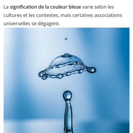
La
signification de la couleur bleue
varie selon les
cultures et les contextes, mais certaines associations
universelles se dégagent.