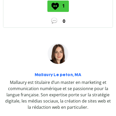
1
0
Mallaury Le peton, MA
Mallaury est titulaire d’un master en marketing et
communication numérique et se passionne pour la
langue française. Son expertise porte sur la stratégie
digitale, les médias sociaux, la création de sites web et
la rédaction web en particulier.