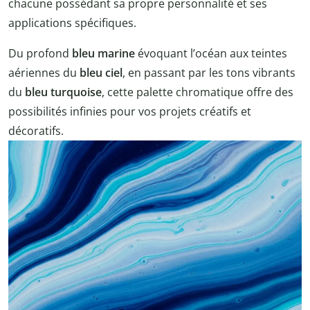
chacune possédant sa propre personnalité et ses
applications spécifiques.
Du profond
bleu marine
évoquant l’océan aux teintes
aériennes du
bleu ciel
, en passant par les tons vibrants
du
bleu turquoise
, cette palette chromatique offre des
possibilités infinies pour vos projets créatifs et
décoratifs.