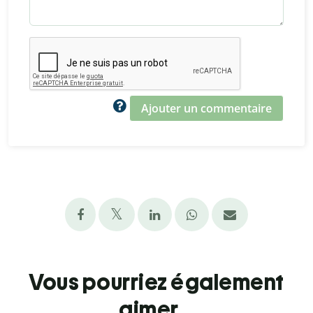
Ajouter un commentaire
Vous pourriez également
aimer...