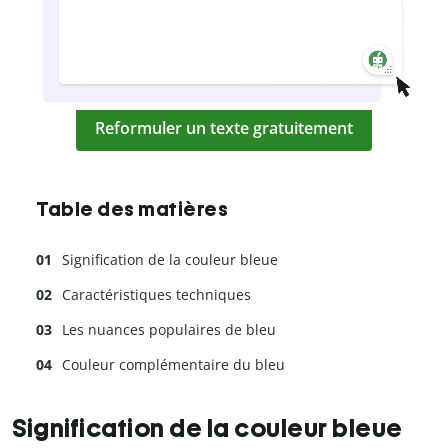
Reformuler un texte gratuitement
Table des matières
Signification de la couleur bleue
Caractéristiques techniques
Les nuances populaires de bleu
Couleur complémentaire du bleu
Signification de la couleur bleue