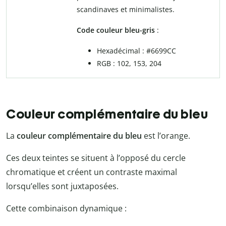
scandinaves et minimalistes.
Code couleur bleu-gris
:
Hexadécimal : #6699CC
RGB : 102, 153, 204
Couleur complémentaire du bleu
La
couleur complémentaire du bleu
est l’orange.
Ces deux teintes se situent à l’opposé du cercle
chromatique et créent un contraste maximal
lorsqu’elles sont juxtaposées.
Cette combinaison dynamique :