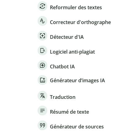
Reformuler des textes
Correcteur d'orthographe
Détecteur d'IA
Logiciel anti-plagiat
Chatbot IA
Générateur d’images IA
Traduction
Résumé de texte
Générateur de sources