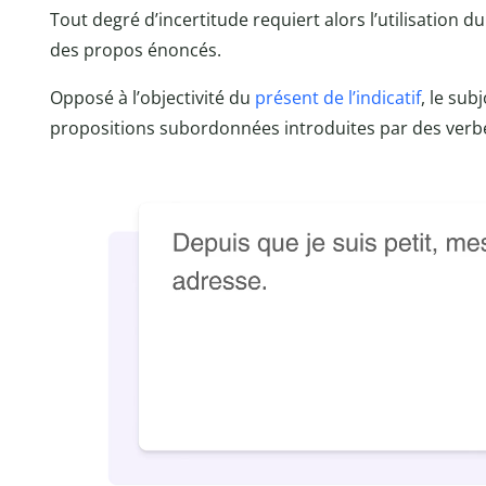
Tout degré d’incertitude requiert alors l’utilisation du
des propos énoncés.
Opposé à l’objectivité du
présent de l’indicatif
, le sub
propositions subordonnées introduites par des verb