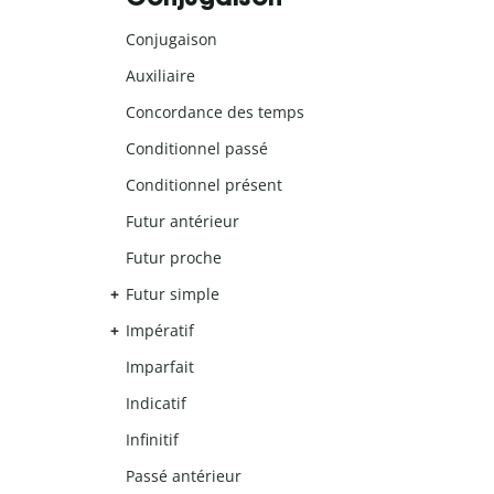
Conjugaison
Auxiliaire
Concordance des temps
Conditionnel passé
Conditionnel présent
Futur antérieur
Futur proche
Futur simple
Impératif
Imparfait
Indicatif
Infinitif
Passé antérieur