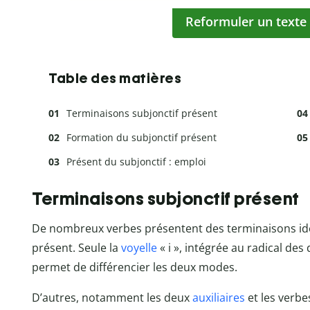
Reformuler un texte
Table des matières
Terminaisons subjonctif présent
Formation du subjonctif présent
Présent du subjonctif : emploi
Terminaisons subjonctif présent
De nombreux verbes présentent des terminaisons ident
présent. Seule la
voyelle
« i », intégrée au radical de
permet de différencier les deux modes.
D’autres, notamment les deux
auxiliaires
et les verbe