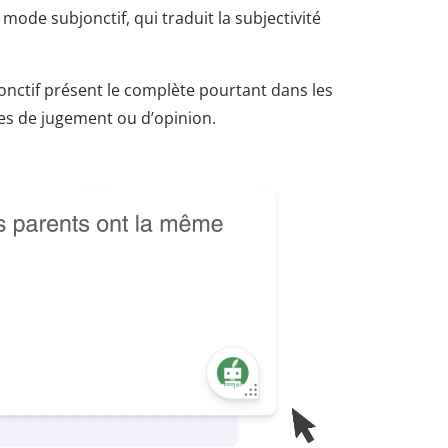
 mode subjonctif, qui traduit la subjectivité
jonctif présent le complète pourtant dans les
es de jugement ou d’opinion.