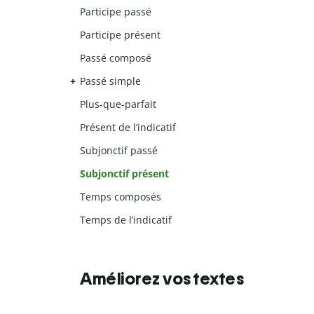
Participe passé
Participe présent
Passé composé
Passé simple
Plus-que-parfait
Présent de l’indicatif
Subjonctif passé
Subjonctif présent
Temps composés
Temps de l’indicatif
Améliorez vos textes