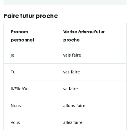
Faire futur proche
Pronom
Verbe
faire
au futur
personnel
proche
Je
vais faire
Tu
vas faire
Il/Elle/On
va faire
Nous
allons faire
Vous
allez faire