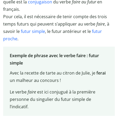
quelle est la
conjugaison
du verbe
faire au futur
en
français.
Pour cela, il est nécessaire de tenir compte des trois
temps futurs qui peuvent s’appliquer au verbe
faire
, à
savoir le
futur simple
, le futur antérieur et le
futur
proche
.
Exemple de phrase avec le verbe faire : futur
simple
Avec la recette de tarte au citron de Julie, je
ferai
un malheur au concours !
Le verbe
faire
est ici conjugué à la première
personne du singulier du futur simple de
l’indicatif.