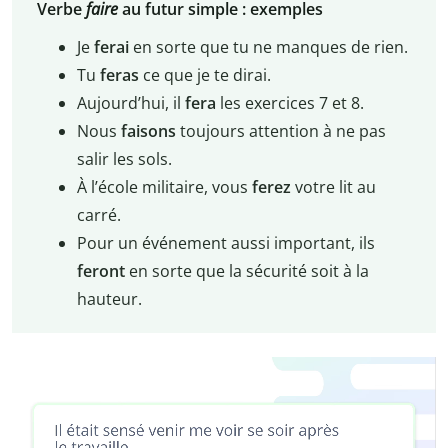
Verbe
faire
au futur simple : exemples
Je
ferai
en sorte que tu ne manques de rien.
Tu
feras
ce que je te dirai.
Aujourd’hui, il
fera
les exercices 7 et 8.
Nous
faisons
toujours attention à ne pas
salir les sols.
À l’école militaire, vous
ferez
votre lit au
carré.
Pour un événement aussi important, ils
feront
en sorte que la sécurité soit à la
hauteur.