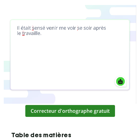
Correcteur d'orthographe gratuit
Table des matières