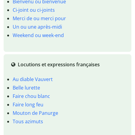
Bienvenu ou bienvenue
Ci-joint ou ci-joints
Merci de ou merci pour
Un ou une après-midi
Weekend ou week-end
Locutions et expressions françaises
Au diable Vauvert
Belle lurette
Faire chou blanc
Faire long feu
Mouton de Panurge
Tous azimuts