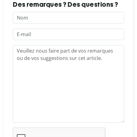
Des remarques ? Des questions ?