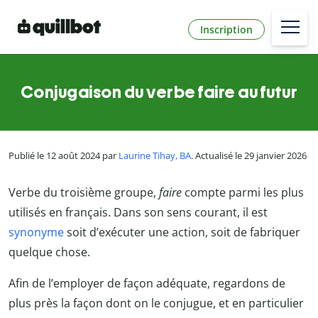
Inscription
Conjugaison du verbe faire au futur
Publié le 12 août 2024 par
Laurine Tihay, BA
. Actualisé le 29 janvier 2026
Verbe du troisième groupe,
faire
compte parmi les plus
utilisés en français. Dans son sens courant, il est
synonyme
soit d’exécuter une action, soit de fabriquer
quelque chose.
Afin de l’employer de façon adéquate, regardons de
plus près la façon dont on le conjugue, et en particulier