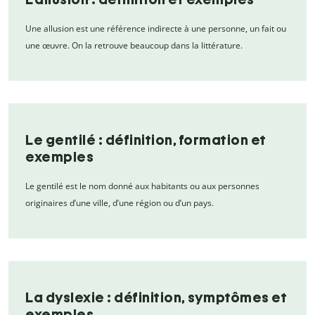
Une allusion est une référence indirecte à une personne, un fait ou
une œuvre. On la retrouve beaucoup dans la littérature.
Le gentilé : définition, formation et
exemples
Le gentilé est le nom donné aux habitants ou aux personnes
originaires d’une ville, d’une région ou d’un pays.
La dyslexie : définition, symptômes et
exemples