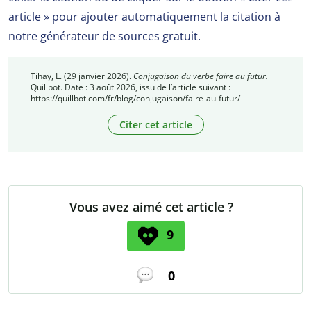
article » pour ajouter automatiquement la citation à
notre générateur de sources gratuit.
Tihay, L. (29 janvier 2026).
Conjugaison du verbe faire au futur.
Quillbot. Date : 3 août 2026, issu de l’article suivant :
https://quillbot.com/fr/blog/conjugaison/faire-au-futur/
Citer cet article
Vous avez aimé cet article ?
9
0