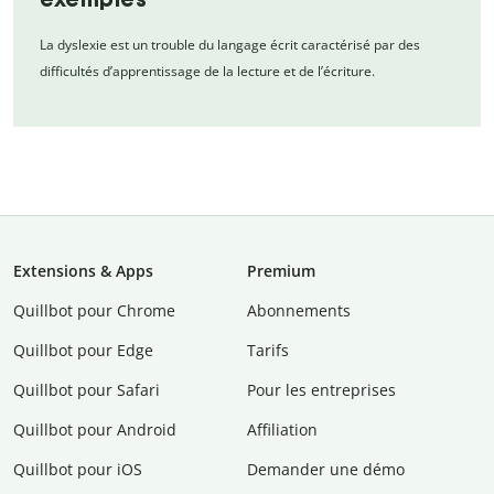
La dyslexie est un trouble du langage écrit caractérisé par des
difficultés d’apprentissage de la lecture et de l’écriture.
Extensions & Apps
Premium
Quillbot pour Chrome
Abonnements
Quillbot pour Edge
Tarifs
Quillbot pour Safari
Pour les entreprises
Quillbot pour Android
Affiliation
Quillbot pour iOS
Demander une démo