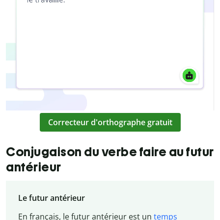
Correcteur d'orthographe gratuit
Conjugaison du verbe faire au futur
antérieur
Le futur antérieur
En français, le futur antérieur est un
temps