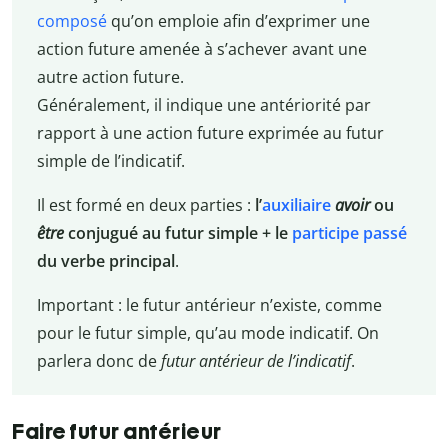
composé
qu’on emploie afin d’exprimer une
action future amenée à s’achever avant une
autre action future.
Généralement, il indique une antériorité par
rapport à une action future exprimée au futur
simple de l’indicatif.
Il est formé en deux parties :
l’
auxiliaire
avoir
ou
être
conjugué au futur simple + le
participe passé
du verbe principal
.
Important : le futur antérieur n’existe, comme
pour le futur simple, qu’au mode indicatif. On
parlera donc de
futur antérieur de l’indicatif
.
Faire futur antérieur