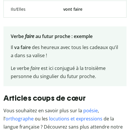
Ils/Elles
vont faire
Verbe
faire
au futur proche : exemple
Il
va faire
des heureux avec tous les cadeaux qu’il
a dans sa valise !
Le verbe
faire
est ici conjugué à la troisième
personne du singulier du futur proche.
Articles coups de cœur
Vous souhaitez en savoir plus sur la
poésie
,
l’
orthographe
ou les
locutions et expressions
de la
langue française ? Découvrez sans plus attendre notre