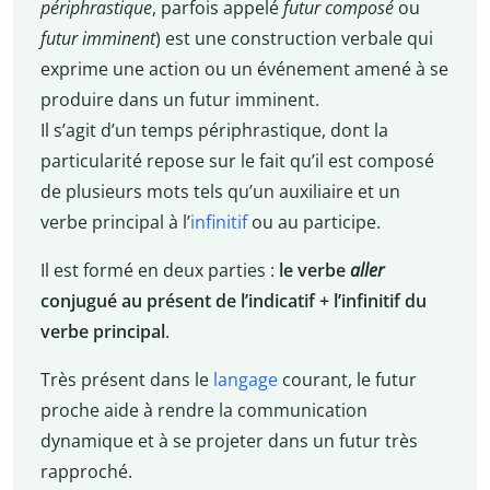
périphrastique
, parfois appelé
futur composé
ou
futur imminent
) est une construction verbale qui
exprime une action ou un événement amené à se
produire dans un futur imminent.
Il s’agit d’un temps périphrastique, dont la
particularité repose sur le fait qu’il est composé
de plusieurs mots tels qu’un auxiliaire et un
verbe principal à l’
infinitif
ou au participe.
Il est formé en deux parties :
le verbe
aller
conjugué au présent de l’indicatif + l’infinitif du
verbe principal
.
Très présent dans le
langage
courant, le futur
proche aide à rendre la communication
dynamique et à se projeter dans un futur très
rapproché.