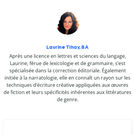
Laurine Tihay, BA
Après une licence en lettres et sciences du langage,
Laurine, férue de lexicologie et de grammaire, s’est
spécialisée dans la correction éditoriale. Également
initiée à la narratologie, elle en connaît un rayon sur les
techniques d’écriture créative appliquées aux œuvres
de fiction et leurs spécificités inhérentes aux littératures
de genre.