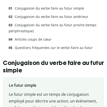
Conjugaison du verbe faire au futur simple
Conjugaison du verbe faire au futur antérieur
Conjugaison du verbe faire au futur proche (temps
périphrastique)
Articles coups de cœur
Questions fréquentes sur le verbe Faire au futur
Conjugaison du verbe faire au futur
simple
Le futur simple
Le futur simple est un temps de conjugaison
employé pour décrire une action, un événement,