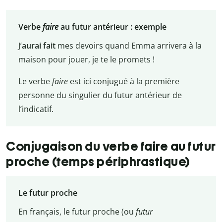
Verbe
faire
au futur antérieur : exemple
J’
aurai fait
mes devoirs quand Emma arrivera à la
maison pour jouer, je te le promets !
Le verbe
faire
est ici conjugué à la première
personne du singulier du futur antérieur de
l’indicatif.
Conjugaison du verbe faire au futur
proche (temps périphrastique)
Le futur proche
En français, le futur proche (ou
futur