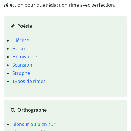
sélection pour que rédaction rime avec perfection.
Poésie
Diérèse
Haïku
Hémistiche
Scansion
Strophe
Types de rimes
Orthographe
Biensur ou bien sûr