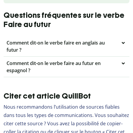
Questions fréquentes sur le verbe
Faire au futur
Comment dit-on le verbe faire en anglais au
futur ?
Comment dit-on le verbe faire au futur en
espagnol ?
Citer cet article QuillBot
Nous recommandons l’utilisation de sources fiables
dans tous les types de communications. Vous souhaitez
citer cette source ? Vous avez la possibilité de copier-
coller la citation ou de cliquer sur le bouton « Citer cet