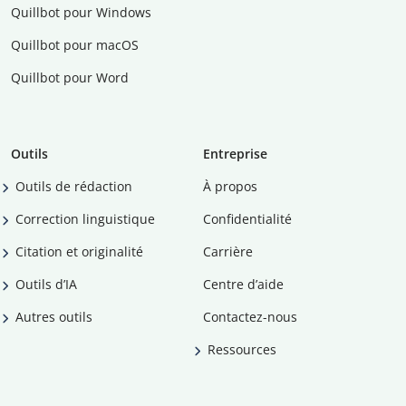
Quillbot pour Windows
Quillbot pour macOS
Quillbot pour Word
Outils
Entreprise
Outils de rédaction
À propos
Correction linguistique
Confidentialité
Citation et originalité
Carrière
Outils d’IA
Centre d’aide
Autres outils
Contactez-nous
Ressources