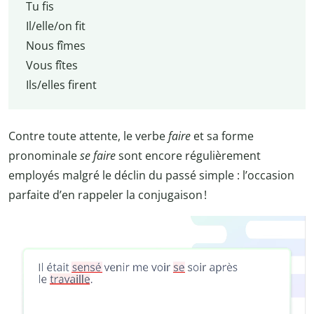
Tu fis
Il/elle/on fit
Nous fîmes
Vous fîtes
Ils/elles firent
Contre toute attente, le verbe
faire
et sa forme
pronominale
se faire
sont encore régulièrement
employés malgré le déclin du passé simple : l’occasion
parfaite d’en rappeler la conjugaison !