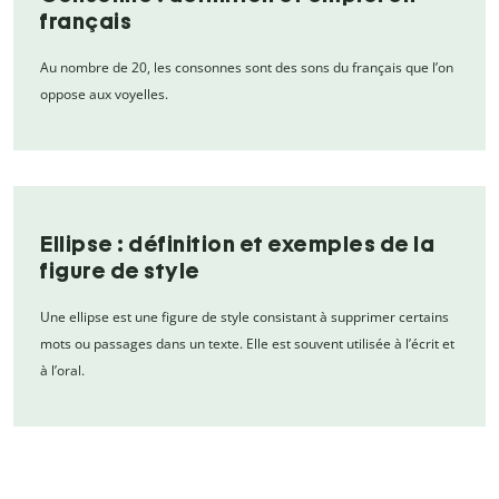
français
Au nombre de 20, les consonnes sont des sons du français que l’on
oppose aux voyelles.
Ellipse : définition et exemples de la
figure de style
Une ellipse est une figure de style consistant à supprimer certains
mots ou passages dans un texte. Elle est souvent utilisée à l’écrit et
à l’oral.