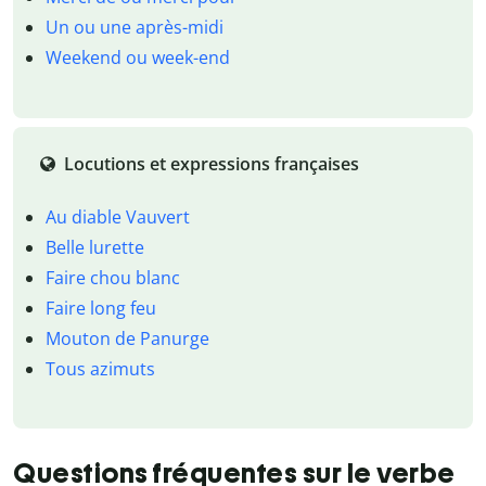
Un ou une après-midi
Weekend ou week-end
Locutions et expressions françaises
Au diable Vauvert
Belle lurette
Faire chou blanc
Faire long feu
Mouton de Panurge
Tous azimuts
Questions fréquentes sur le verbe