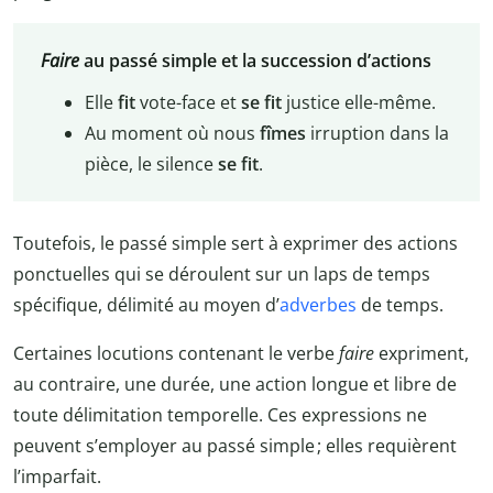
Faire
au passé simple et la succession d’actions
Elle
fit
vote-face et
se fit
justice elle-même.
Au moment où nous
fîmes
irruption dans la
pièce, le silence
se fit
.
Toutefois, le passé simple sert à exprimer des actions
ponctuelles qui se déroulent sur un laps de temps
spécifique, délimité au moyen d’
adverbes
de temps.
Certaines locutions contenant le verbe
faire
expriment,
au contraire, une durée, une action longue et libre de
toute délimitation temporelle. Ces expressions ne
peuvent s’employer au passé simple ; elles requièrent
l’imparfait.