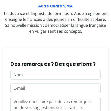
Aude Charrin, MA
Traductrice et linguiste de formation, Aude a également
enseigné le français à des jeunes en difficulté scolaire.
Sa nouvelle mission : démocratiser la langue française
en vulgarisant ses concepts.
Des remarques ? Des questions ?