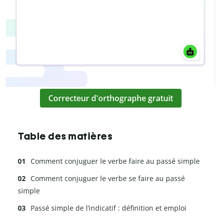
Correcteur d'orthographe gratuit
Table des matières
Comment conjuguer le verbe faire au passé simple
Comment conjuguer le verbe se faire au passé
simple
Passé simple de l’indicatif : définition et emploi