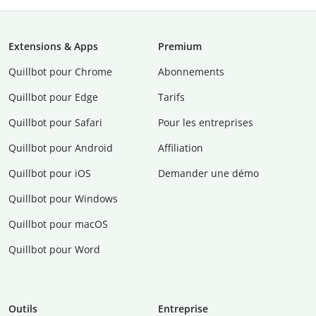
Extensions & Apps
Premium
Quillbot pour Chrome
Abonnements
Quillbot pour Edge
Tarifs
Quillbot pour Safari
Pour les entreprises
Quillbot pour Android
Affiliation
Quillbot pour iOS
Demander une démo
Quillbot pour Windows
Quillbot pour macOS
Quillbot pour Word
Outils
Entreprise