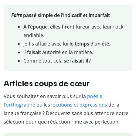
Faire
passé simple de l’indicatif et imparfait
À l’époque
, elles
firent
fureur avec leur rock
endiablé.
Je
fis
affaire avec lui
le temps d’un été
.
Il
faisait
autorité en la matière.
Comme tout cela
se
faisait-il
?
Articles coups de cœur
Vous souhaitez en savoir plus sur la
poésie
,
l’
orthographe
ou les
locutions et expressions
de la
langue française ? Découvrez sans plus attendre notre
sélection pour que rédaction rime avec perfection.