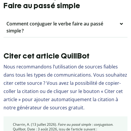
Faire au passé simple
Comment conjuguer le verbe faire au passé
simple ?
Citer cet article QuillBot
Nous recommandons l’utilisation de sources fiables
dans tous les types de communications. Vous souhaitez
citer cette source ? Vous avez la possibilité de copier-
coller la citation ou de cliquer sur le bouton « Citer cet
article » pour ajouter automatiquement la citation à
notre générateur de sources gratuit.
Charrin, A. (13 juillet 2026).
Faire au passé simple : conjugaison.
Quillbot. Date : 3 août 2026, issu de l’article suivant :