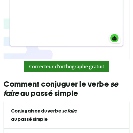
Correcteur d'orthographe gratuit
Comment conjuguer le verbe
se
faire
au passé simple
Conjugaison du verbe
se faire
au passé simple