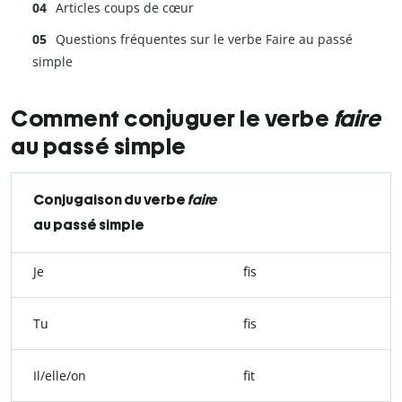
Articles coups de cœur
Questions fréquentes sur le verbe Faire au passé
simple
Comment conjuguer le verbe
faire
au passé simple
Conjugaison du verbe
faire
au passé simple
Je
fis
Tu
fis
Il/elle/on
fit