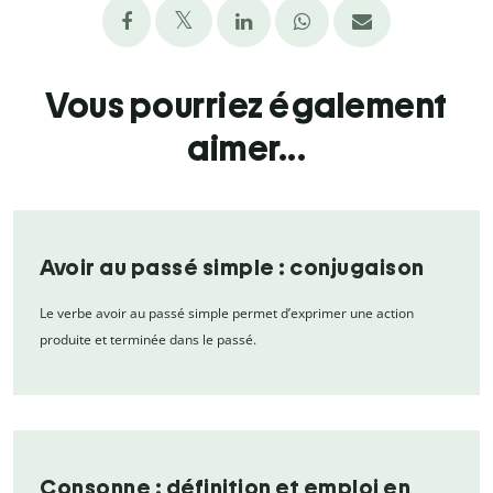
Vous pourriez également
aimer...
Avoir au passé simple : conjugaison
Le verbe avoir au passé simple permet d’exprimer une action
produite et terminée dans le passé.
Consonne : définition et emploi en