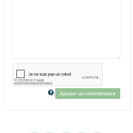
Ajouter un commentaire