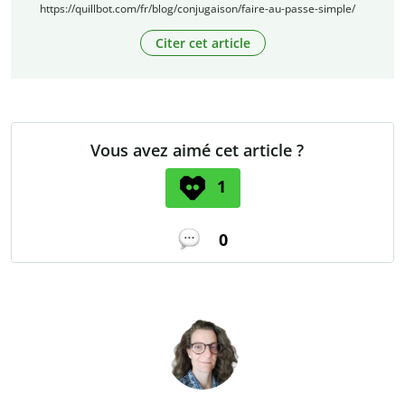
https://quillbot.com/fr/blog/conjugaison/faire-au-passe-simple/
Citer cet article
Vous avez aimé cet article ?
1
0