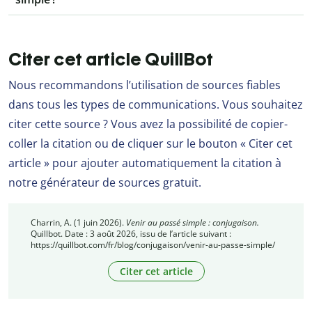
Citer cet article QuillBot
Nous recommandons l’utilisation de sources fiables
dans tous les types de communications. Vous souhaitez
citer cette source ? Vous avez la possibilité de copier-
coller la citation ou de cliquer sur le bouton « Citer cet
article » pour ajouter automatiquement la citation à
notre générateur de sources gratuit.
Charrin, A. (1 juin 2026).
Venir au passé simple : conjugaison.
Quillbot. Date : 3 août 2026, issu de l’article suivant :
https://quillbot.com/fr/blog/conjugaison/venir-au-passe-simple/
Citer cet article