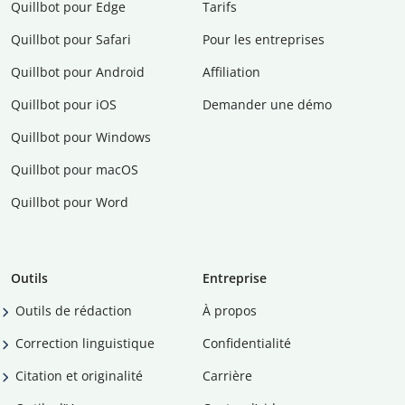
Quillbot pour Edge
Tarifs
Quillbot pour Safari
Pour les entreprises
Quillbot pour Android
Affiliation
Quillbot pour iOS
Demander une démo
Quillbot pour Windows
Quillbot pour macOS
Quillbot pour Word
Outils
Entreprise
Outils de rédaction
À propos
Correction linguistique
Confidentialité
Citation et originalité
Carrière