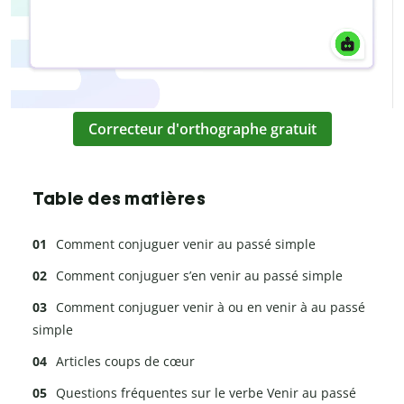
Correcteur d'orthographe gratuit
Table des matières
Comment conjuguer venir au passé simple
Comment conjuguer s’en venir au passé simple
Comment conjuguer venir à ou en venir à au passé
simple
Articles coups de cœur
Questions fréquentes sur le verbe Venir au passé