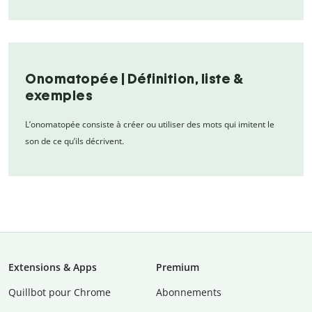
Onomatopée | Définition, liste &
exemples
L’onomatopée consiste à créer ou utiliser des mots qui imitent le
son de ce qu’ils décrivent.
Extensions & Apps
Premium
Quillbot pour Chrome
Abonnements