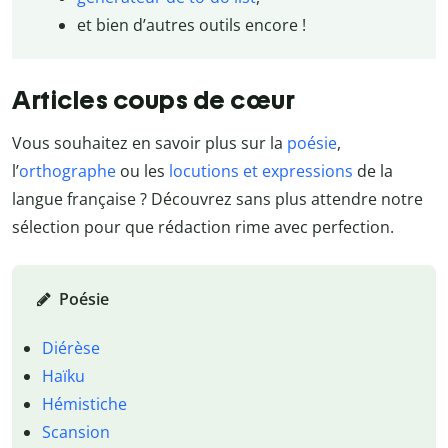
et bien d’autres outils encore !
Articles coups de cœur
Vous souhaitez en savoir plus sur la
poésie
,
l’
orthographe
ou les
locutions et expressions
de la
langue française ? Découvrez sans plus attendre notre
sélection pour que rédaction rime avec perfection.
Poésie
Diérèse
Haïku
Hémistiche
Scansion