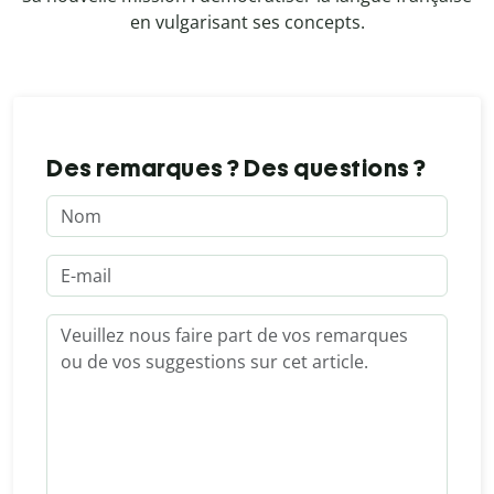
en vulgarisant ses concepts.
Des remarques ? Des questions ?