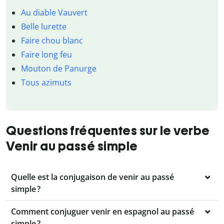
Au diable Vauvert
Belle lurette
Faire chou blanc
Faire long feu
Mouton de Panurge
Tous azimuts
Questions fréquentes sur le verbe
Venir au passé simple
Quelle est la conjugaison de venir au passé
simple ?
Comment conjuguer venir en espagnol au passé
simple ?