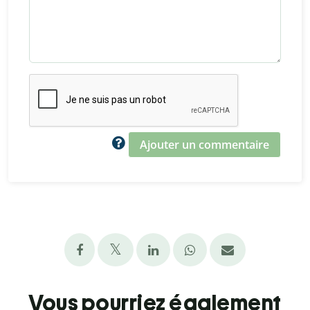
Ajouter un commentaire
Vous pourriez également