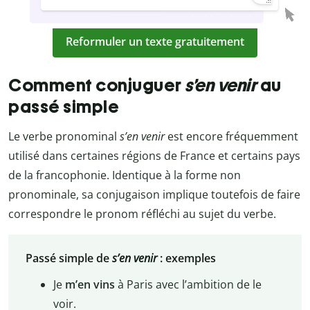
Reformuler un texte gratuitement
Comment conjuguer
s’en
venir
au
passé simple
Le verbe pronominal
s’en venir
est encore fréquemment
utilisé dans certaines régions de France et certains pays
de la francophonie. Identique à la forme non
pronominale, sa conjugaison implique toutefois de faire
correspondre le pronom réfléchi au sujet du verbe.
Passé simple de
s’en venir
: exemples
Je
m’en vins
à Paris avec l’ambition de le
voir.