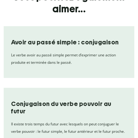
aimer...
Avoir au passé simple : conjugaison
Le verbe avoir au passé simple permet d’exprimer une action
produite et terminée dans le passé.
Conjugaison du verbe pouvoir au
futur
Il existe trois temps du futur avec lesquels on peut conjuguer le
verbe pouvoir : le futur simple, le futur antérieur et le futur proche.