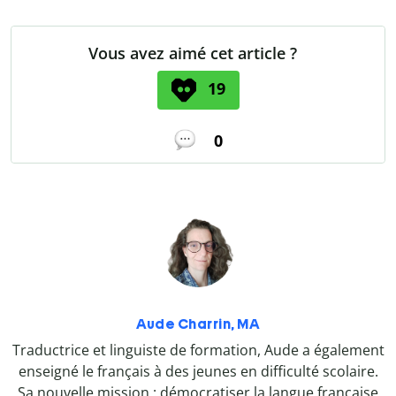
Vous avez aimé cet article ?
19
0
Aude Charrin, MA
Traductrice et linguiste de formation, Aude a également
enseigné le français à des jeunes en difficulté scolaire.
Sa nouvelle mission : démocratiser la langue française