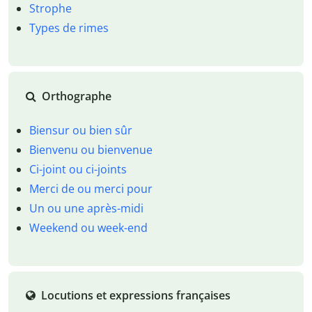
Strophe
Types de rimes
Orthographe
Biensur ou bien sûr
Bienvenu ou bienvenue
Ci-joint ou ci-joints
Merci de ou merci pour
Un ou une après-midi
Weekend ou week-end
Locutions et expressions françaises