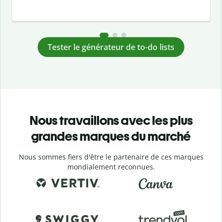
Tester le générateur de to-do lists
Nous travaillons avec les plus
grandes marques du marché
Nous sommes fiers d'être le partenaire de ces marques
mondialement reconnues.