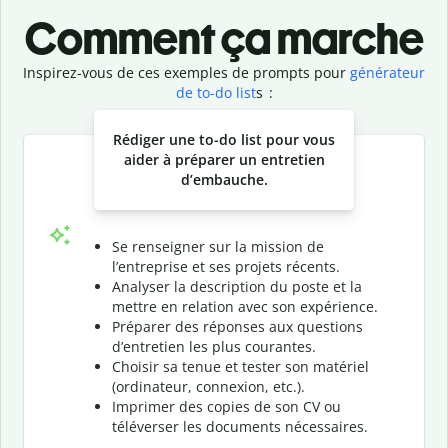
Comment ça marche
Inspirez-vous de ces exemples de prompts pour
générateur
de to-do list
s :
Slide 1 of 3
Rédiger une to-do list pour vous
aider à préparer un entretien
d’embauche.
Se renseigner sur la mission de
l’entreprise et ses projets récents.
Analyser la description du poste et la
mettre en relation avec son expérience.
Préparer des réponses aux questions
d’entretien les plus courantes.
Choisir sa tenue et tester son matériel
(ordinateur, connexion, etc.).
Imprimer des copies de son CV ou
téléverser les documents nécessaires.