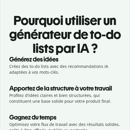
Pourquoi utiliser un
générateur de to-do
lists par IA ?
Générez des idées
Créez des to-do lists avec des recommandations IA
adaptées à vos mots-clés.
Apportez de la structure à votre travail
Profitez d'idées claires et bien structurées, qui
constituent une base solide pour votre produit final.
Gagnez du temps
Optimisez votre flux de travail avec des résultats solides,