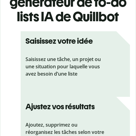
générateur de to-do
lists IA de Quillbot
Saisissez votre idée
Saisissez une tâche, un projet ou
une situation pour laquelle vous
avez besoin d’une liste
Ajustez vos résultats
Ajoutez, supprimez ou
réorganisez les tâches selon votre