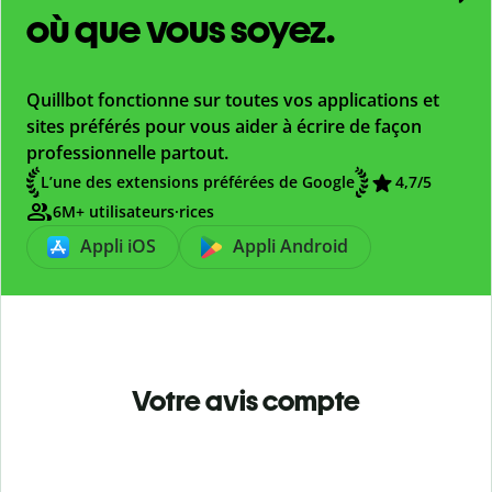
où que vous soyez.
Quillbot fonctionne sur toutes vos applications et
sites préférés pour vous aider à écrire de façon
professionnelle partout.
L’une des extensions préférées de Google
4,7
/5
6M+ utilisateurs·rices
Appli iOS
Appli Android
Votre avis compte