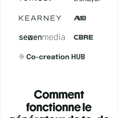
Comment
fonctionne le