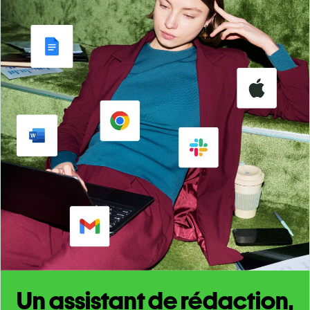
Un assistant de rédaction,