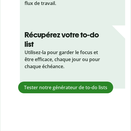
flux de travail.
Récupérez votre to-do
list
Utilisez-la pour garder le focus et
être efficace, chaque jour ou pour
chaque échéance.
Tester notre générateur de to-do lists