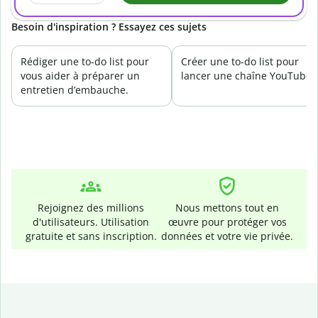
Besoin d'inspiration ? Essayez ces sujets
Rédiger une to-do list pour
Créer une to-do list pour
vous aider à préparer un
lancer une chaîne YouTube.
entretien d’embauche.
Rejoignez des millions
Nous mettons tout en
d'utilisateurs. Utilisation
œuvre pour protéger vos
gratuite et sans inscription.
données et votre vie privée.