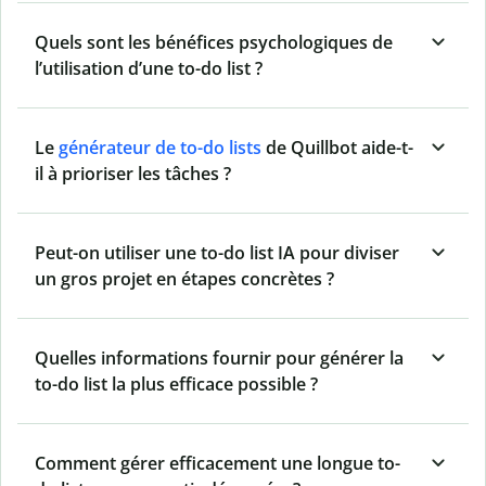
Quels sont les bénéfices psychologiques de
l’utilisation d’une to-do list ?
Le
générateur de to-do lists
de Quillbot aide-t-
il à prioriser les tâches ?
Peut-on utiliser une to-do list IA pour diviser
un gros projet en étapes concrètes ?
Quelles informations fournir pour générer la
to-do list la plus efficace possible ?
Comment gérer efficacement une longue to-