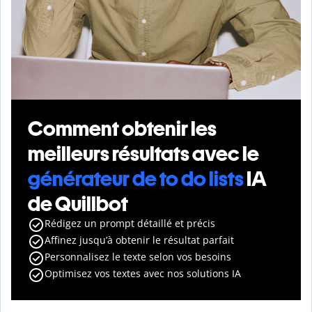
Comment obtenir les
meilleurs résultats avec le
générateur de to do lists
IA
de Quillbot
Rédigez un prompt détaillé et précis
Affinez jusqu’à obtenir le résultat parfait
Personnalisez le texte selon vos besoins
Optimisez vos textes avec nos solutions IA