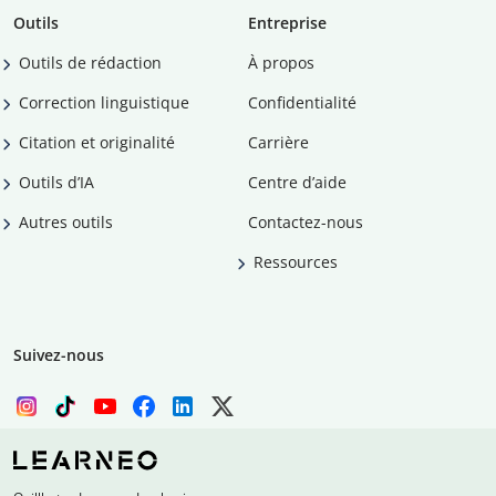
Outils
Entreprise
Outils de rédaction
À propos
Correction linguistique
Confidentialité
Citation et originalité
Carrière
Outils d’IA
Centre d’aide
Autres outils
Contactez-nous
Ressources
Suivez-nous