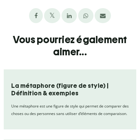
Vous pourriez également
aimer...
La métaphore (figure de style) |
Définition & exemples
Une métaphore est une figure de style qui permet de comparer des
choses ou des personnes sans utiliser d’éléments de comparaison.