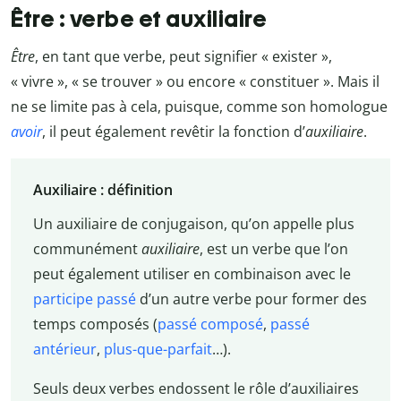
Être : verbe et auxiliaire
Être
, en tant que verbe, peut signifier « exister »,
« vivre », « se trouver » ou encore « constituer ». Mais il
ne se limite pas à cela, puisque, comme son homologue
avoir
, il peut également revêtir la fonction d’
auxiliaire
.
Auxiliaire : définition
Un auxiliaire de conjugaison, qu’on appelle plus
communément
auxiliaire
, est un verbe que l’on
peut également utiliser en combinaison avec le
participe passé
d’un autre verbe pour former des
temps composés (
passé composé
,
passé
antérieur
,
plus-que-parfait
…).
Seuls deux verbes endossent le rôle d’auxiliaires