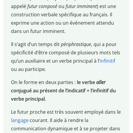
appelé
futur composé
ou
futur imminent
) est une
construction verbale spécifique au français. Il
exprime une action ou un événement attendu
dans un futur imminent.
Il s’agit d’un temps dit
périphrastique
, qui a pour
spécificité d’être composé de plusieurs mots tels
qu’un auxiliaire et un verbe principal à l’
infinitif
ou au participe.
On le forme en deux parties :
le verbe
aller
conjugué au présent de l’indicatif + l’infinitif du
verbe principal
.
Le futur proche est très souvent employé dans le
langage
courant. Il aide à rendre la
communication dynamique et à se projeter dans