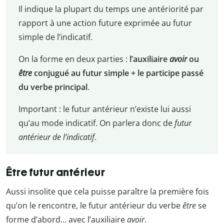
Il indique la plupart du temps une antériorité par
rapport à une action future exprimée au futur
simple de l’indicatif.
On la forme en deux parties :
l’auxiliaire
avoir
ou
être
conjugué au futur simple + le participe passé
du verbe principal
.
Important : le futur antérieur n’existe lui aussi
qu’au mode indicatif. On parlera donc de
futur
antérieur de l’indicatif
.
Être futur antérieur
Aussi insolite que cela puisse paraître la première fois
qu’on le rencontre, le futur antérieur du verbe
être
se
forme d’abord… avec l’auxiliaire
avoir
.