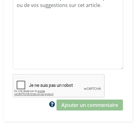
Ajouter un commentaire