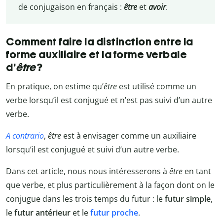
de conjugaison en français :
être
et
avoir
.
Comment faire la distinction entre la
forme auxiliaire et la forme verbale
d’
être
?
En pratique, on estime qu’
être
est utilisé comme un
verbe lorsqu’il est conjugué et n’est pas suivi d’un autre
verbe.
A contrario
,
être
est à envisager comme un auxiliaire
lorsqu’il est conjugué et suivi d’un autre verbe.
Dans cet article, nous nous intéresserons à
être
en tant
que verbe, et plus particulièrement à la façon dont on le
conjugue dans les trois temps du futur : le
futur simple
,
le
futur antérieur
et le
futur proche
.