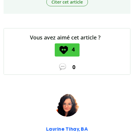
Citer cet article
Vous avez aimé cet article ?
4
0
Laurine Tihay, BA