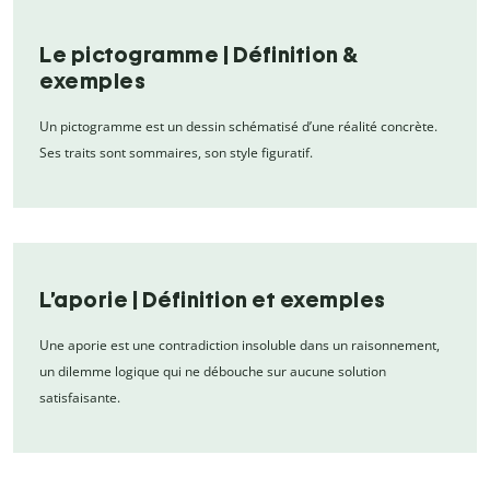
Le pictogramme | Définition &
exemples
Un pictogramme est un dessin schématisé d’une réalité concrète.
Ses traits sont sommaires, son style figuratif.
L’aporie | Définition et exemples
Une aporie est une contradiction insoluble dans un raisonnement,
un dilemme logique qui ne débouche sur aucune solution
satisfaisante.