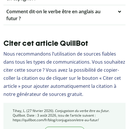
Comment dit-on le verbe être en anglais au
futur ?
Citer cet article QuillBot
Nous recommandons l’utilisation de sources fiables
dans tous les types de communications. Vous souhaitez
citer cette source ? Vous avez la possibilité de copier-
coller la citation ou de cliquer sur le bouton « Citer cet
article » pour ajouter automatiquement la citation à
notre générateur de sources gratuit.
Tihay, L. (27 février 2026).
Conjugaison du verbe être au futur.
Quillbot. Date : 3 août 2026, issu de l’article suivant :
https://quillbot.com/fr/blog/conjugaison/etre-au-futur/