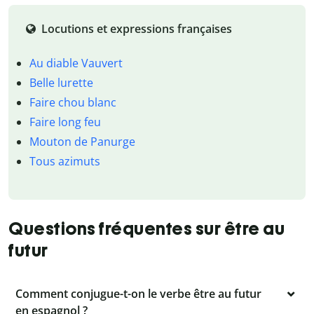
Locutions et expressions françaises
Au diable Vauvert
Belle lurette
Faire chou blanc
Faire long feu
Mouton de Panurge
Tous azimuts
Questions fréquentes sur être au
futur
Comment conjugue-t-on le verbe être au futur
en espagnol ?