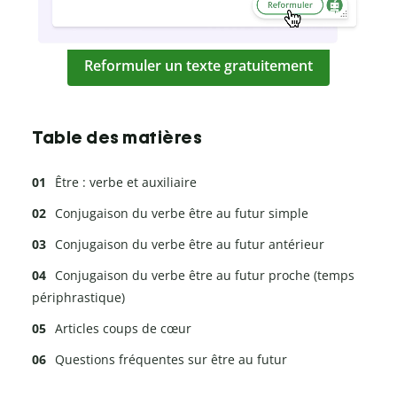
Reformuler un texte gratuitement
Table des matières
Être : verbe et auxiliaire
Conjugaison du verbe être au futur simple
Conjugaison du verbe être au futur antérieur
Conjugaison du verbe être au futur proche (temps
périphrastique)
Articles coups de cœur
Questions fréquentes sur être au futur