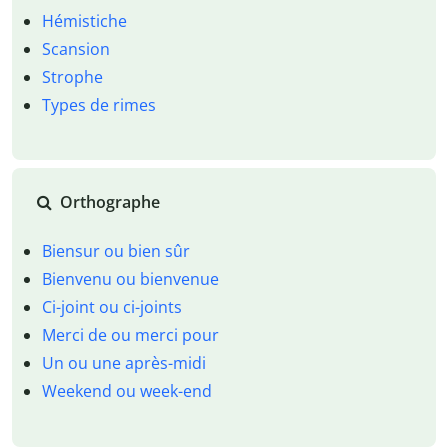
Hémistiche
Scansion
Strophe
Types de rimes
Orthographe
Biensur ou bien sûr
Bienvenu ou bienvenue
Ci-joint ou ci-joints
Merci de ou merci pour
Un ou une après-midi
Weekend ou week-end