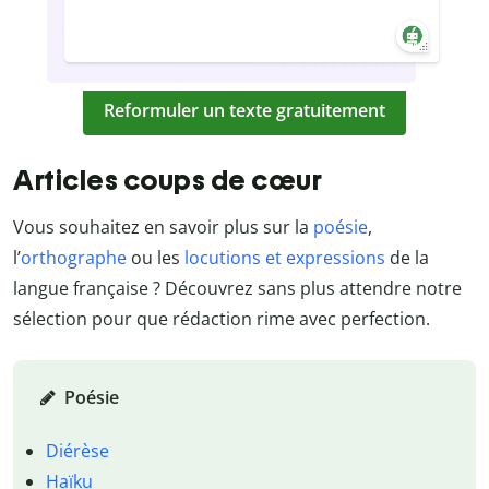
Reformuler un texte gratuitement
Articles coups de cœur
Vous souhaitez en savoir plus sur la
poésie
,
l’
orthographe
ou les
locutions et expressions
de la
langue française ? Découvrez sans plus attendre notre
sélection pour que rédaction rime avec perfection.
Poésie
Diérèse
Haïku