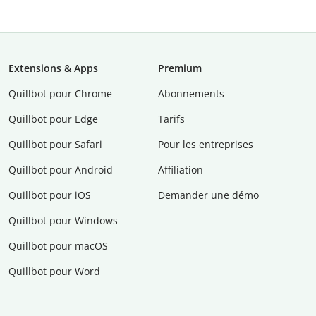
Extensions & Apps
Premium
Quillbot pour Chrome
Abonnements
Quillbot pour Edge
Tarifs
Quillbot pour Safari
Pour les entreprises
Quillbot pour Android
Affiliation
Quillbot pour iOS
Demander une démo
Quillbot pour Windows
Quillbot pour macOS
Quillbot pour Word