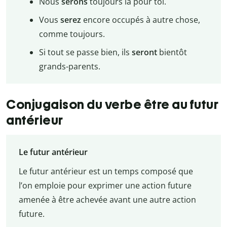
Nous
serons
toujours là pour toi.
Vous
serez
encore occupés à autre chose,
comme toujours.
Si tout se passe bien, ils
seront
bientôt
grands-parents.
Conjugaison du verbe être au futur
antérieur
Le futur antérieur
Le futur antérieur est un temps composé que
l’on emploie pour exprimer une action future
amenée à être achevée avant une autre action
future.