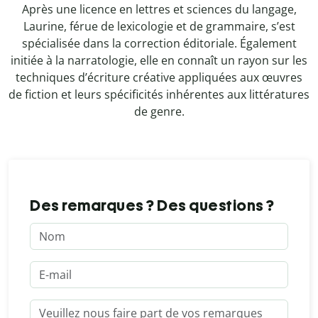
Après une licence en lettres et sciences du langage,
Laurine, férue de lexicologie et de grammaire, s’est
spécialisée dans la correction éditoriale. Également
initiée à la narratologie, elle en connaît un rayon sur les
techniques d’écriture créative appliquées aux œuvres
de fiction et leurs spécificités inhérentes aux littératures
de genre.
Des remarques ? Des questions ?