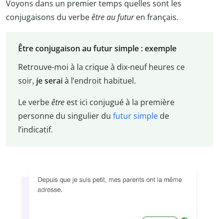
Voyons dans un premier temps quelles sont les
conjugaisons du verbe
être au futur
en français.
Être conjugaison au futur simple : exemple
Retrouve-moi à la crique à dix-neuf heures ce
soir,
je serai
à l’endroit habituel.
Le verbe
être
est ici conjugué à la première
personne du singulier du
futur simple
de
l’indicatif.