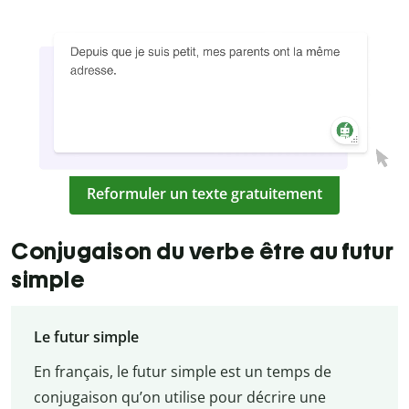
Reformuler un texte gratuitement
Conjugaison du verbe être au futur
simple
Le futur simple
En français, le futur simple est un temps de
conjugaison qu’on utilise pour décrire une